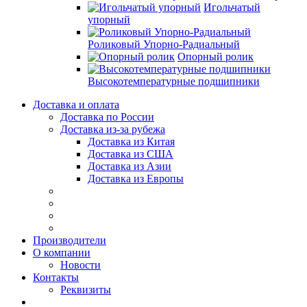
Игольчатый
упорный
Роликовый Упорно-Радиальный
Опорный ролик
Высокотемпературные подшипники
Доставка и оплата
Доставка по России
Доставка из-за рубежа
Доставка из Китая
Доставка из США
Доставка из Азии
Доставка из Европы
Производители
О компании
Новости
Контакты
Реквизиты