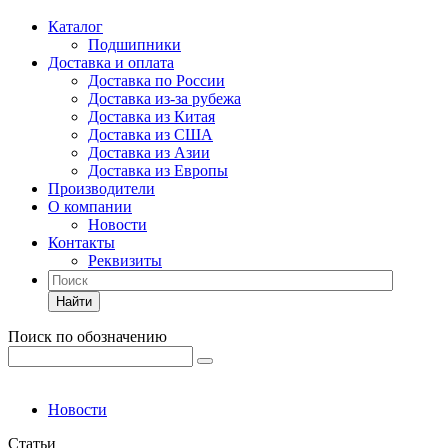
Каталог
Подшипники
Доставка и оплата
Доставка по России
Доставка из-за рубежа
Доставка из Китая
Доставка из США
Доставка из Азии
Доставка из Европы
Производители
О компании
Новости
Контакты
Реквизиты
Найти
Поиск по обозначению
Новости
Статьи