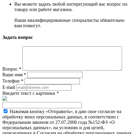
Вы можете задать любой интересующий вас вопрос по
товару или работе магазина.
Наши квалифицированные специалисты обязательно
вам помогут.
Задать вопрос
Вопрос
*
Ваше имя
*
Телефон
*
E-mail
Введите текст с картинки
*
Нажимая кнопку «Отправить», я даю свое согласие на
обработку моих персональных данных, в соответствии с
Федеральным законом от 27.07.2006 года №152-ФЗ «О
персональных данных», на условиях и для целей,
определенных в Согласии на обработку персональных данных