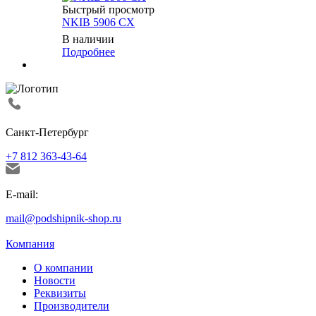
Быстрый просмотр
NKIB 5906 CX
В наличии
Подробнее
Санкт-Петербург
+7 812 363-43-64
E-mail:
mail@podshipnik-shop.ru
Компания
О компании
Новости
Реквизиты
Производители