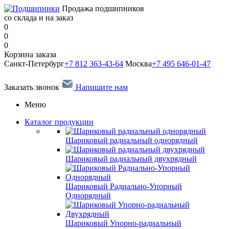
Продажа подшипников
со склада и на заказ
0
0
0
Корзина заказа
Санкт-Петербург
+7 812 363-43-64
Москва
+7 495 646-01-47
Заказать звонок
Напишите нам
Меню
Каталог продукции
Шариковый радиальный однорядный
Шариковый радиальный двухрядный
Шариковый Радиально-Упорный
Однорядный
Шариковый Упорно-радиальный