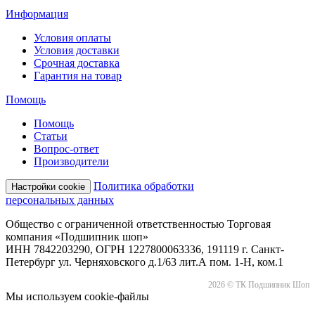
Информация
Условия оплаты
Условия доставки
Срочная доставка
Гарантия на товар
Помощь
Помощь
Статьи
Вопрос-ответ
Производители
Политика обработки
Настройки cookie
персональных данных
Общество с ограниченной ответственностью Торговая
компания «Подшипник шоп»
ИНН 7842203290, ОГРН 1227800063336, 191119 г. Санкт-
Петербург ул. Черняховского д.1/63 лит.А пом. 1-Н, ком.1
2026 © ТК Подшипник Шоп
Мы используем cookie-файлы