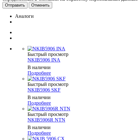
Отменить
Аналоги
Быстрый просмотр
NKIB5906 INA
В наличии
Подробнее
Быстрый просмотр
NKIB5906 SKF
В наличии
Подробнее
Быстрый просмотр
NKIB5906R NTN
В наличии
Подробнее