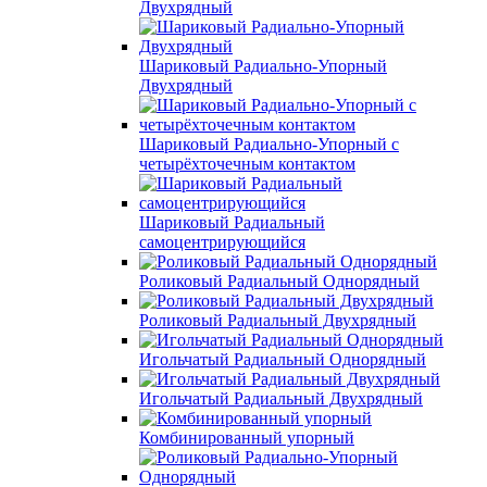
Двухрядный
Шариковый Радиально-Упорный
Двухрядный
Шариковый Радиально-Упорный с
четырёхточечным контактом
Шариковый Радиальный
самоцентрирующийся
Роликовый Радиальный Однорядный
Роликовый Радиальный Двухрядный
Игольчатый Радиальный Однорядный
Игольчатый Радиальный Двухрядный
Комбинированный упорный