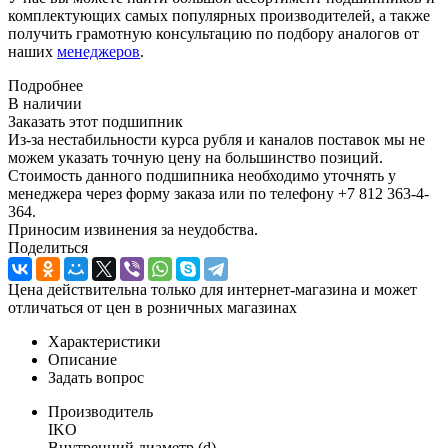
комплектующих самых популярных производителей, а также
получить грамотную консультацию по подбору аналогов от
наших
менеджеров
.
Подробнее
В наличии
Заказать этот подшипник
Из-за нестабильности курса рубля и каналов поставок мы не
можем указать точную цену на большинство позиций.
Стоимость данного подшипника необходимо уточнять у
менеджера через форму заказа или по телефону +7 812 363-4-
364.
Приносим извинения за неудобства.
Поделиться
Цена действительна только для интернет-магазина и может
отличаться от цен в розничных магазинах
Характеристики
Описание
Задать вопрос
Производитель
IKO
Внутренний диаметр (d)