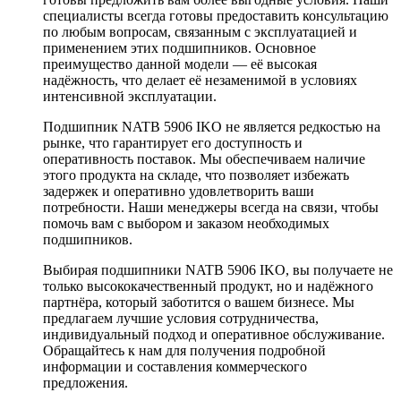
специалисты всегда готовы предоставить консультацию
по любым вопросам, связанным с эксплуатацией и
применением этих подшипников. Основное
преимущество данной модели — её высокая
надёжность, что делает её незаменимой в условиях
интенсивной эксплуатации.
Подшипник NATB 5906 IKO не является редкостью на
рынке, что гарантирует его доступность и
оперативность поставок. Мы обеспечиваем наличие
этого продукта на складе, что позволяет избежать
задержек и оперативно удовлетворить ваши
потребности. Наши менеджеры всегда на связи, чтобы
помочь вам с выбором и заказом необходимых
подшипников.
Выбирая подшипники NATB 5906 IKO, вы получаете не
только высококачественный продукт, но и надёжного
партнёра, который заботится о вашем бизнесе. Мы
предлагаем лучшие условия сотрудничества,
индивидуальный подход и оперативное обслуживание.
Обращайтесь к нам для получения подробной
информации и составления коммерческого
предложения.