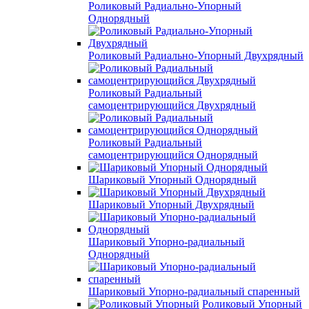
Роликовый Радиально-Упорный
Однорядный
Роликовый Радиально-Упорный Двухрядный
Роликовый Радиальный
самоцентрирующийся Двухрядный
Роликовый Радиальный
самоцентрирующийся Однорядный
Шариковый Упорный Однорядный
Шариковый Упорный Двухрядный
Шариковый Упорно-радиальный
Однорядный
Шариковый Упорно-радиальный спаренный
Роликовый Упорный