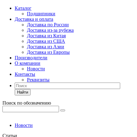
Каталог
Подшипники
Доставка и оплата
Доставка по России
Доставка из-за рубежа
Доставка из Китая
Доставка из США
Доставка из Азии
Доставка из Европы
Производители
О компании
Новости
Контакты
Реквизиты
Найти
Поиск по обозначению
Новости
Статьи