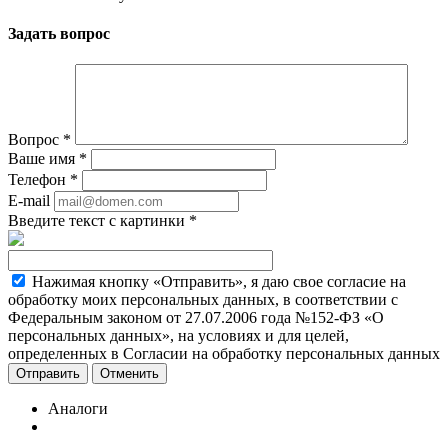
Задать вопрос
Вопрос
*
Ваше имя
*
Телефон
*
E-mail
Введите текст с картинки
*
Нажимая кнопку «Отправить», я даю свое согласие на
обработку моих персональных данных, в соответствии с
Федеральным законом от 27.07.2006 года №152-ФЗ «О
персональных данных», на условиях и для целей,
определенных в Согласии на обработку персональных данных
Отменить
Аналоги