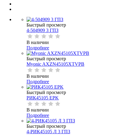
Быстрый просмотр
4-504909 3 ГПЗ
В наличии
Подробнее
Быстрый просмотр
Myonic AXZN45105XTVPB
В наличии
Подробнее
Быстрый просмотр
РИК45105 EPK
В наличии
Подробнее
Быстрый просмотр
4-РИК45105 Л 3 ГПЗ