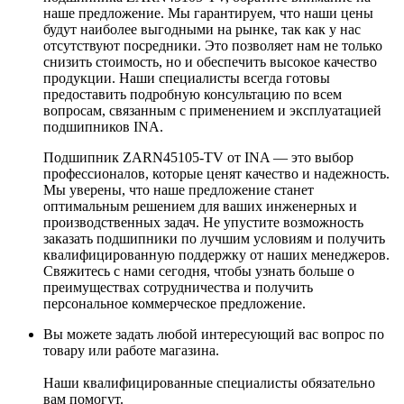
наше предложение. Мы гарантируем, что наши цены
будут наиболее выгодными на рынке, так как у нас
отсутствуют посредники. Это позволяет нам не только
снизить стоимость, но и обеспечить высокое качество
продукции. Наши специалисты всегда готовы
предоставить подробную консультацию по всем
вопросам, связанным с применением и эксплуатацией
подшипников INA.
Подшипник ZARN45105-TV от INA — это выбор
профессионалов, которые ценят качество и надежность.
Мы уверены, что наше предложение станет
оптимальным решением для ваших инженерных и
производственных задач. Не упустите возможность
заказать подшипники по лучшим условиям и получить
квалифицированную поддержку от наших менеджеров.
Свяжитесь с нами сегодня, чтобы узнать больше о
преимуществах сотрудничества и получить
персональное коммерческое предложение.
Вы можете задать любой интересующий вас вопрос по
товару или работе магазина.
Наши квалифицированные специалисты обязательно
вам помогут.