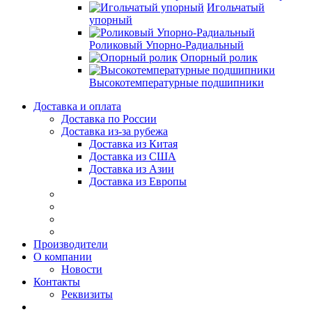
Игольчатый
упорный
Роликовый Упорно-Радиальный
Опорный ролик
Высокотемпературные подшипники
Доставка и оплата
Доставка по России
Доставка из-за рубежа
Доставка из Китая
Доставка из США
Доставка из Азии
Доставка из Европы
Производители
О компании
Новости
Контакты
Реквизиты