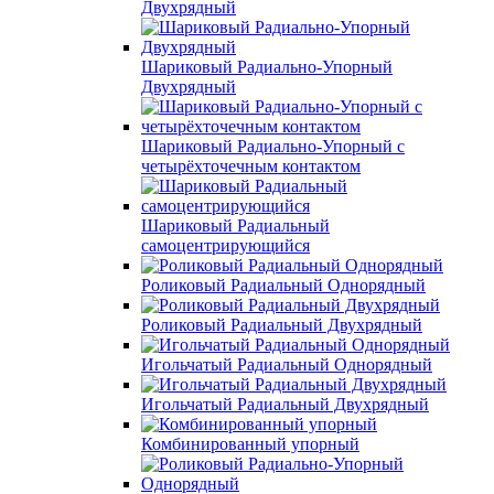
Двухрядный
Шариковый Радиально-Упорный
Двухрядный
Шариковый Радиально-Упорный с
четырёхточечным контактом
Шариковый Радиальный
самоцентрирующийся
Роликовый Радиальный Однорядный
Роликовый Радиальный Двухрядный
Игольчатый Радиальный Однорядный
Игольчатый Радиальный Двухрядный
Комбинированный упорный