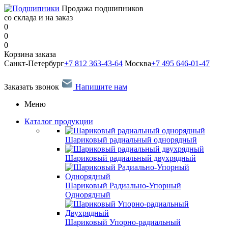
Продажа подшипников
со склада и на заказ
0
0
0
Корзина заказа
Санкт-Петербург
+7 812 363-43-64
Москва
+7 495 646-01-47
Заказать звонок
Напишите нам
Меню
Каталог продукции
Шариковый радиальный однорядный
Шариковый радиальный двухрядный
Шариковый Радиально-Упорный
Однорядный
Шариковый Упорно-радиальный