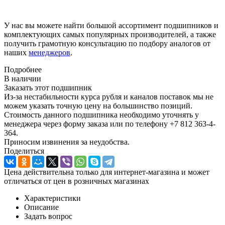
У нас вы можете найти большой ассортимент подшипников и
комплектующих самых популярных производителей, а также
получить грамотную консультацию по подбору аналогов от
наших
менеджеров
.
Подробнее
В наличии
Заказать этот подшипник
Из-за нестабильности курса рубля и каналов поставок мы не
можем указать точную цену на большинство позиций.
Стоимость данного подшипника необходимо уточнять у
менеджера через форму заказа или по телефону +7 812 363-4-
364.
Приносим извинения за неудобства.
Поделиться
Цена действительна только для интернет-магазина и может
отличаться от цен в розничных магазинах
Характеристики
Описание
Задать вопрос