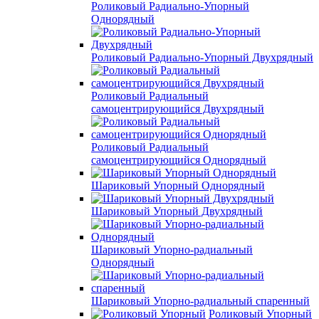
Роликовый Радиально-Упорный
Однорядный
Роликовый Радиально-Упорный Двухрядный
Роликовый Радиальный
самоцентрирующийся Двухрядный
Роликовый Радиальный
самоцентрирующийся Однорядный
Шариковый Упорный Однорядный
Шариковый Упорный Двухрядный
Шариковый Упорно-радиальный
Однорядный
Шариковый Упорно-радиальный спаренный
Роликовый Упорный