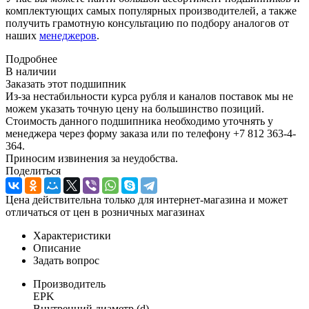
комплектующих самых популярных производителей, а также
получить грамотную консультацию по подбору аналогов от
наших
менеджеров
.
Подробнее
В наличии
Заказать этот подшипник
Из-за нестабильности курса рубля и каналов поставок мы не
можем указать точную цену на большинство позиций.
Стоимость данного подшипника необходимо уточнять у
менеджера через форму заказа или по телефону +7 812 363-4-
364.
Приносим извинения за неудобства.
Поделиться
Цена действительна только для интернет-магазина и может
отличаться от цен в розничных магазинах
Характеристики
Описание
Задать вопрос
Производитель
EPK
Внутренний диаметр (d)