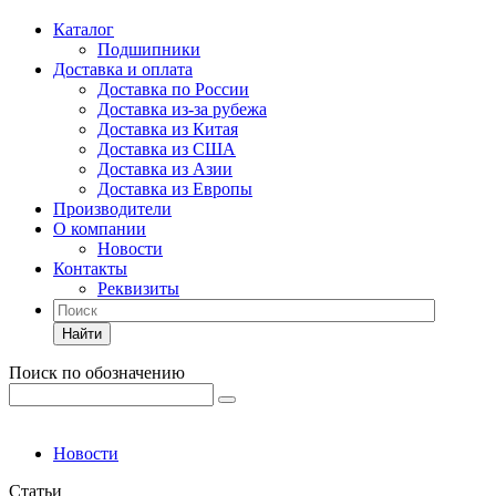
Каталог
Подшипники
Доставка и оплата
Доставка по России
Доставка из-за рубежа
Доставка из Китая
Доставка из США
Доставка из Азии
Доставка из Европы
Производители
О компании
Новости
Контакты
Реквизиты
Найти
Поиск по обозначению
Новости
Статьи