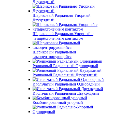
Двухрядный
Шариковый Радиально-Упорный
Двухрядный
Шариковый Радиально-Упорный с
четырёхточечным контактом
Шариковый Радиальный
самоцентрирующийся
Роликовый Радиальный Однорядный
Роликовый Радиальный Двухрядный
Игольчатый Радиальный Однорядный
Игольчатый Радиальный Двухрядный
Комбинированный упорный