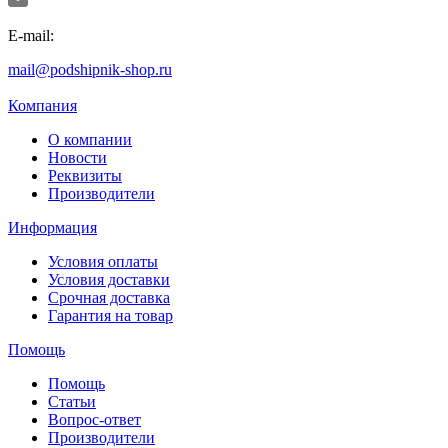
E-mail:
mail@podshipnik-shop.ru
Компания
О компании
Новости
Реквизиты
Производители
Информация
Условия оплаты
Условия доставки
Срочная доставка
Гарантия на товар
Помощь
Помощь
Статьи
Вопрос-ответ
Производители