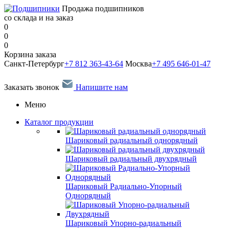
Продажа подшипников
со склада и на заказ
0
0
0
Корзина заказа
Санкт-Петербург
+7 812 363-43-64
Москва
+7 495 646-01-47
Заказать звонок
Напишите нам
Меню
Каталог продукции
Шариковый радиальный однорядный
Шариковый радиальный двухрядный
Шариковый Радиально-Упорный
Однорядный
Шариковый Упорно-радиальный