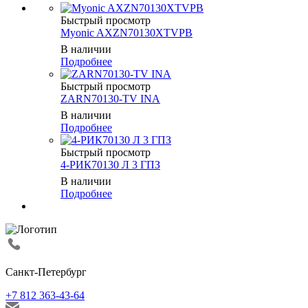
Быстрый просмотр
Myonic AXZN70130XTVPB
В наличии
Подробнее
Быстрый просмотр
ZARN70130-TV INA
В наличии
Подробнее
Быстрый просмотр
4-РИК70130 Л 3 ГПЗ
В наличии
Подробнее
Санкт-Петербург
+7 812 363-43-64