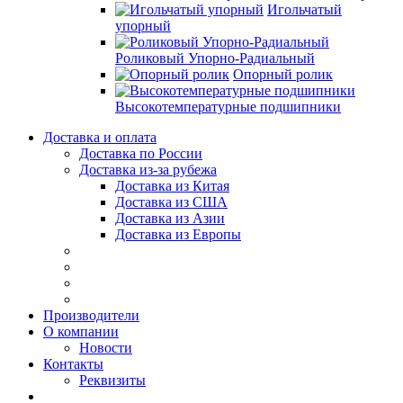
Игольчатый
упорный
Роликовый Упорно-Радиальный
Опорный ролик
Высокотемпературные подшипники
Доставка и оплата
Доставка по России
Доставка из-за рубежа
Доставка из Китая
Доставка из США
Доставка из Азии
Доставка из Европы
Производители
О компании
Новости
Контакты
Реквизиты