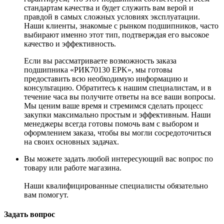
стандартам качества и будет служить вам верой и
правдой в самых сложных условиях эксплуатации.
Наши клиенты, знакомые с рынком подшипников, часто
выбирают именно этот тип, подтверждая его высокое
качество и эффективность.
Если вы рассматриваете возможность заказа
подшипника «РИК70130 EPK», мы готовы
предоставить всю необходимую информацию и
консультацию. Обратитесь к нашим специалистам, и в
течение часа вы получите ответы на все ваши вопросы.
Мы ценим ваше время и стремимся сделать процесс
закупки максимально простым и эффективным. Наши
менеджеры всегда готовы помочь вам с выбором и
оформлением заказа, чтобы вы могли сосредоточиться
на своих основных задачах.
Вы можете задать любой интересующий вас вопрос по
товару или работе магазина.
Наши квалифицированные специалисты обязательно
вам помогут.
Задать вопрос