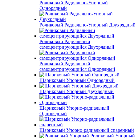
Роликовый Радиально-Упорный
Однорядный
Роликовый Радиально-Упорный Двухрядный
Роликовый Радиальный
самоцентрирующийся Двухрядный
Роликовый Радиальный
самоцентрирующийся Однорядный
Шариковый Упорный Однорядный
Шариковый Упорный Двухрядный
Шариковый Упорно-радиальный
Однорядный
Шариковый Упорно-радиальный спаренный
Роликовый Упорный