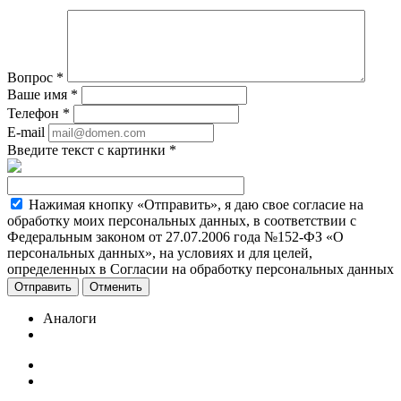
Вопрос
*
Ваше имя
*
Телефон
*
E-mail
Введите текст с картинки
*
Нажимая кнопку «Отправить», я даю свое согласие на
обработку моих персональных данных, в соответствии с
Федеральным законом от 27.07.2006 года №152-ФЗ «О
персональных данных», на условиях и для целей,
определенных в Согласии на обработку персональных данных
Отменить
Аналоги