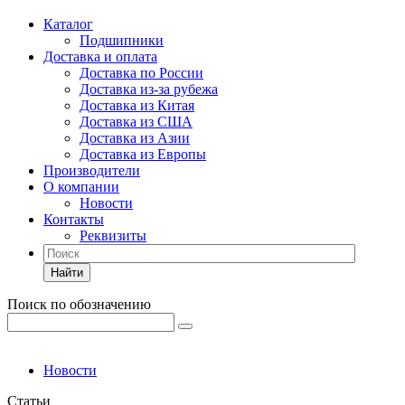
Каталог
Подшипники
Доставка и оплата
Доставка по России
Доставка из-за рубежа
Доставка из Китая
Доставка из США
Доставка из Азии
Доставка из Европы
Производители
О компании
Новости
Контакты
Реквизиты
Найти
Поиск по обозначению
Новости
Статьи