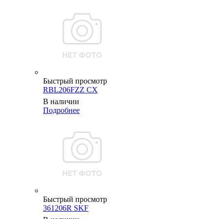
Быстрый просмотр
RBL206FZZ CX
В наличии
Подробнее
Быстрый просмотр
361206R SKF