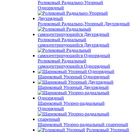
Роликовый Радиально-Упорный
Однорядный
Роликовый Радиально-Упорный Двухрядный
Роликовый Радиальный
самоцентрирующийся Двухрядный
Роликовый Радиальный
самоцентрирующийся Однорядный
Шариковый Упорный Однорядный
Шариковый Упорный Двухрядный
Шариковый Упорно-радиальный
Однорядный
Шариковый Упорно-радиальный спаренный
Роликовый Упорный