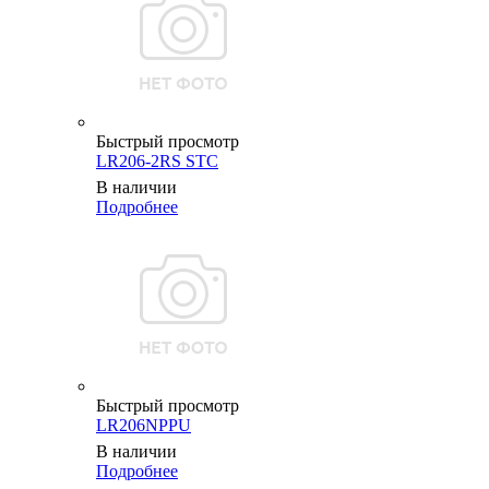
Быстрый просмотр
LR206-2RS STC
В наличии
Подробнее
Быстрый просмотр
LR206NPPU
В наличии
Подробнее