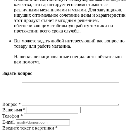
качества, что гарантирует его совместимость с
различными механизмами и узлами. Для закупщиков,
ищущих оптимальное сочетание цены и характеристик,
этот продукт станет выгодным решением,
обеспечивающим стабильную работу техники на
протяжении всего срока службы.
Вы можете задать любой интересующий вас вопрос по
товару или работе магазина.
Наши квалифицированные специалисты обязательно
вам помогут.
Задать вопрос
Вопрос
*
Ваше имя
*
Телефон
*
E-mail
Введите текст с картинки
*