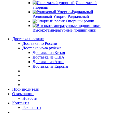
Игольчатый
упорный
Роликовый Упорно-Радиальный
Опорный ролик
Высокотемпературные подшипники
Доставка и оплата
Доставка по России
Доставка из-за рубежа
Доставка из Китая
Доставка из США
Доставка из Азии
Доставка из Европы
Производители
О компании
Новости
Контакты
Реквизиты