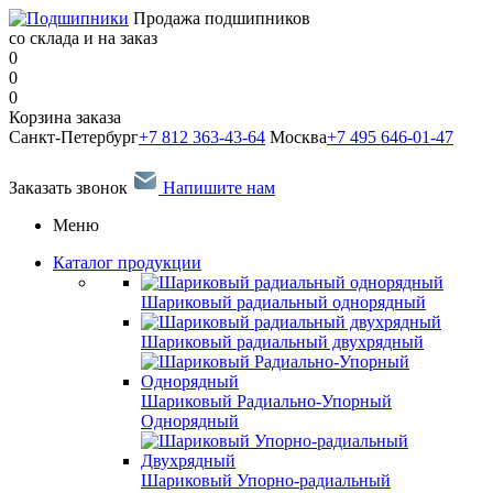
Продажа подшипников
со склада и на заказ
0
0
0
Корзина заказа
Санкт-Петербург
+7 812 363-43-64
Москва
+7 495 646-01-47
Заказать звонок
Напишите нам
Меню
Каталог продукции
Шариковый радиальный однорядный
Шариковый радиальный двухрядный
Шариковый Радиально-Упорный
Однорядный
Шариковый Упорно-радиальный