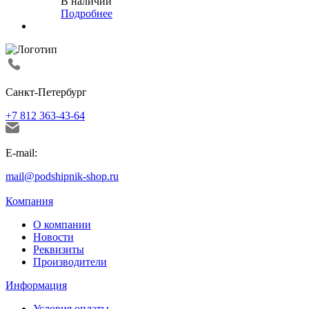
В наличии
Подробнее
Санкт-Петербург
+7 812 363-43-64
E-mail:
mail@podshipnik-shop.ru
Компания
О компании
Новости
Реквизиты
Производители
Информация
Условия оплаты