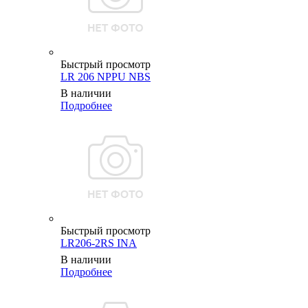
Быстрый просмотр
LR 206 NPPU NBS
В наличии
Подробнее
Быстрый просмотр
LR206-2RS INA
В наличии
Подробнее