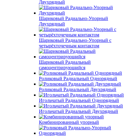
Двухрядный
Шариковый Радиально-Упорный
Двухрядный
Шариковый Радиально-Упорный с
четырёхточечным контактом
Шариковый Радиальный
самоцентрирующийся
Роликовый Радиальный Однорядный
Роликовый Радиальный Двухрядный
Игольчатый Радиальный Однорядный
Игольчатый Радиальный Двухрядный
Комбинированный упорный