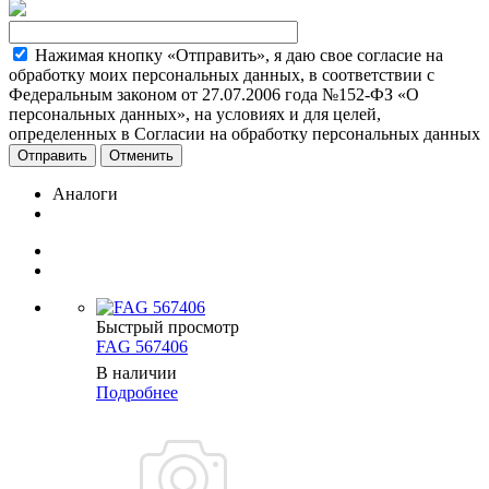
Нажимая кнопку «Отправить», я даю свое согласие на
обработку моих персональных данных, в соответствии с
Федеральным законом от 27.07.2006 года №152-ФЗ «О
персональных данных», на условиях и для целей,
определенных в Согласии на обработку персональных данных
Отменить
Аналоги
Быстрый просмотр
FAG 567406
В наличии
Подробнее