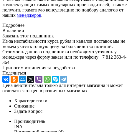
комплектующих самых популярных производителей, а также
получить грамотную консультацию по подбору аналогов от
наших
менеджеров
.
Подробнее
В наличии
Заказать этот подшипник
Из-за нестабильности курса рубля и каналов поставок мы не
можем указать точную цену на большинство позиций.
Стоимость данного подшипника необходимо уточнять у
менеджера через форму заказа или по телефону +7 812 363-4-
364.
Приносим извинения за неудобства.
Поделиться
Цена действительна только для интернет-магазина и может
отличаться от цен в розничных магазинах
Характеристики
Описание
Задать вопрос
Производитель
INA
Внутренний диаметр (d)