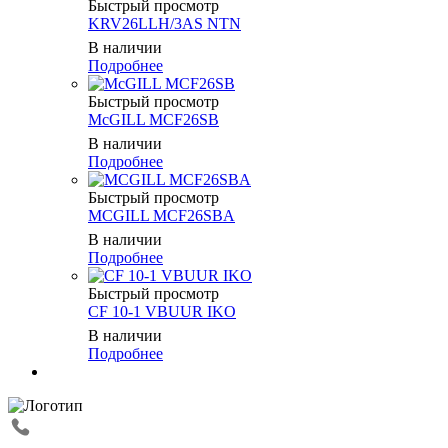
Быстрый просмотр
KRV26LLH/3AS NTN
В наличии
Подробнее
Быстрый просмотр
McGILL MCF26SB
В наличии
Подробнее
Быстрый просмотр
MCGILL MCF26SBA
В наличии
Подробнее
Быстрый просмотр
CF 10-1 VBUUR IKO
В наличии
Подробнее