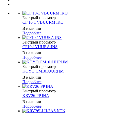
Быстрый просмотр
CF 10-1 VBUURM IKO
В наличии
Подробнее
Быстрый просмотр
CF10-1VUURA JNS
В наличии
Подробнее
Быстрый просмотр
KOYO CM101UURHM
В наличии
Подробнее
Быстрый просмотр
KRV26-PP INA
В наличии
Подробнее