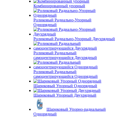
Комбинированный упорный
Роликовый Радиально-Упорный
Однорядный
Роликовый Радиально-Упорный Двухрядный
Роликовый Радиальный
самоцентрирующийся Двухрядный
Роликовый Радиальный
самоцентрирующийся Однорядный
Шариковый Упорный Однорядный
Шариковый Упорный Двухрядный
Шариковый Упорно-радиальный
Однорядный