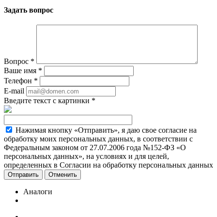
Задать вопрос
Вопрос
*
Ваше имя
*
Телефон
*
E-mail
Введите текст с картинки
*
Нажимая кнопку «Отправить», я даю свое согласие на
обработку моих персональных данных, в соответствии с
Федеральным законом от 27.07.2006 года №152-ФЗ «О
персональных данных», на условиях и для целей,
определенных в Согласии на обработку персональных данных
Отменить
Аналоги