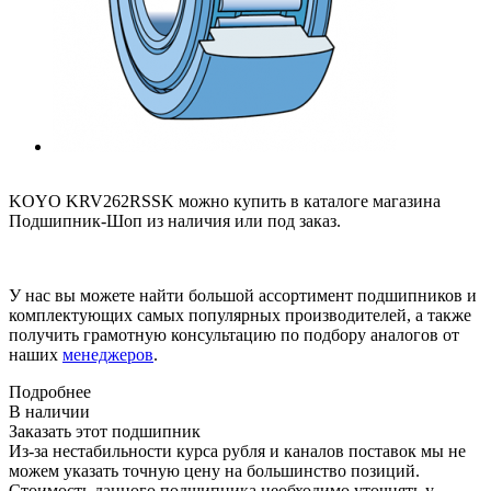
KOYO KRV262RSSK можно купить в каталоге магазина
Подшипник-Шоп из наличия или под заказ.
У нас вы можете найти большой ассортимент подшипников и
комплектующих самых популярных производителей, а также
получить грамотную консультацию по подбору аналогов от
наших
менеджеров
.
Подробнее
В наличии
Заказать этот подшипник
Из-за нестабильности курса рубля и каналов поставок мы не
можем указать точную цену на большинство позиций.
Стоимость данного подшипника необходимо уточнять у