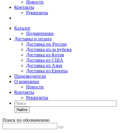
Новости
Контакты
Реквизиты
Каталог
Подшипники
Доставка и оплата
Доставка по России
Доставка из-за рубежа
Доставка из Китая
Доставка из США
Доставка из Азии
Доставка из Европы
Производители
О компании
Новости
Контакты
Реквизиты
Найти
Поиск по обозначению