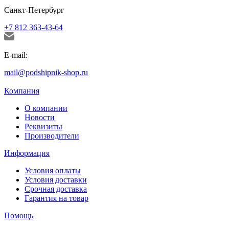
Санкт-Петербург
+7 812 363-43-64
E-mail:
mail@podshipnik-shop.ru
Компания
О компании
Новости
Реквизиты
Производители
Информация
Условия оплаты
Условия доставки
Срочная доставка
Гарантия на товар
Помощь