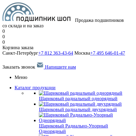
Продажа подшипников
со склада и на заказ
0
0
0
Корзина заказа
Санкт-Петербург
+7 812 363-43-64
Москва
+7 495 646-01-47
Заказать звонок
Напишите нам
Меню
Каталог продукции
Шариковый радиальный однорядный
Шариковый радиальный двухрядный
Шариковый Радиально-Упорный
Однорядный