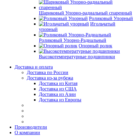
Шариковый Упорно-радиальный спаренный
Роликовый Упорный
Игольчатый
упорный
Роликовый Упорно-Радиальный
Опорный ролик
Высокотемпературные подшипники
Доставка и оплата
Доставка по России
Доставка из-за рубежа
Доставка из Китая
Доставка из США
Доставка из Азии
Доставка из Европы
Производители
О компании