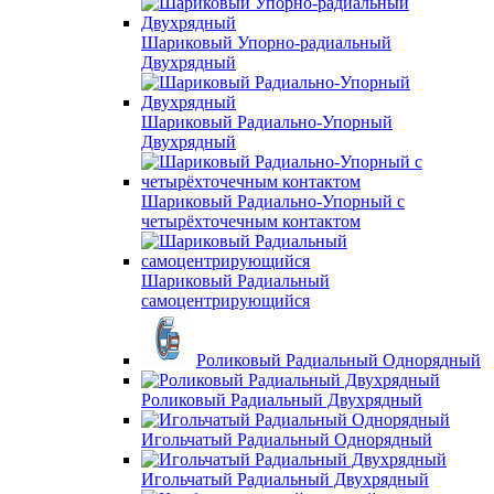
Шариковый Упорно-радиальный
Двухрядный
Шариковый Радиально-Упорный
Двухрядный
Шариковый Радиально-Упорный с
четырёхточечным контактом
Шариковый Радиальный
самоцентрирующийся
Роликовый Радиальный Однорядный
Роликовый Радиальный Двухрядный
Игольчатый Радиальный Однорядный
Игольчатый Радиальный Двухрядный