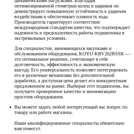
динамическими нагрузками. Благодаря
оптимизированной геометрии колец и шариков он
демонстрирует повышенную устойчивость к ударным
воздействиям и обеспечивает плавность хода.
Производитель гарантирует соответствие
международным стандартам качества, что подтверждает
надежность и предсказуемость работы подшипника в
экстремальных условиях.
Для специалистов, занимающихся закупками и
обслуживанием оборудования, KOYO KRV262RSSK —
это оптимальное решение, сочетающее в себе
долговечность, эффективность и экономическую
выгоду. Его универсальность позволяет интегрировать
его в различные механизмы без дополнительной
доработки, а доступная цена делает его конкурентным
предложением на рынке. Выбирая этот подшипник, вы
получаете проверенное качество и минимизацию
простоев оборудования.
Вы можете задать любой интересующий вас вопрос по
товару или работе магазина.
Наши квалифицированные специалисты обязательно
вам помогут.