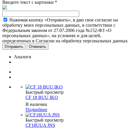
Введите текст с картинки
*
Нажимая кнопку «Отправить», я даю свое согласие на
обработку моих персональных данных, в соответствии с
Федеральным законом от 27.07.2006 года №152-ФЗ «О
персональных данных», на условиях и для целей,
определенных в Согласии на обработку персональных данных
Отменить
Аналоги
Быстрый просмотр
CF 18 BUU IKO
В наличии
Подробнее
Быстрый просмотр
CF18UUA JNS