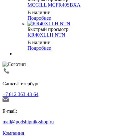
MCGILL MCFR40SBXA
В наличии
Подробнее
Быстрый просмотр
KR40XLLH NTN
В наличии
Подробнее
Санкт-Петербург
+7 812 363-43-64
E-mail:
mail@podshipnik-shop.ru
Компания