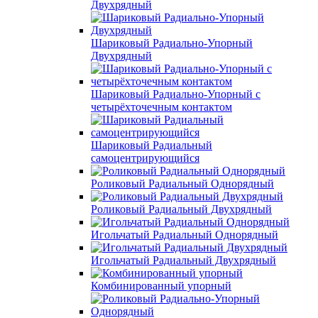
Двухрядный
Шариковый Радиально-Упорный
Двухрядный
Шариковый Радиально-Упорный с
четырёхточечным контактом
Шариковый Радиальный
самоцентрирующийся
Роликовый Радиальный Однорядный
Роликовый Радиальный Двухрядный
Игольчатый Радиальный Однорядный
Игольчатый Радиальный Двухрядный
Комбинированный упорный