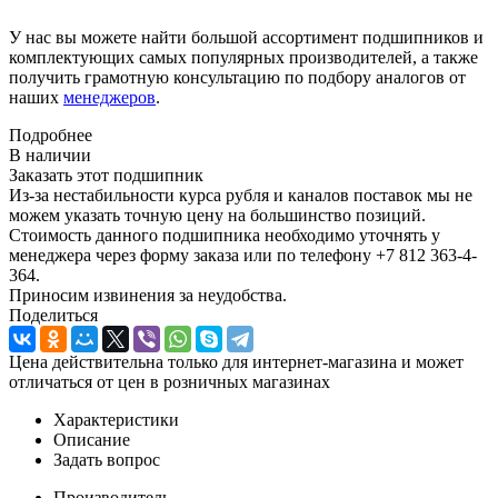
У нас вы можете найти большой ассортимент подшипников и
комплектующих самых популярных производителей, а также
получить грамотную консультацию по подбору аналогов от
наших
менеджеров
.
Подробнее
В наличии
Заказать этот подшипник
Из-за нестабильности курса рубля и каналов поставок мы не
можем указать точную цену на большинство позиций.
Стоимость данного подшипника необходимо уточнять у
менеджера через форму заказа или по телефону +7 812 363-4-
364.
Приносим извинения за неудобства.
Поделиться
Цена действительна только для интернет-магазина и может
отличаться от цен в розничных магазинах
Характеристики
Описание
Задать вопрос
Производитель