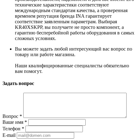
технические характеристики соответствуют
международным стандартам качества, а проверенная
временем репутация бренда INA гарантирует
соответствие заявленным параметрам. Выбирая
KR40XSKPP, вы получаете не просто компонент, а
гарантию бесперебойной работы оборудования в самых
сложных условиях.
Вы можете задать любой интересующий вас вопрос по
товару или работе магазина.
Наши квалифицированные специалисты обязательно
вам помогут.
Задать вопрос
Вопрос
*
Ваше имя
*
Телефон
*
E-mail