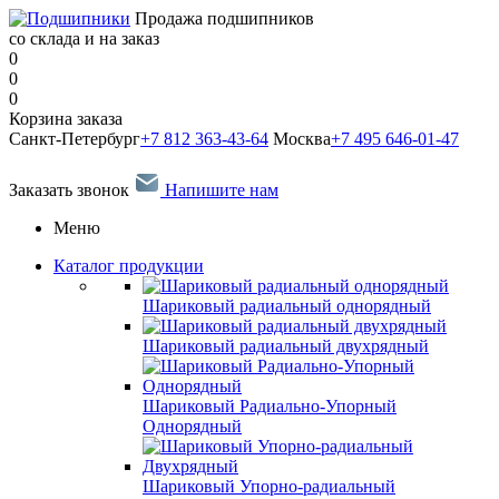
Продажа подшипников
со склада и на заказ
0
0
0
Корзина заказа
Санкт-Петербург
+7 812 363-43-64
Москва
+7 495 646-01-47
Заказать звонок
Напишите нам
Меню
Каталог продукции
Шариковый радиальный однорядный
Шариковый радиальный двухрядный
Шариковый Радиально-Упорный
Однорядный
Шариковый Упорно-радиальный