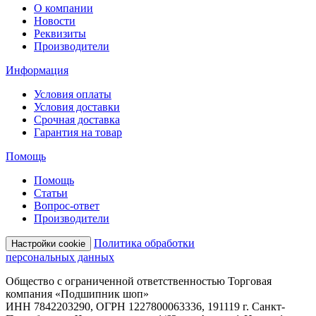
О компании
Новости
Реквизиты
Производители
Информация
Условия оплаты
Условия доставки
Срочная доставка
Гарантия на товар
Помощь
Помощь
Статьи
Вопрос-ответ
Производители
Политика обработки
Настройки cookie
персональных данных
Общество с ограниченной ответственностью Торговая
компания «Подшипник шоп»
ИНН 7842203290, ОГРН 1227800063336, 191119 г. Санкт-