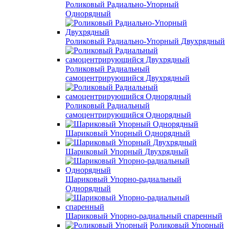
Роликовый Радиально-Упорный
Однорядный
Роликовый Радиально-Упорный Двухрядный
Роликовый Радиальный
самоцентрирующийся Двухрядный
Роликовый Радиальный
самоцентрирующийся Однорядный
Шариковый Упорный Однорядный
Шариковый Упорный Двухрядный
Шариковый Упорно-радиальный
Однорядный
Шариковый Упорно-радиальный спаренный
Роликовый Упорный