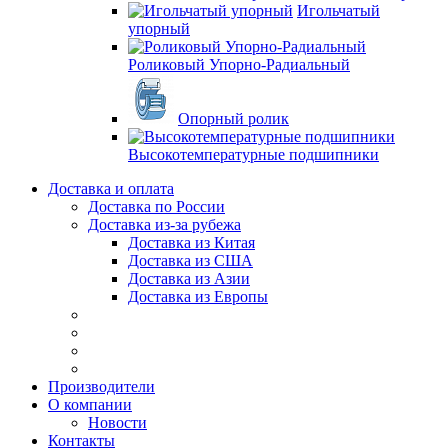
Игольчатый
упорный
Роликовый Упорно-Радиальный
Опорный ролик
Высокотемпературные подшипники
Доставка и оплата
Доставка по России
Доставка из-за рубежа
Доставка из Китая
Доставка из США
Доставка из Азии
Доставка из Европы
Производители
О компании
Новости
Контакты