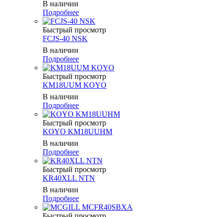
В наличии
Подробнее
Быстрый просмотр
FCJS-40 NSK
В наличии
Подробнее
Быстрый просмотр
KM18UUM KOYO
В наличии
Подробнее
Быстрый просмотр
KOYO KM18UUHM
В наличии
Подробнее
Быстрый просмотр
KR40XLL NTN
В наличии
Подробнее
Быстрый просмотр