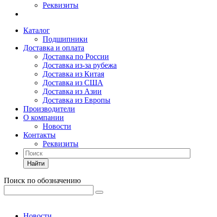
Реквизиты
Каталог
Подшипники
Доставка и оплата
Доставка по России
Доставка из-за рубежа
Доставка из Китая
Доставка из США
Доставка из Азии
Доставка из Европы
Производители
О компании
Новости
Контакты
Реквизиты
Найти
Поиск по обозначению
Новости