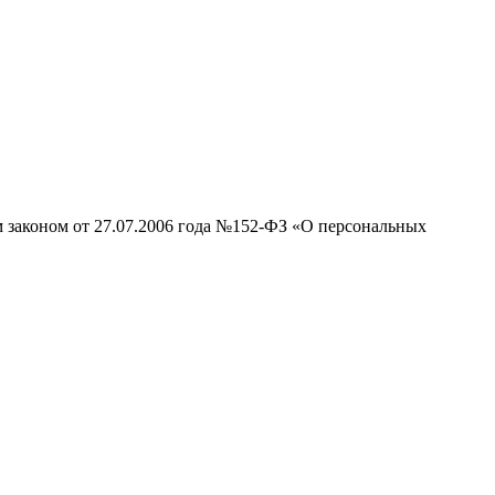
м законом от 27.07.2006 года №152-ФЗ «О персональных