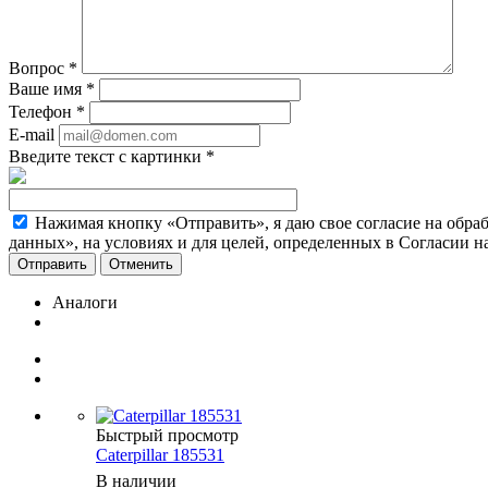
Вопрос
*
Ваше имя
*
Телефон
*
E-mail
Введите текст с картинки
*
Нажимая кнопку «Отправить», я даю свое согласие на обра
данных», на условиях и для целей, определенных в Согласии 
Отменить
Аналоги
Быстрый просмотр
Caterpillar 185531
В наличии