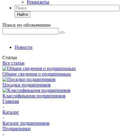
Реквизиты
Найти
Поиск по обозначению
Новости
Статьи
Все статьи
Общие сведения о подшипниках
Посадки подшипников
Классификация подшипников
Главная
-
Каталог
-
Каталог подшипников
Подшипники
-