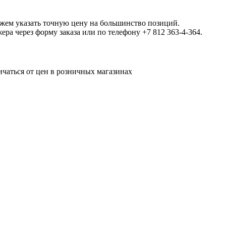
ожем указать точную цену на большинство позиций.
а через форму заказа или по телефону +7 812 363-4-364.
ичаться от цен в розничных магазинах