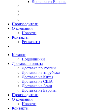
Доставка из Европы
Производители
О компании
Новости
Контакты
Реквизиты
Каталог
Подшипники
Доставка и оплата
Доставка по России
Доставка из-за рубежа
Доставка из Китая
Доставка из США
Доставка из Азии
Доставка из Европы
Производители
О компании
Новости
Контакты