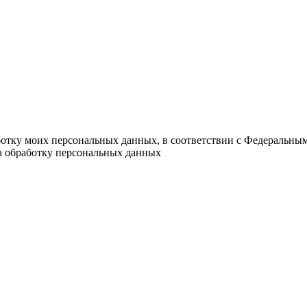
ботку моих персональных данных, в соответствии с Федеральны
на обработку персональных данных