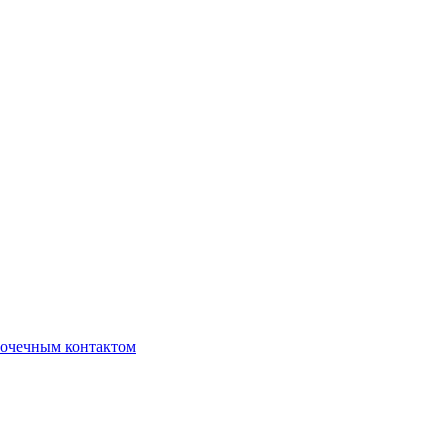
очечным контактом