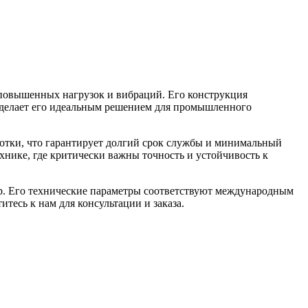
овышенных нагрузок и вибраций. Его конструкция
 делает его идеальным решением для промышленного
отки, что гарантирует долгий срок службы и минимальный
нике, где критически важны точность и устойчивость к
. Его технические параметры соответствуют международным
тесь к нам для консультации и заказа.