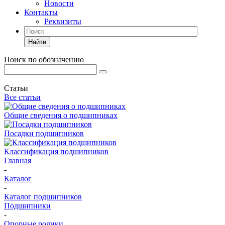
Новости
Контакты
Реквизиты
Найти
Поиск по обозначению
Статьи
Все статьи
Общие сведения о подшипниках
Посадки подшипников
Классификация подшипников
Главная
-
Каталог
-
Каталог подшипников
Подшипники
-
Опорные ролики