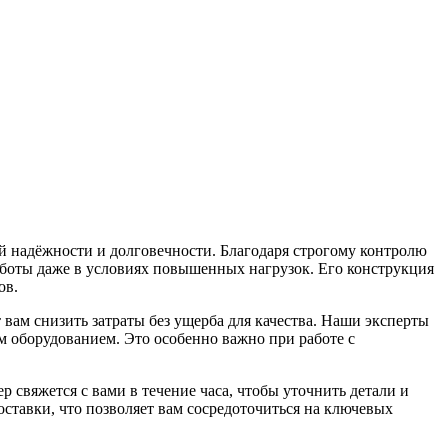
надёжности и долговечности. Благодаря строгому контролю
работы даже в условиях повышенных нагрузок. Его конструкция
ов.
вам снизить затраты без ущерба для качества. Наши эксперты
 оборудованием. Это особенно важно при работе с
 свяжется с вами в течение часа, чтобы уточнить детали и
ставки, что позволяет вам сосредоточиться на ключевых