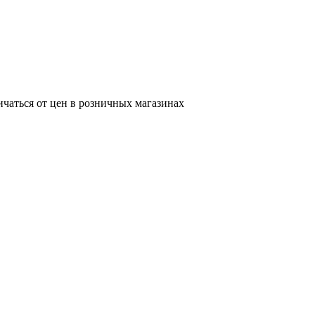
ичаться от цен в розничных магазинах