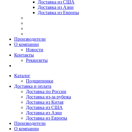
Доставка из США
Доставка из Азии
Доставка из Европы
Производители
О компании
Новости
Контакты
Реквизиты
Каталог
Подшипники
Доставка и оплата
Доставка по России
Доставка из-за рубежа
Доставка из Китая
Доставка из США
Доставка из Азии
Доставка из Европы
Производители
О компании