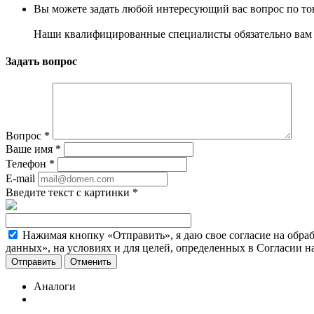
Вы можете задать любой интересующий вас вопрос по тов
Наши квалифицированные специалисты обязательно вам 
Задать вопрос
Вопрос
*
Ваше имя
*
Телефон
*
E-mail
Введите текст с картинки
*
Нажимая кнопку «Отправить», я даю свое согласие на обра
данных», на условиях и для целей, определенных в Согласии 
Отменить
Аналоги