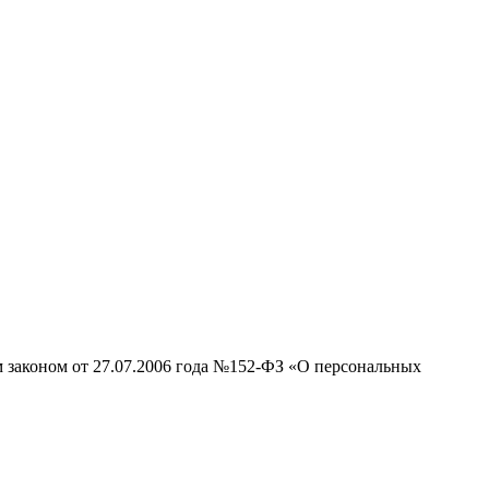
м законом от 27.07.2006 года №152-ФЗ «О персональных