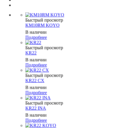
Быстрый просмотр
KM10RM KOYO
В наличии
Подробнее
Быстрый просмотр
KR22
В наличии
Подробнее
Быстрый просмотр
KR22 CX
В наличии
Подробнее
Быстрый просмотр
KR22 INA
В наличии
Подробнее