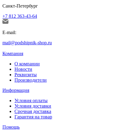
Санкт-Петербург
+7 812 363-43-64
E-mail:
mail@podshipnik-shop.ru
Компания
О компании
Новости
Реквизиты
Производители
Информация
Условия оплаты
Условия доставки
Срочная доставка
Гарантия на товар
Помощь