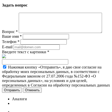
Задать вопрос
Вопрос
*
Ваше имя
*
Телефон
*
E-mail
Введите текст с картинки
*
Нажимая кнопку «Отправить», я даю свое согласие на
обработку моих персональных данных, в соответствии с
Федеральным законом от 27.07.2006 года №152-ФЗ «О
персональных данных», на условиях и для целей,
определенных в Согласии на обработку персональных данных
Отменить
Аналоги