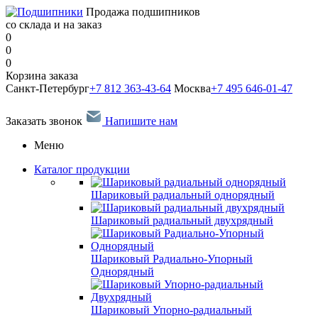
Продажа подшипников
со склада и на заказ
0
0
0
Корзина заказа
Санкт-Петербург
+7 812 363-43-64
Москва
+7 495 646-01-47
Заказать звонок
Напишите нам
Меню
Каталог продукции
Шариковый радиальный однорядный
Шариковый радиальный двухрядный
Шариковый Радиально-Упорный
Однорядный
Шариковый Упорно-радиальный