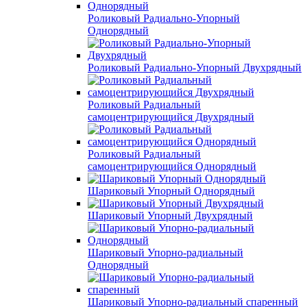
Роликовый Радиально-Упорный
Однорядный
Роликовый Радиально-Упорный Двухрядный
Роликовый Радиальный
самоцентрирующийся Двухрядный
Роликовый Радиальный
самоцентрирующийся Однорядный
Шариковый Упорный Однорядный
Шариковый Упорный Двухрядный
Шариковый Упорно-радиальный
Однорядный
Шариковый Упорно-радиальный спаренный