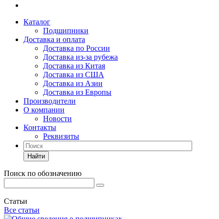
Каталог
Подшипники
Доставка и оплата
Доставка по России
Доставка из-за рубежа
Доставка из Китая
Доставка из США
Доставка из Азии
Доставка из Европы
Производители
О компании
Новости
Контакты
Реквизиты
Найти
Поиск по обозначению
Статьи
Все статьи