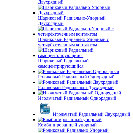
Двухрядный
Шариковый Радиально-Упорный
Двухрядный
Шариковый Радиально-Упорный с
четырёхточечным контактом
Шариковый Радиальный
самоцентрирующийся
Роликовый Радиальный Однорядный
Роликовый Радиальный Двухрядный
Игольчатый Радиальный Однорядный
Игольчатый Радиальный Двухрядный
Комбинированный упорный