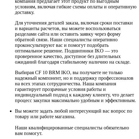
компания предлагает этот продукт по выгодным
условиям, включая гибкие схемы оплаты и оперативную
доставку.
Для уточнения деталей заказа, включая сроки поставки
и варианты расчетов, вы можете воспользоваться
разделами сайта или оставить заявку через форму
обратной связи. Наши специалисты оперативно
проконсультируют вас и помогут подобрать
оптимальное решение. Подшипники IKO — это
проверенное качество, доступное без длительных
ожиданий благодаря стабильному наличию на складе.
Выбирая CF 10 BRM IKO, вы получаете не только
надежный компонент, но и поддержку профессионалов
на всех этапах сотрудничества. Наша компания
гарантирует прозрачные условия работы и
индивидуальный подход к каждому клиенту, что делает
процесс закупки максимально удобным и эффективным.
Вы можете задать любой интересующий вас вопрос по
товару или работе магазина.
Наши квалифицированные специалисты обязательно
вам помогут.