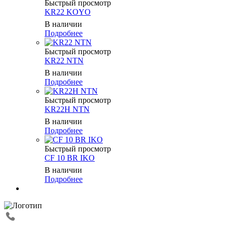
Быстрый просмотр
KR22 KOYO
В наличии
Подробнее
Быстрый просмотр
KR22 NTN
В наличии
Подробнее
Быстрый просмотр
KR22H NTN
В наличии
Подробнее
Быстрый просмотр
CF 10 BR IKO
В наличии
Подробнее