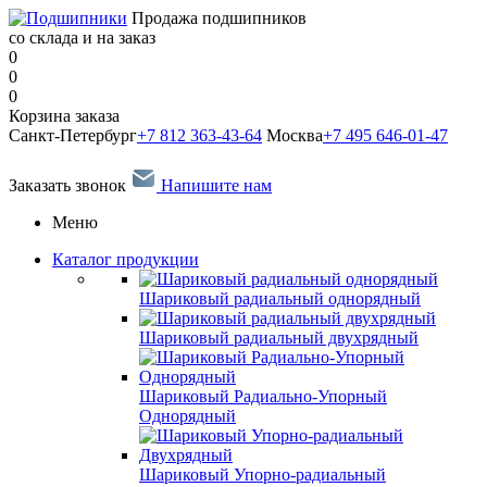
Продажа подшипников
со склада и на заказ
0
0
0
Корзина заказа
Санкт-Петербург
+7 812 363-43-64
Москва
+7 495 646-01-47
Заказать звонок
Напишите нам
Меню
Каталог продукции
Шариковый радиальный однорядный
Шариковый радиальный двухрядный
Шариковый Радиально-Упорный
Однорядный
Шариковый Упорно-радиальный