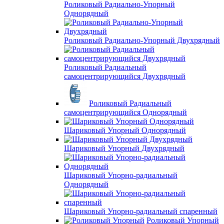
Роликовый Радиально-Упорный
Однорядный
Роликовый Радиально-Упорный Двухрядный
Роликовый Радиальный
самоцентрирующийся Двухрядный
Роликовый Радиальный
самоцентрирующийся Однорядный
Шариковый Упорный Однорядный
Шариковый Упорный Двухрядный
Шариковый Упорно-радиальный
Однорядный
Шариковый Упорно-радиальный спаренный
Роликовый Упорный