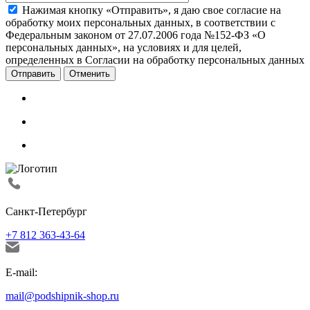
Нажимая кнопку «Отправить», я даю свое согласие на
обработку моих персональных данных, в соответствии с
Федеральным законом от 27.07.2006 года №152-ФЗ «О
персональных данных», на условиях и для целей,
определенных в Согласии на обработку персональных данных
Отменить
Санкт-Петербург
+7 812 363-43-64
E-mail:
mail@podshipnik-shop.ru