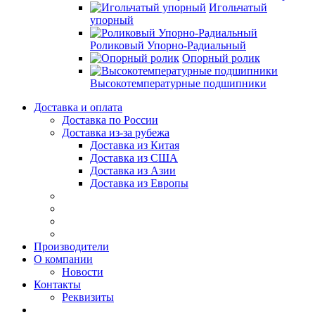
Игольчатый
упорный
Роликовый Упорно-Радиальный
Опорный ролик
Высокотемпературные подшипники
Доставка и оплата
Доставка по России
Доставка из-за рубежа
Доставка из Китая
Доставка из США
Доставка из Азии
Доставка из Европы
Производители
О компании
Новости
Контакты
Реквизиты