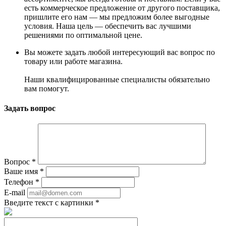
есть коммерческое предложение от другого поставщика,
пришлите его нам — мы предложим более выгодные
условия. Наша цель — обеспечить вас лучшими
решениями по оптимальной цене.
Вы можете задать любой интересующий вас вопрос по
товару или работе магазина.
Наши квалифицированные специалисты обязательно
вам помогут.
Задать вопрос
Вопрос
*
Ваше имя
*
Телефон
*
E-mail
Введите текст с картинки
*