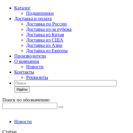
Каталог
Подшипники
Доставка и оплата
Доставка по России
Доставка из-за рубежа
Доставка из Китая
Доставка из США
Доставка из Азии
Доставка из Европы
Производители
О компании
Новости
Контакты
Реквизиты
Найти
Поиск по обозначению
Новости
Статьи