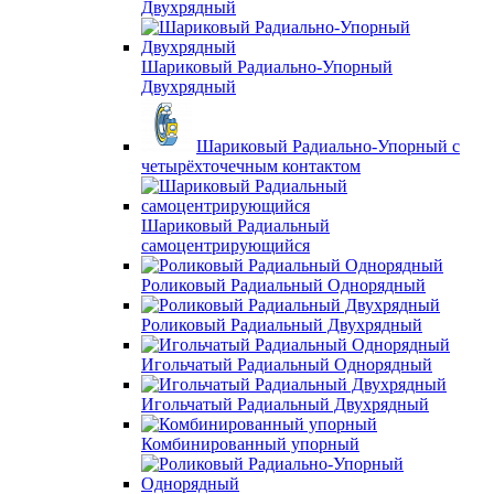
Двухрядный
Шариковый Радиально-Упорный
Двухрядный
Шариковый Радиально-Упорный с
четырёхточечным контактом
Шариковый Радиальный
самоцентрирующийся
Роликовый Радиальный Однорядный
Роликовый Радиальный Двухрядный
Игольчатый Радиальный Однорядный
Игольчатый Радиальный Двухрядный
Комбинированный упорный