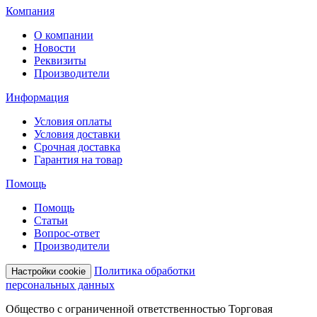
Компания
О компании
Новости
Реквизиты
Производители
Информация
Условия оплаты
Условия доставки
Срочная доставка
Гарантия на товар
Помощь
Помощь
Статьи
Вопрос-ответ
Производители
Политика обработки
Настройки cookie
персональных данных
Общество с ограниченной ответственностью Торговая