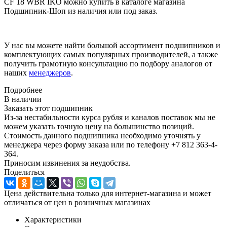
CF 18 WBR IKO можно купить в каталоге магазина
Подшипник-Шоп из наличия или под заказ.
У нас вы можете найти большой ассортимент подшипников и
комплектующих самых популярных производителей, а также
получить грамотную консультацию по подбору аналогов от
наших
менеджеров
.
Подробнее
В наличии
Заказать этот подшипник
Из-за нестабильности курса рубля и каналов поставок мы не
можем указать точную цену на большинство позиций.
Стоимость данного подшипника необходимо уточнять у
менеджера через форму заказа или по телефону +7 812 363-4-
364.
Приносим извинения за неудобства.
Поделиться
Цена действительна только для интернет-магазина и может
отличаться от цен в розничных магазинах
Характеристики