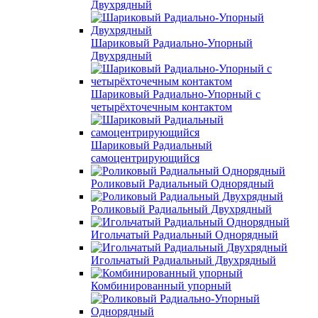
Двухрядный
Шариковый Радиально-Упорный
Двухрядный
Шариковый Радиально-Упорный с
четырёхточечным контактом
Шариковый Радиальный
самоцентрирующийся
Роликовый Радиальный Однорядный
Роликовый Радиальный Двухрядный
Игольчатый Радиальный Однорядный
Игольчатый Радиальный Двухрядный
Комбинированный упорный