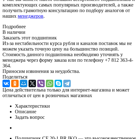
комплектующих самых популярных производителей, а также
получить грамотную консультацию по подбору аналогов от
наших
менеджеров
.
Подробнее
В наличии
Заказать этот подшипник
Из-за нестабильности курса рубля и каналов поставок мы не
можем указать точную цену на большинство позиций.
Стоимость данного подшипника необходимо уточнять у
менеджера через форму заказа или по телефону +7 812 363-4-
364.
Приносим извинения за неудобства.
Поделиться
Цена действительна только для интернет-магазина и может
отличаться от цен в розничных магазинах
Характеристики
Описание
Задать вопрос
Подшипник CF 20-1 BR IKO — это высококачественное