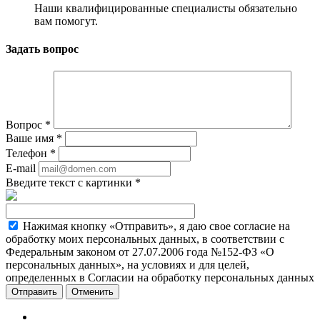
Наши квалифицированные специалисты обязательно
вам помогут.
Задать вопрос
Вопрос
*
Ваше имя
*
Телефон
*
E-mail
Введите текст с картинки
*
Нажимая кнопку «Отправить», я даю свое согласие на
обработку моих персональных данных, в соответствии с
Федеральным законом от 27.07.2006 года №152-ФЗ «О
персональных данных», на условиях и для целей,
определенных в Согласии на обработку персональных данных
Отменить