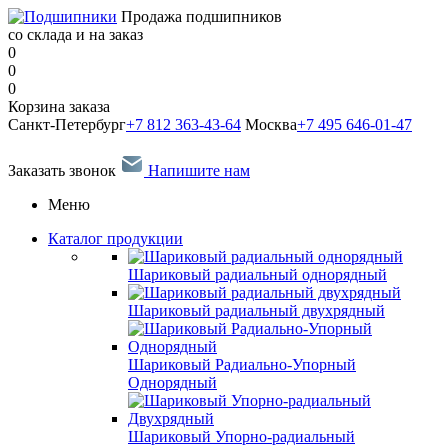
Продажа подшипников
со склада и на заказ
0
0
0
Корзина заказа
Санкт-Петербург
+7 812 363-43-64
Москва
+7 495 646-01-47
Заказать звонок
Напишите нам
Меню
Каталог продукции
Шариковый радиальный однорядный
Шариковый радиальный двухрядный
Шариковый Радиально-Упорный
Однорядный
Шариковый Упорно-радиальный