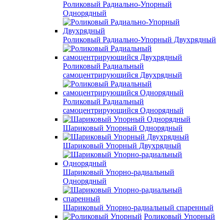
Роликовый Радиально-Упорный
Однорядный
Роликовый Радиально-Упорный Двухрядный
Роликовый Радиальный
самоцентрирующийся Двухрядный
Роликовый Радиальный
самоцентрирующийся Однорядный
Шариковый Упорный Однорядный
Шариковый Упорный Двухрядный
Шариковый Упорно-радиальный
Однорядный
Шариковый Упорно-радиальный спаренный
Роликовый Упорный