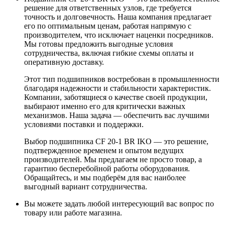
решение для ответственных узлов, где требуется
точность и долговечность. Наша компания предлагает
его по оптимальным ценам, работая напрямую с
производителем, что исключает наценки посредников.
Мы готовы предложить выгодные условия
сотрудничества, включая гибкие схемы оплаты и
оперативную доставку.
Этот тип подшипников востребован в промышленности
благодаря надежности и стабильности характеристик.
Компании, заботящиеся о качестве своей продукции,
выбирают именно его для критически важных
механизмов. Наша задача — обеспечить вас лучшими
условиями поставки и поддержки.
Выбор подшипника CF 20-1 BR IKO — это решение,
подтвержденное временем и опытом ведущих
производителей. Мы предлагаем не просто товар, а
гарантию бесперебойной работы оборудования.
Обращайтесь, и мы подберём для вас наиболее
выгодный вариант сотрудничества.
Вы можете задать любой интересующий вас вопрос по
товару или работе магазина.