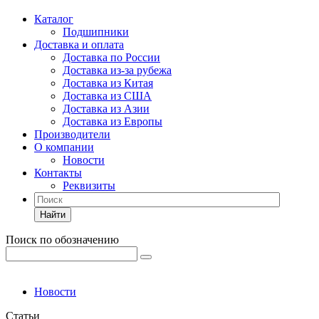
Каталог
Подшипники
Доставка и оплата
Доставка по России
Доставка из-за рубежа
Доставка из Китая
Доставка из США
Доставка из Азии
Доставка из Европы
Производители
О компании
Новости
Контакты
Реквизиты
Найти
Поиск по обозначению
Новости
Статьи