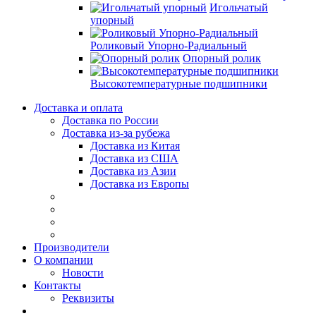
Игольчатый
упорный
Роликовый Упорно-Радиальный
Опорный ролик
Высокотемпературные подшипники
Доставка и оплата
Доставка по России
Доставка из-за рубежа
Доставка из Китая
Доставка из США
Доставка из Азии
Доставка из Европы
Производители
О компании
Новости
Контакты
Реквизиты