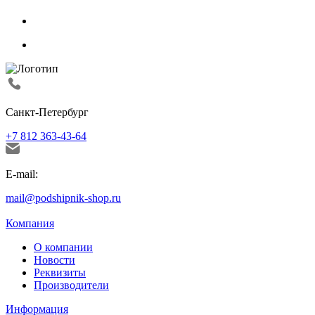
Санкт-Петербург
+7 812 363-43-64
E-mail:
mail@podshipnik-shop.ru
Компания
О компании
Новости
Реквизиты
Производители
Информация