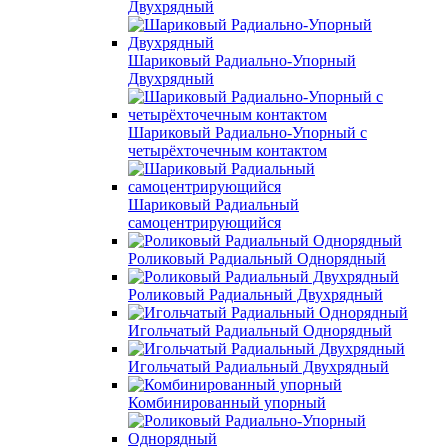
Двухрядный
Шариковый Радиально-Упорный
Двухрядный
Шариковый Радиально-Упорный с
четырёхточечным контактом
Шариковый Радиальный
самоцентрирующийся
Роликовый Радиальный Однорядный
Роликовый Радиальный Двухрядный
Игольчатый Радиальный Однорядный
Игольчатый Радиальный Двухрядный
Комбинированный упорный