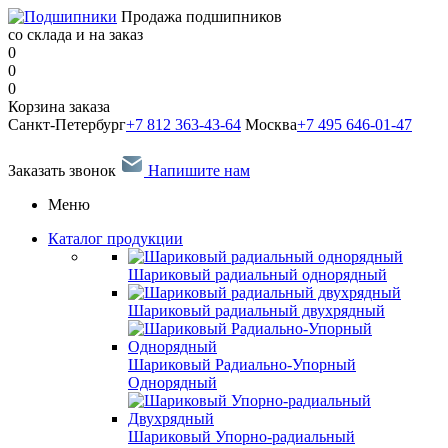
Продажа подшипников
со склада и на заказ
0
0
0
Корзина заказа
Санкт-Петербург
+7 812 363-43-64
Москва
+7 495 646-01-47
Заказать звонок
Напишите нам
Меню
Каталог продукции
Шариковый радиальный однорядный
Шариковый радиальный двухрядный
Шариковый Радиально-Упорный
Однорядный
Шариковый Упорно-радиальный