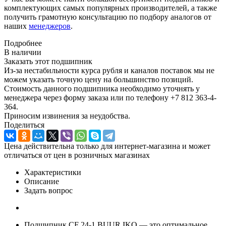
комплектующих самых популярных производителей, а также
получить грамотную консультацию по подбору аналогов от
наших
менеджеров
.
Подробнее
В наличии
Заказать этот подшипник
Из-за нестабильности курса рубля и каналов поставок мы не
можем указать точную цену на большинство позиций.
Стоимость данного подшипника необходимо уточнять у
менеджера через форму заказа или по телефону +7 812 363-4-
364.
Приносим извинения за неудобства.
Поделиться
Цена действительна только для интернет-магазина и может
отличаться от цен в розничных магазинах
Характеристики
Описание
Задать вопрос
Подшипник CF 24-1 BUUR IKO — это оптимальное