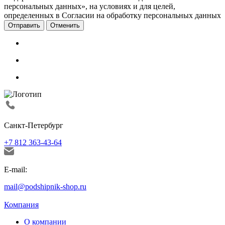
персональных данных», на условиях и для целей,
определенных в Согласии на обработку персональных данных
Отменить
Санкт-Петербург
+7 812 363-43-64
E-mail:
mail@podshipnik-shop.ru
Компания
О компании