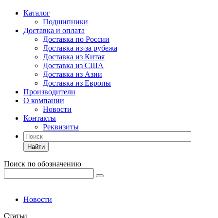
Каталог
Подшипники
Доставка и оплата
Доставка по России
Доставка из-за рубежа
Доставка из Китая
Доставка из США
Доставка из Азии
Доставка из Европы
Производители
О компании
Новости
Контакты
Реквизиты
Найти
Поиск по обозначению
Новости
Статьи