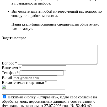
в правильности выбора.
Вы можете задать любой интересующий вас вопрос по
товару или работе магазина.
Наши квалифицированные специалисты обязательно
вам помогут.
Задать вопрос
Вопрос
*
Ваше имя
*
Телефон
*
E-mail
Введите текст с картинки
*
Нажимая кнопку «Отправить», я даю свое согласие на
обработку моих персональных данных, в соответствии с
Федеральным законом от 27.07.2006 года №152-ФЗ «О