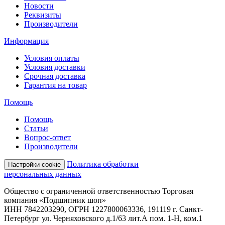
Новости
Реквизиты
Производители
Информация
Условия оплаты
Условия доставки
Срочная доставка
Гарантия на товар
Помощь
Помощь
Статьи
Вопрос-ответ
Производители
Политика обработки
Настройки cookie
персональных данных
Общество с ограниченной ответственностью Торговая
компания «Подшипник шоп»
ИНН 7842203290, ОГРН 1227800063336, 191119 г. Санкт-
Петербург ул. Черняховского д.1/63 лит.А пом. 1-Н, ком.1