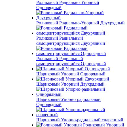
Роликовый Радиально-Упорный
Однорядный
Роликовый Радиально-Упорный Двухрядный
Роликовый Радиальный
самоцентрирующийся Двухрядный
Роликовый Радиальный
самоцентрирующийся Однорядный
Шариковый Упорный Однорядный
Шариковый Упорный Двухрядный
Шариковый Упорно-радиальный
Однорядный
Шариковый Упорно-радиальный спаренный
Роликовый Упорный