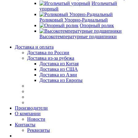
Игольчатый
упорный
Роликовый Упорно-Радиальный
Опорный ролик
Высокотемпературные подшипники
Доставка и оплата
Доставка по России
Доставка из-за рубежа
Доставка из Китая
Доставка из США
Доставка из Азии
Доставка из Европы
Производители
О компании
Новости
Контакты
Реквизиты