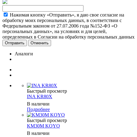
Нажимая кнопку «Отправить», я даю свое согласие на
обработку моих персональных данных, в соответствии с
Федеральным законом от 27.07.2006 года №152-ФЗ «О
персональных данных», на условиях и для целей,
определенных в Согласии на обработку персональных данных
Отменить
Аналоги
Быстрый просмотр
INA KR80X
В наличии
Подробнее
Быстрый просмотр
KM30M KOYO
В наличии