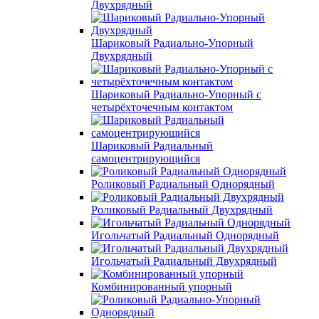
Двухрядный
Шариковый Радиально-Упорный
Двухрядный
Шариковый Радиально-Упорный с
четырёхточечным контактом
Шариковый Радиальный
самоцентрирующийся
Роликовый Радиальный Однорядный
Роликовый Радиальный Двухрядный
Игольчатый Радиальный Однорядный
Игольчатый Радиальный Двухрядный
Комбинированный упорный