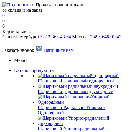
Продажа подшипников
со склада и на заказ
0
0
0
Корзина заказа
Санкт-Петербург
+7 812 363-43-64
Москва
+7 495 646-01-47
Заказать звонок
Напишите нам
Меню
Каталог продукции
Шариковый радиальный однорядный
Шариковый радиальный двухрядный
Шариковый Радиально-Упорный
Однорядный
Шариковый Упорно-радиальный