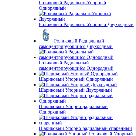
Роликовый Радиально-Упорный
Однорядный
Роликовый Радиально-Упорный Двухрядный
Роликовый Радиальный
самоцентрирующийся Двухрядный
Роликовый Радиальный
самоцентрирующийся Однорядный
Шариковый Упорный Однорядный
Шариковый Упорный Двухрядный
Шариковый Упорно-радиальный
Однорядный
Шариковый Упорно-радиальный спаренный
Роликовый Упорный