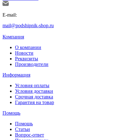
E-mail:
mail@podshipnik-shop.ru
Компания
О компании
Новости
Реквизиты
Производители
Информация
Условия оплаты
Условия доставки
Срочная доставка
Гарантия на товар
Помощь
Помощь
Статьи
Вопрос-ответ