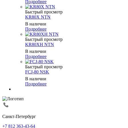
Подробнее
Быстрый просмотр
KR80X NTN
В наличии
Подробнее
Быстрый просмотр
KR80XH NTN
В наличии
Подробнее
Быстрый просмотр
FCJ-80 NSK
В наличии
Подробнее
Санкт-Петербург
+7 812 363-43-64