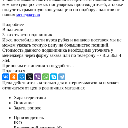
комплектующих самых популярных производителей, а также
получить грамотную консультацию по подбору аналогов от
наших
менеджеров
.
Подробнее
В наличии
Заказать этот подшипник
Из-за нестабильности курса рубля и каналов поставок мы не
можем указать точную цену на большинство позиций.
Стоимость данного подшипника необходимо уточнять у
менеджера через форму заказа или по телефону +7 812 363-4-
364.
Приносим извинения за неудобства.
Поделиться
Цена действительна только для интернет-магазина и может
отличаться от цен в розничных магазинах
Характеристики
Описание
Задать вопрос
Производитель
IKO
Внутренний диаметр (d)