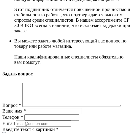
Этот подшипник отличается повышенной прочностью и
стабильностью работы, что подтверждается высоким
спросом среди специалистов. В нашем ассортименте CF
30 B IKO всегда в наличии, что исключает задержки при
заказе.
Вы можете задать любой интересующий вас вопрос по
товару или работе магазина.
Наши квалифицированные специалисты обязательно
вам помогут.
Задать вопрос
Вопрос
*
Ваше имя
*
Телефон
*
E-mail
Введите текст с картинки
*