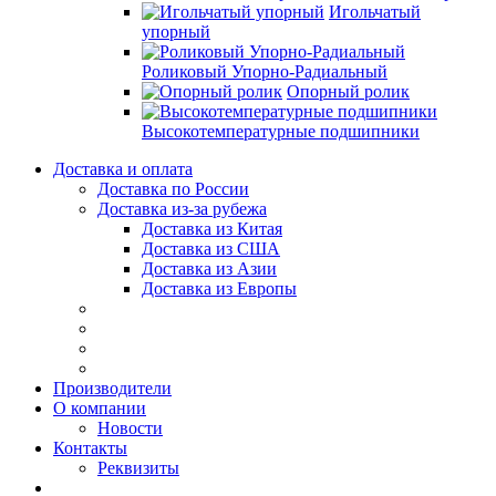
Игольчатый
упорный
Роликовый Упорно-Радиальный
Опорный ролик
Высокотемпературные подшипники
Доставка и оплата
Доставка по России
Доставка из-за рубежа
Доставка из Китая
Доставка из США
Доставка из Азии
Доставка из Европы
Производители
О компании
Новости
Контакты
Реквизиты