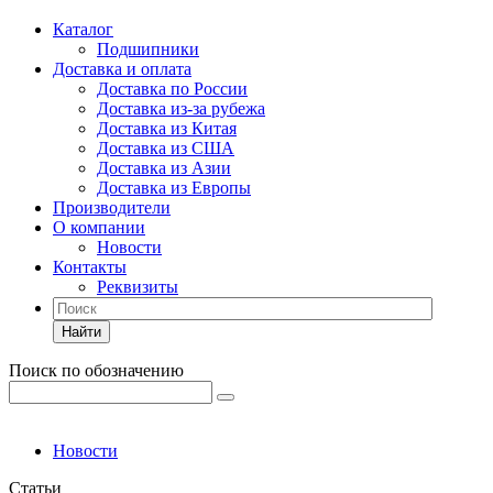
Каталог
Подшипники
Доставка и оплата
Доставка по России
Доставка из-за рубежа
Доставка из Китая
Доставка из США
Доставка из Азии
Доставка из Европы
Производители
О компании
Новости
Контакты
Реквизиты
Найти
Поиск по обозначению
Новости
Статьи