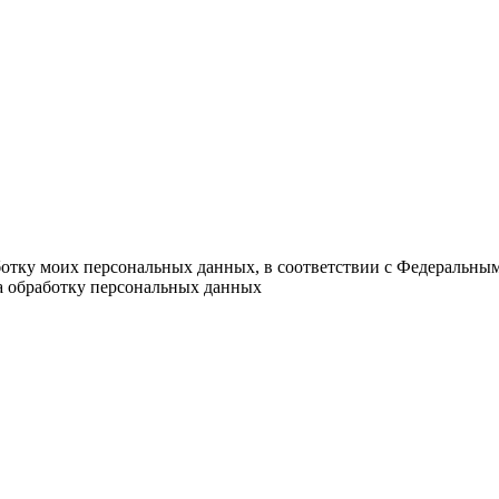
ботку моих персональных данных, в соответствии с Федеральны
на обработку персональных данных