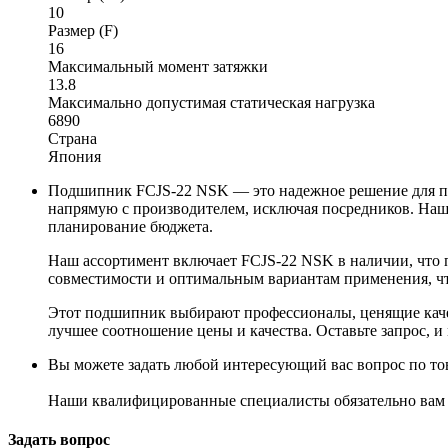
10
Размер (F)
16
Максимальный момент затяжки
13.8
Максимально допустимая статическая нагрузка
6890
Страна
Япония
Подшипник FCJS-22 NSK — это надежное решение для пр
напрямую с производителем, исключая посредников. Наш
планирование бюджета.
Наш ассортимент включает FCJS-22 NSK в наличии, что п
совместимости и оптимальным вариантам применения, чт
Этот подшипник выбирают профессионалы, ценящие каче
лучшее соотношение цены и качества. Оставьте запрос, 
Вы можете задать любой интересующий вас вопрос по тов
Наши квалифицированные специалисты обязательно вам 
Задать вопрос