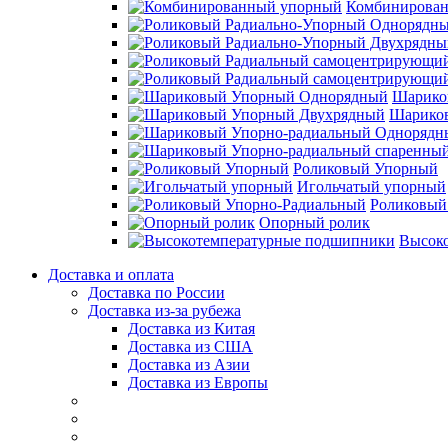
Комбинирова
Шарико
Шарико
Роликовый Упорный
Игольчатый упорный
Роликовый
Опорный ролик
Высок
Доставка и оплата
Доставка по России
Доставка из-за рубежа
Доставка из Китая
Доставка из США
Доставка из Азии
Доставка из Европы