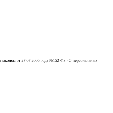
м законом от 27.07.2006 года №152-ФЗ «О персональных