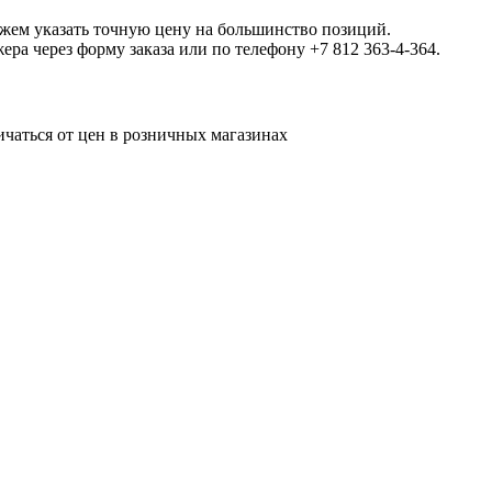
ожем указать точную цену на большинство позиций.
а через форму заказа или по телефону +7 812 363-4-364.
ичаться от цен в розничных магазинах