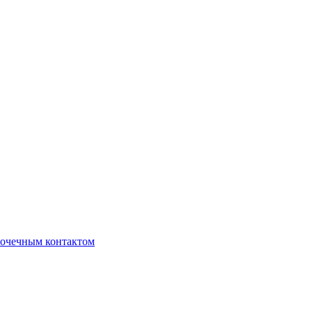
очечным контактом