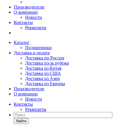
Производители
О компании
Новости
Контакты
Реквизиты
Каталог
Подшипники
Доставка и оплата
Доставка по России
Доставка из-за рубежа
Доставка из Китая
Доставка из США
Доставка из Азии
Доставка из Европы
Производители
О компании
Новости
Контакты
Реквизиты
Найти