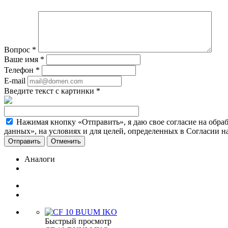
Вопрос
*
Ваше имя
*
Телефон
*
E-mail
Введите текст с картинки
*
Нажимая кнопку «Отправить», я даю свое согласие на обра
данных», на условиях и для целей, определенных в Согласии 
Отменить
Аналоги
Быстрый просмотр