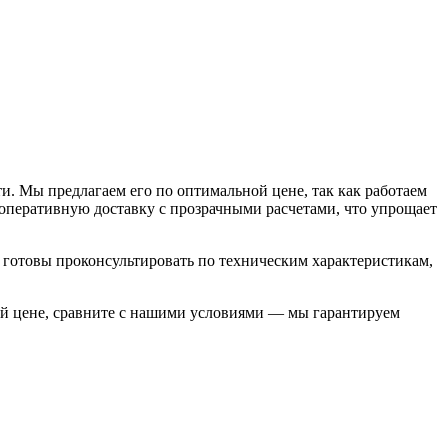
 Мы предлагаем его по оптимальной цене, так как работаем
оперативную доставку с прозрачными расчетами, что упрощает
 готовы проконсультировать по техническим характеристикам,
й цене, сравните с нашими условиями — мы гарантируем