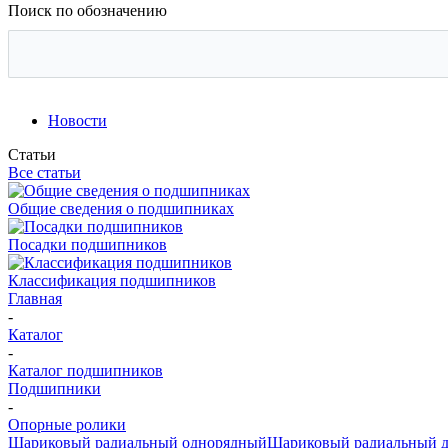
Поиск по обозначению
Новости
Статьи
Все статьи
Общие сведения о подшипниках
Посадки подшипников
Классификация подшипников
Главная
-
Каталог
-
Каталог подшипников
Подшипники
-
Опорные ролики
Шариковый радиальный однорядный
Шариковый радиальный 