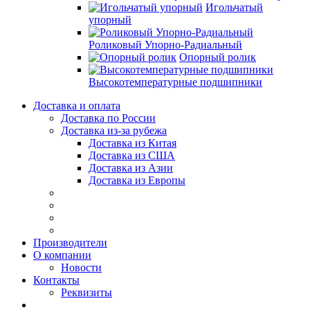
Игольчатый
упорный
Роликовый Упорно-Радиальный
Опорный ролик
Высокотемпературные подшипники
Доставка и оплата
Доставка по России
Доставка из-за рубежа
Доставка из Китая
Доставка из США
Доставка из Азии
Доставка из Европы
Производители
О компании
Новости
Контакты
Реквизиты