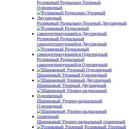
Роликовый Радиально-Упорный
Однорядный
Роликовый Радиально-Упорный Двухрядный
Роликовый Радиальный
самоцентрирующийся Двухрядный
Роликовый Радиальный
самоцентрирующийся Однорядный
Шариковый Упорный Однорядный
Шариковый Упорный Двухрядный
Шариковый Упорно-радиальный
Однорядный
Шариковый Упорно-радиальный спаренный
Роликовый Упорный