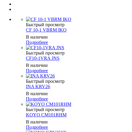
Быстрый просмотр
CF 10-1 VBRM IKO
В наличии
Подробнее
Быстрый просмотр
CF10-1VRA JNS
В наличии
Подробнее
Быстрый просмотр
INA KRV26
В наличии
Подробнее
Быстрый просмотр
KOYO CM101RHM
В наличии
Подробнее