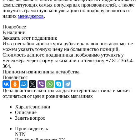
комплектующих самых популярных производителей, а также
получить грамотную консультацию по подбору аналогов от
наших
менеджеров
.
Подробнее
В наличии
Заказать этот подшипник
Из-за нестабильности курса рубля и каналов поставок мы не
можем указать точную цену на большинство позиций.
Стоимость данного подшипника необходимо уточнять у
менеджера через форму заказа или по телефону +7 812 363-4-
364.
Приносим извинения за неудобства.
Поделиться
Цена действительна только для интернет-магазина и может
отличаться от цен в розничных магазинах
Характеристики
Описание
Задать вопрос
Производитель
NTN
Наружный диаметр (D)