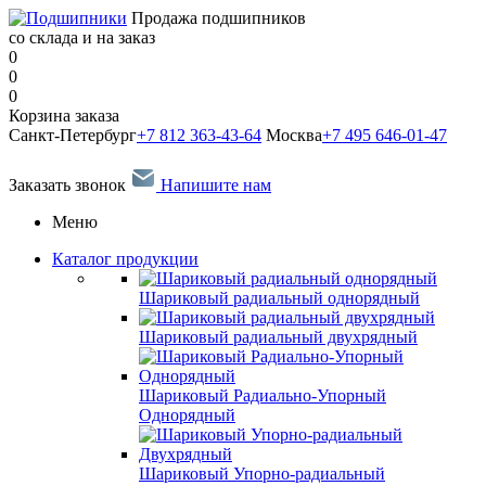
Продажа подшипников
со склада и на заказ
0
0
0
Корзина заказа
Санкт-Петербург
+7 812 363-43-64
Москва
+7 495 646-01-47
Заказать звонок
Напишите нам
Меню
Каталог продукции
Шариковый радиальный однорядный
Шариковый радиальный двухрядный
Шариковый Радиально-Упорный
Однорядный
Шариковый Упорно-радиальный