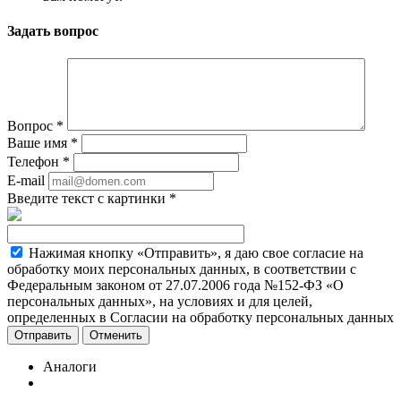
Задать вопрос
Вопрос
*
Ваше имя
*
Телефон
*
E-mail
Введите текст с картинки
*
Нажимая кнопку «Отправить», я даю свое согласие на
обработку моих персональных данных, в соответствии с
Федеральным законом от 27.07.2006 года №152-ФЗ «О
персональных данных», на условиях и для целей,
определенных в Согласии на обработку персональных данных
Отменить
Аналоги