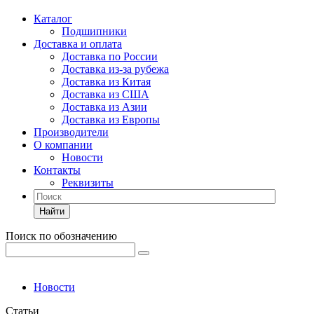
Каталог
Подшипники
Доставка и оплата
Доставка по России
Доставка из-за рубежа
Доставка из Китая
Доставка из США
Доставка из Азии
Доставка из Европы
Производители
О компании
Новости
Контакты
Реквизиты
Найти
Поиск по обозначению
Новости
Статьи