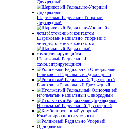
Двухрядный
Шариковый Радиально-Упорный
Двухрядный
Шариковый Радиально-Упорный с
четырёхточечным контактом
Шариковый Радиальный
самоцентрирующийся
Роликовый Радиальный Однорядный
Роликовый Радиальный Двухрядный
Игольчатый Радиальный Однорядный
Игольчатый Радиальный Двухрядный
Комбинированный упорный