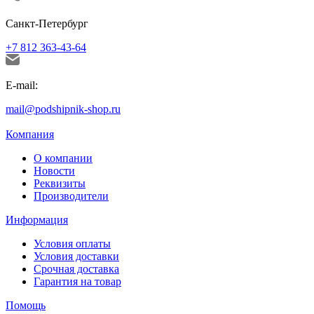
Санкт-Петербург
+7 812 363-43-64
E-mail:
mail@podshipnik-shop.ru
Компания
О компании
Новости
Реквизиты
Производители
Информация
Условия оплаты
Условия доставки
Срочная доставка
Гарантия на товар
Помощь