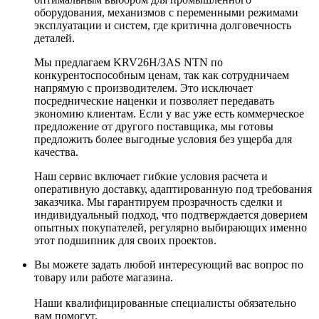
оборудования, механизмов с переменными режимами
эксплуатации и систем, где критична долговечность
деталей.
Мы предлагаем KRV26H/3AS NTN по
конкурентоспособным ценам, так как сотрудничаем
напрямую с производителем. Это исключает
посреднические наценки и позволяет передавать
экономию клиентам. Если у вас уже есть коммерческое
предложение от другого поставщика, мы готовы
предложить более выгодные условия без ущерба для
качества.
Наш сервис включает гибкие условия расчета и
оперативную доставку, адаптированную под требования
заказчика. Мы гарантируем прозрачность сделки и
индивидуальный подход, что подтверждается доверием
опытных покупателей, регулярно выбирающих именно
этот подшипник для своих проектов.
Вы можете задать любой интересующий вас вопрос по
товару или работе магазина.
Наши квалифицированные специалисты обязательно
вам помогут.