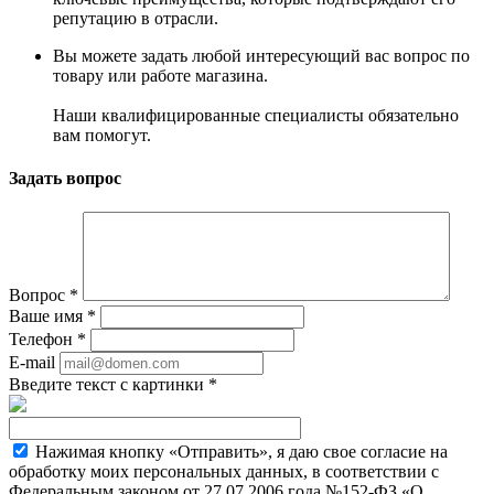
репутацию в отрасли.
Вы можете задать любой интересующий вас вопрос по
товару или работе магазина.
Наши квалифицированные специалисты обязательно
вам помогут.
Задать вопрос
Вопрос
*
Ваше имя
*
Телефон
*
E-mail
Введите текст с картинки
*
Нажимая кнопку «Отправить», я даю свое согласие на
обработку моих персональных данных, в соответствии с
Федеральным законом от 27.07.2006 года №152-ФЗ «О