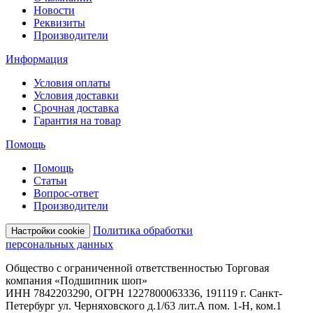
Новости
Реквизиты
Производители
Информация
Условия оплаты
Условия доставки
Срочная доставка
Гарантия на товар
Помощь
Помощь
Статьи
Вопрос-ответ
Производители
Политика обработки
Настройки cookie
персональных данных
Общество с ограниченной ответственностью Торговая
компания «Подшипник шоп»
ИНН 7842203290, ОГРН 1227800063336, 191119 г. Санкт-
Петербург ул. Черняховского д.1/63 лит.А пом. 1-Н, ком.1