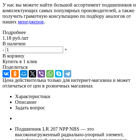
У нас вы можете найти большой ассортимент подшипников и
комплектующих самых популярных производителей, а также
получить грамотную консультацию по подбору аналогов от
наших
менеджеров
.
Подробнее
1.18
руб.
/шт
В наличии
-
+
В корзину
Купить в 1 клик
Поделиться
Цена действительна только для интернет-магазина и может
отличаться от цен в розничных магазинах
Характеристики
Описание
Задать вопрос
Подшипник LR 207 NPP NBS — это
высоконагруженный радиально-упорный элемент,