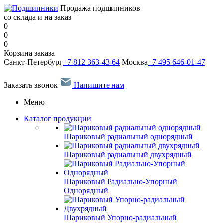
Продажа подшипников
со склада и на заказ
0
0
0
Корзина заказа
Санкт-Петербург
+7 812 363-43-64
Москва
+7 495 646-01-47
Заказать звонок
Напишите нам
Меню
Каталог продукции
Шариковый радиальный однорядный
Шариковый радиальный двухрядный
Шариковый Радиально-Упорный
Однорядный
Шариковый Упорно-радиальный