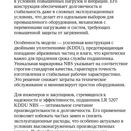
в условиях повышенных нагрузок и вибраций. Его
конструкция обеспечивает долговечность и
стабильность даже в сложных эксплуатационных
условиях, что делает его идеальным выбором для
промышленного оборудования, механизмов с
переменными нагрузками и систем, требующих
повышенной защиты от загрязнений.
Особенность модели — усиленная конструкция с
двойными уплотнениями (KDDU), предотвращающая
попадание абразивных частиц и влаги, что критически
важно для продления срока службы подшипника.
Уникальная маркировка NBS указывает на соответствие
строгим стандартам качества, гарантируя точность
изготовления и стабильные рабочие характеристики.
Это решение снижает затраты на техническое
обслуживание и минимизирует простои оборудования.
Для инженеров и закупщиков, стремящихся к
надежности и эффективности, подшипник LR 5207
KDDU NBS — оптимальное сочетание
производительности и долговечности. Его применение
позволяет избежать частых замен и снизить
эксплуатационные расходы, что особенно актуально в
условиях высоконагруженных производственных