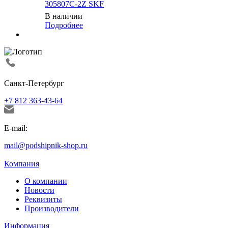
305807C-2Z SKF
В наличии
Подробнее
Санкт-Петербург
+7 812 363-43-64
E-mail:
mail@podshipnik-shop.ru
Компания
О компании
Новости
Реквизиты
Производители
Информация