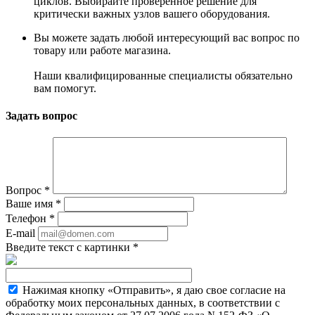
циклов. Выбирайте проверенное решение для
критически важных узлов вашего оборудования.
Вы можете задать любой интересующий вас вопрос по
товару или работе магазина.
Наши квалифицированные специалисты обязательно
вам помогут.
Задать вопрос
Вопрос
*
Ваше имя
*
Телефон
*
E-mail
Введите текст с картинки
*
Нажимая кнопку «Отправить», я даю свое согласие на
обработку моих персональных данных, в соответствии с