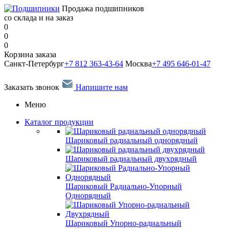
Продажа подшипников
со склада и на заказ
0
0
0
Корзина заказа
Санкт-Петербург
+7 812 363-43-64
Москва
+7 495 646-01-47
Заказать звонок
Напишите нам
Меню
Каталог продукции
Шариковый радиальный однорядный
Шариковый радиальный двухрядный
Шариковый Радиально-Упорный
Однорядный
Шариковый Упорно-радиальный