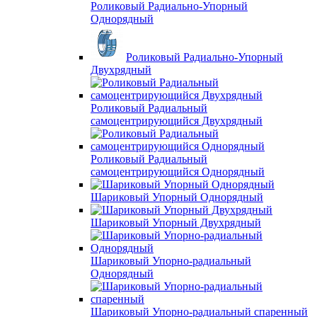
Роликовый Радиально-Упорный
Однорядный
Роликовый Радиально-Упорный
Двухрядный
Роликовый Радиальный
самоцентрирующийся Двухрядный
Роликовый Радиальный
самоцентрирующийся Однорядный
Шариковый Упорный Однорядный
Шариковый Упорный Двухрядный
Шариковый Упорно-радиальный
Однорядный
Шариковый Упорно-радиальный спаренный