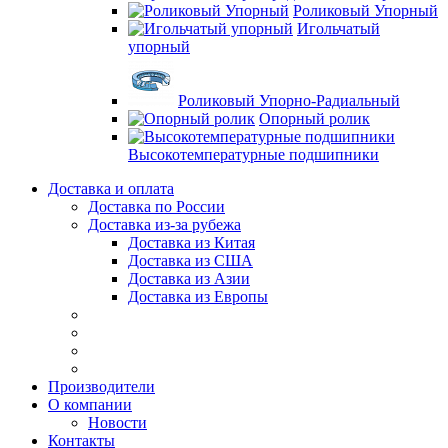
Роликовый Упорный
Игольчатый
упорный
Роликовый Упорно-Радиальный
Опорный ролик
Высокотемпературные подшипники
Доставка и оплата
Доставка по России
Доставка из-за рубежа
Доставка из Китая
Доставка из США
Доставка из Азии
Доставка из Европы
Производители
О компании
Новости
Контакты