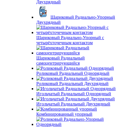
Двухрядный
Шариковый Радиально-Упорный
Двухрядный
Шариковый Радиально-Упорный с
четырёхточечным контактом
Шариковый Радиальный
самоцентрирующийся
Роликовый Радиальный Однорядный
Роликовый Радиальный Двухрядный
Игольчатый Радиальный Однорядный
Игольчатый Радиальный Двухрядный
Комбинированный упорный