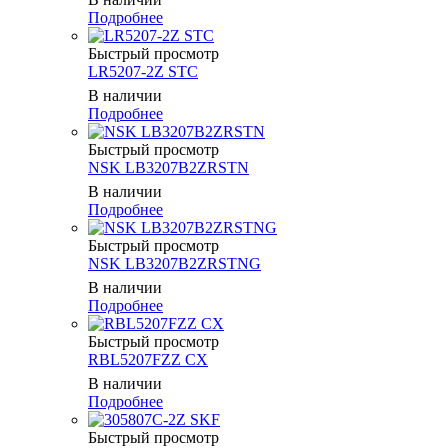
Подробнее
Быстрый просмотр
LR5207-2Z STC
В наличии
Подробнее
Быстрый просмотр
NSK LB3207B2ZRSTN
В наличии
Подробнее
Быстрый просмотр
NSK LB3207B2ZRSTNG
В наличии
Подробнее
Быстрый просмотр
RBL5207FZZ CX
В наличии
Подробнее
Быстрый просмотр