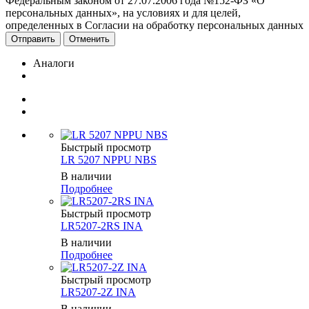
Федеральным законом от 27.07.2006 года №152-ФЗ «О
персональных данных», на условиях и для целей,
определенных в Согласии на обработку персональных данных
Отменить
Аналоги
Быстрый просмотр
LR 5207 NPPU NBS
В наличии
Подробнее
Быстрый просмотр
LR5207-2RS INA
В наличии
Подробнее
Быстрый просмотр
LR5207-2Z INA
В наличии