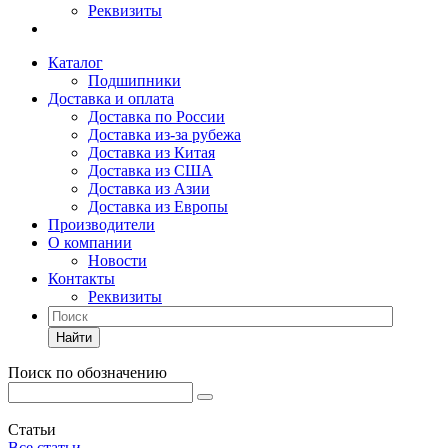
Реквизиты
Каталог
Подшипники
Доставка и оплата
Доставка по России
Доставка из-за рубежа
Доставка из Китая
Доставка из США
Доставка из Азии
Доставка из Европы
Производители
О компании
Новости
Контакты
Реквизиты
Найти
Поиск по обозначению
Статьи
Все статьи