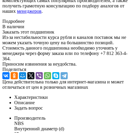
комплектующих самых популярных производителей, а также
получить грамотную консультацию по подбору аналогов от
наших
менеджеров
.
Подробнее
В наличии
Заказать этот подшипник
Из-за нестабильности курса рубля и каналов поставок мы не
можем указать точную цену на большинство позиций.
Стоимость данного подшипника необходимо уточнять у
менеджера через форму заказа или по телефону +7 812 363-4-
364.
Приносим извинения за неудобства.
Поделиться
Цена действительна только для интернет-магазина и может
отличаться от цен в розничных магазинах
Характеристики
Описание
Задать вопрос
Производитель
NBS
Внутренний диаметр (d)