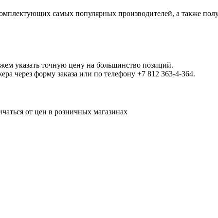
омплектующих самых популярных производителей, а также полу
ожем указать точную цену на большинство позиций.
а через форму заказа или по телефону +7 812 363-4-364.
ичаться от цен в розничных магазинах