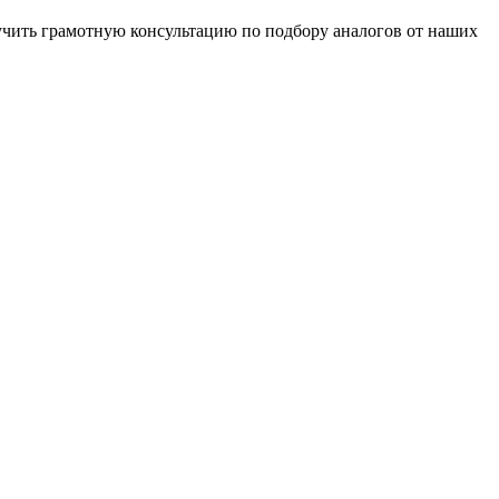
чить грамотную консультацию по подбору аналогов от наших