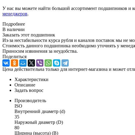
У нас вы можете найти большой ассортимент подшипников и к
менеджеров
.
Подробнее
В наличии
Заказать этот подшипник
Из-за нестабильности курса рубля и каналов поставок мы не м
Стоимость данного подшипника необходимо уточнять у менеджер
Приносим извинения за неудобства.
Поделиться
Цена действительна только для интернет-магазина и может отл
Характеристики
Описание
Задать вопрос
Производитель
ISO
Внутренний диаметр (d)
35
Наружный диаметр (D)
80
Ширина (высота) (B)