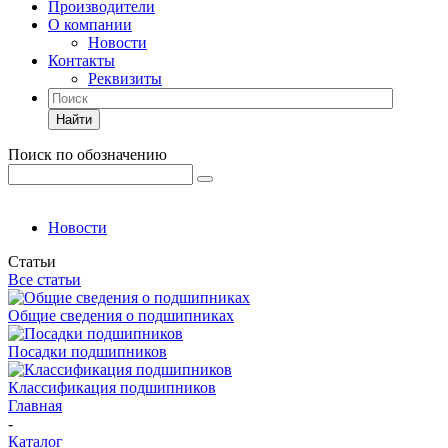
Производители
О компании
Новости
Контакты
Реквизиты
Найти
Поиск по обозначению
Новости
Статьи
Все статьи
Общие сведения о подшипниках
Посадки подшипников
Классификация подшипников
Главная
-
Каталог