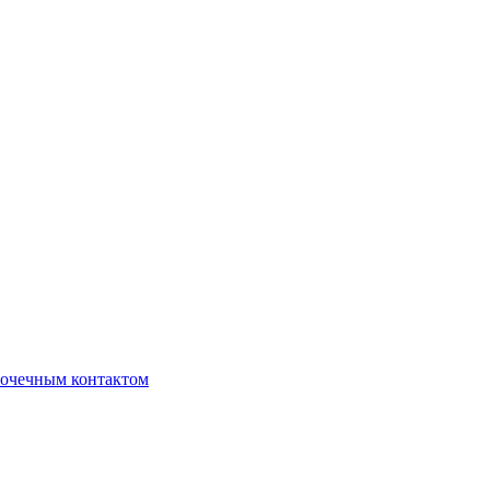
очечным контактом