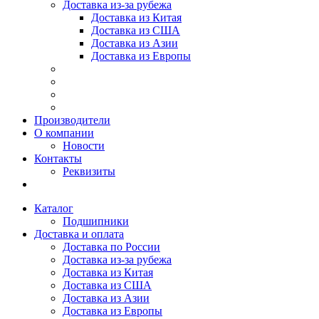
Доставка из-за рубежа
Доставка из Китая
Доставка из США
Доставка из Азии
Доставка из Европы
Производители
О компании
Новости
Контакты
Реквизиты
Каталог
Подшипники
Доставка и оплата
Доставка по России
Доставка из-за рубежа
Доставка из Китая
Доставка из США
Доставка из Азии
Доставка из Европы