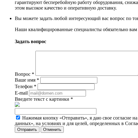
гарантируют бесперебойную работу оборудования, снижая
этом высокое качество и оперативную доставку.
Вы можете задать любой интересующий вас вопрос по тов
Наши квалифицированные специалисты обязательно вам 
Задать вопрос
Вопрос
*
Ваше имя
*
Телефон
*
E-mail
Введите текст с картинки
*
Нажимая кнопку «Отправить», я даю свое согласие н
данных», на условиях и для целей, определенных в Согл
Отменить