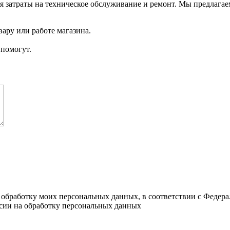
 затраты на техническое обслуживание и ремонт. Мы предлагае
ару или работе магазина.
помогут.
а обработку моих персональных данных, в соответствии с Федер
асии на обработку персональных данных