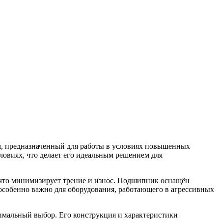
 предназначенный для работы в условиях повышенных
ловиях, что делает его идеальным решением для
 что минимизирует трение и износ. Подшипник оснащён
особенно важно для оборудования, работающего в агрессивных
мальный выбор. Его конструкция и характеристики