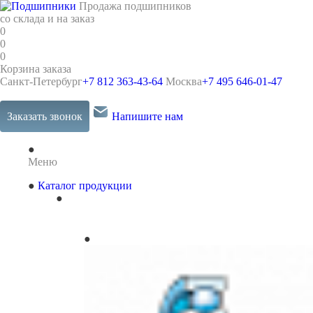
Продажа подшипников
со склада и на заказ
0
0
0
Корзина заказа
Санкт-Петербург
+7 812 363-43-64
Москва
+7 495 646-01-47
Заказать звонок
Напишите нам
Меню
Каталог продукции