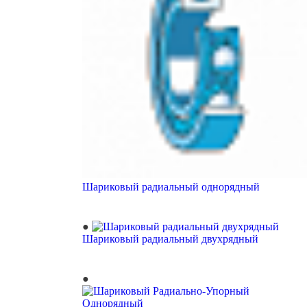
Шариковый радиальный однорядный
Шариковый радиальный двухрядный