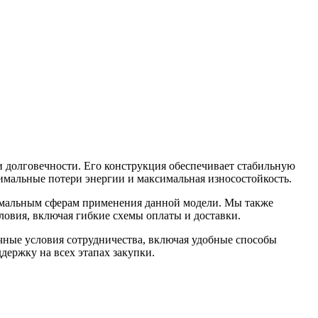
долговечности. Его конструкция обеспечивает стабильную
имальные потери энергии и максимальная износостойкость.
имальным сферам применения данной модели. Мы также
овия, включая гибкие схемы оплаты и доставки.
чные условия сотрудничества, включая удобные способы
держку на всех этапах закупки.