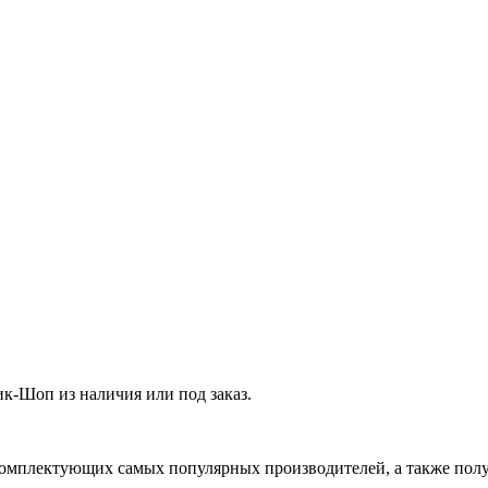
-Шоп из наличия или под заказ.
омплектующих самых популярных производителей, а также полу