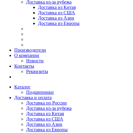
Доставка из-за рубежа
Доставка из Китая
Доставка из США
Доставка из Азии
Доставка из Европы
Производители
О компании
Новости
Контакты
Реквизиты
Каталог
Подшипники
Доставка и оплата
Доставка по России
Доставка из-за рубежа
Доставка из Китая
Доставка из США
Доставка из Азии
Доставка из Европы