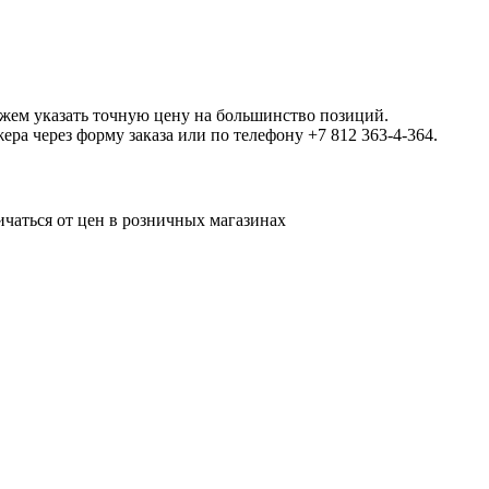
ожем указать точную цену на большинство позиций.
а через форму заказа или по телефону +7 812 363-4-364.
ичаться от цен в розничных магазинах