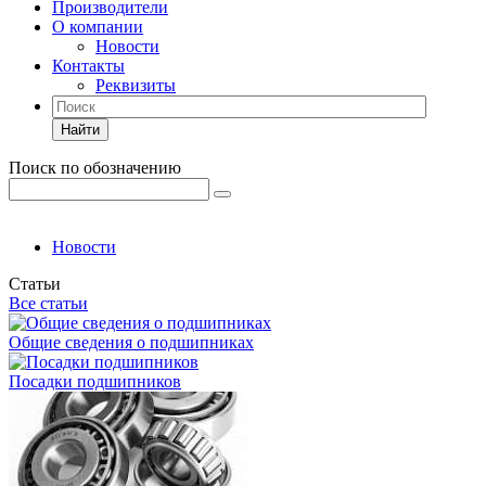
Производители
О компании
Новости
Контакты
Реквизиты
Найти
Поиск по обозначению
Новости
Статьи
Все статьи
Общие сведения о подшипниках
Посадки подшипников