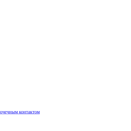
очечным контактом