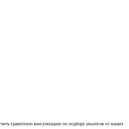
чить грамотную консультацию по подбору аналогов от наших