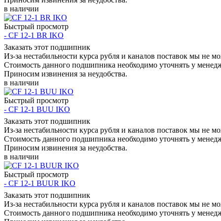
в наличии
Быстрый просмотр
- CF 12-1 BR IKO
Заказать этот подшипник
Из-за нестабильности курса рубля и каналов поставок мы не м
Стоимость данного подшипника необходимо уточнять у менеджер
Приносим извинения за неудобства.
в наличии
Быстрый просмотр
- CF 12-1 BUU IKO
Заказать этот подшипник
Из-за нестабильности курса рубля и каналов поставок мы не м
Стоимость данного подшипника необходимо уточнять у менеджер
Приносим извинения за неудобства.
в наличии
Быстрый просмотр
- CF 12-1 BUUR IKO
Заказать этот подшипник
Из-за нестабильности курса рубля и каналов поставок мы не м
Стоимость данного подшипника необходимо уточнять у менеджер