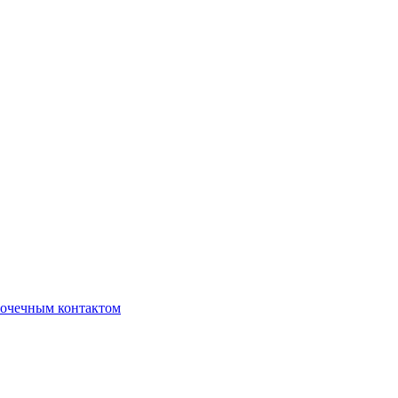
очечным контактом