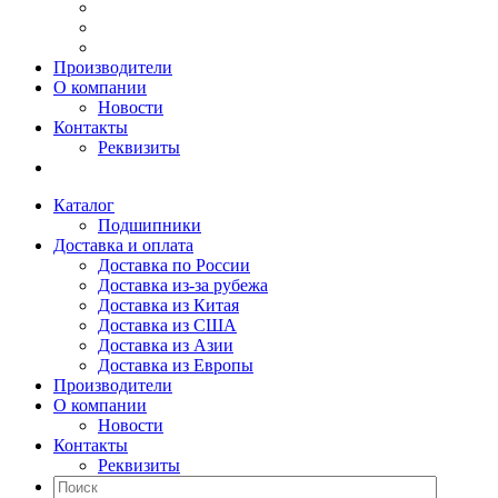
Производители
О компании
Новости
Контакты
Реквизиты
Каталог
Подшипники
Доставка и оплата
Доставка по России
Доставка из-за рубежа
Доставка из Китая
Доставка из США
Доставка из Азии
Доставка из Европы
Производители
О компании
Новости
Контакты
Реквизиты