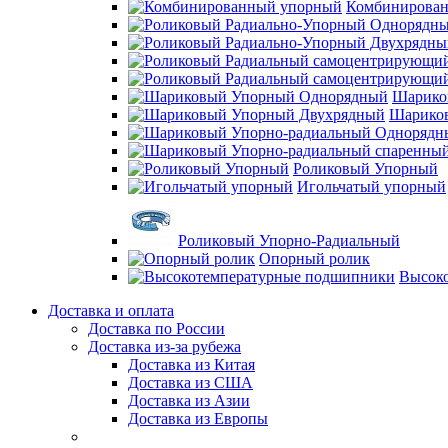
Комбинирова
Шарико
Шарико
Роликовый Упорный
Игольчатый упорный
Роликовый Упорно-Радиальный
Опорный ролик
Высок
Доставка и оплата
Доставка по России
Доставка из-за рубежа
Доставка из Китая
Доставка из США
Доставка из Азии
Доставка из Европы