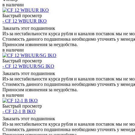
в наличии
Быстрый просмотр
- CF 12 WBUUR IKO
Заказать этот подшипник
Из-за нестабильности курса рубля и каналов поставок мы не м
Стоимость данного подшипника необходимо уточнять у менеджер
Приносим извинения за неудобства.
в наличии
Быстрый просмотр
- CF 12 WBUUR/SG IKO
Заказать этот подшипник
Из-за нестабильности курса рубля и каналов поставок мы не м
Стоимость данного подшипника необходимо уточнять у менеджер
Приносим извинения за неудобства.
в наличии
Быстрый просмотр
- CF 12-1 B IKO
Заказать этот подшипник
Из-за нестабильности курса рубля и каналов поставок мы не м
Стоимость данного подшипника необходимо уточнять у менеджер
Приносим извинения за неудобства.