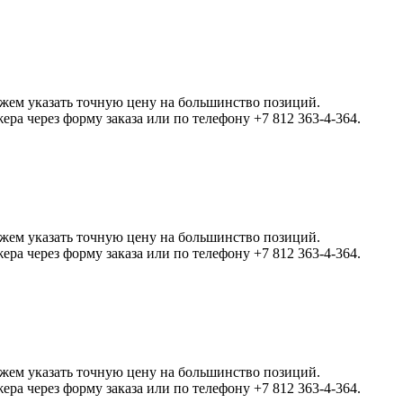
ожем указать точную цену на большинство позиций.
а через форму заказа или по телефону +7 812 363-4-364.
ожем указать точную цену на большинство позиций.
а через форму заказа или по телефону +7 812 363-4-364.
ожем указать точную цену на большинство позиций.
а через форму заказа или по телефону +7 812 363-4-364.