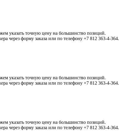
ожем указать точную цену на большинство позиций.
а через форму заказа или по телефону +7 812 363-4-364.
ожем указать точную цену на большинство позиций.
а через форму заказа или по телефону +7 812 363-4-364.
ожем указать точную цену на большинство позиций.
а через форму заказа или по телефону +7 812 363-4-364.