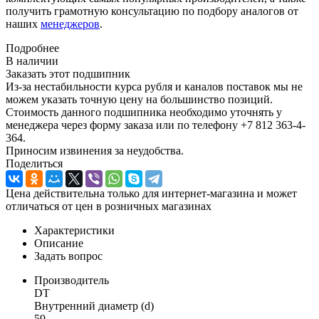
получить грамотную консультацию по подбору аналогов от
наших
менеджеров
.
Подробнее
В наличии
Заказать этот подшипник
Из-за нестабильности курса рубля и каналов поставок мы не
можем указать точную цену на большинство позиций.
Стоимость данного подшипника необходимо уточнять у
менеджера через форму заказа или по телефону +7 812 363-4-
364.
Приносим извинения за неудобства.
Поделиться
Цена действительна только для интернет-магазина и может
отличаться от цен в розничных магазинах
Характеристики
Описание
Задать вопрос
Производитель
DT
Внутренний диаметр (d)
59