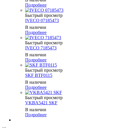
Подробнее
Быстрый просмотр
IVECO 07185473
В наличии
Подробнее
Быстрый просмотр
IVECO 7185473
В наличии
Подробнее
Быстрый просмотр
SKF BTF0115
В наличии
Подробнее
Быстрый просмотр
VKBA5421 SKF
В наличии
Подробнее