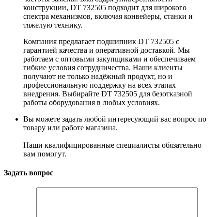
конструкции, DT 732505 подходит для широкого
спектра механизмов, включая конвейеры, станки и
тяжелую технику.
Компания предлагает подшипник DT 732505 с
гарантией качества и оперативной доставкой. Мы
работаем с оптовыми закупщиками и обеспечиваем
гибкие условия сотрудничества. Наши клиенты
получают не только надёжный продукт, но и
профессиональную поддержку на всех этапах
внедрения. Выбирайте DT 732505 для безотказной
работы оборудования в любых условиях.
Вы можете задать любой интересующий вас вопрос по
товару или работе магазина.
Наши квалифицированные специалисты обязательно
вам помогут.
Задать вопрос