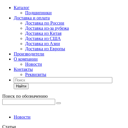
Каталог
Подшипники
Доставка и оплата
Доставка по России
Доставка из-за рубежа
Доставка из Китая
Доставка из США
Доставка из Азии
Доставка из Европы
Производители
О компании
Новости
Контакты
Реквизиты
Найти
Поиск по обозначению
Новости
Статьи