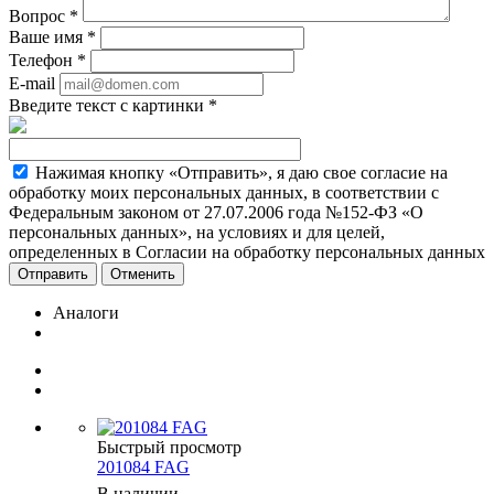
Вопрос
*
Ваше имя
*
Телефон
*
E-mail
Введите текст с картинки
*
Нажимая кнопку «Отправить», я даю свое согласие на
обработку моих персональных данных, в соответствии с
Федеральным законом от 27.07.2006 года №152-ФЗ «О
персональных данных», на условиях и для целей,
определенных в Согласии на обработку персональных данных
Отменить
Аналоги
Быстрый просмотр
201084 FAG
В наличии