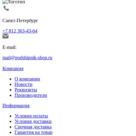
Санкт-Петербург
+7 812 363-43-64
E-mail:
mail@podshipnik-shop.ru
Компания
О компании
Новости
Реквизиты
Производители
Информация
Условия оплаты
Условия доставки
Срочная доставка
Гарантия на товар