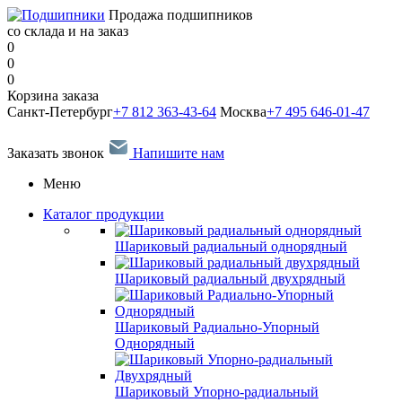
Продажа подшипников
со склада и на заказ
0
0
0
Корзина заказа
Санкт-Петербург
+7 812 363-43-64
Москва
+7 495 646-01-47
Заказать звонок
Напишите нам
Меню
Каталог продукции
Шариковый радиальный однорядный
Шариковый радиальный двухрядный
Шариковый Радиально-Упорный
Однорядный
Шариковый Упорно-радиальный