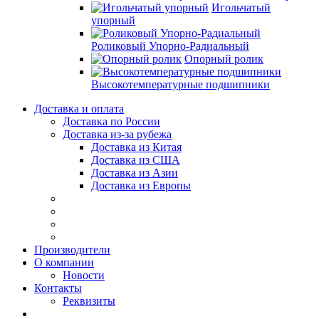
Игольчатый
упорный
Роликовый Упорно-Радиальный
Опорный ролик
Высокотемпературные подшипники
Доставка и оплата
Доставка по России
Доставка из-за рубежа
Доставка из Китая
Доставка из США
Доставка из Азии
Доставка из Европы
Производители
О компании
Новости
Контакты
Реквизиты