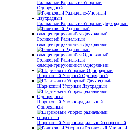
Роликовый Радиально-Упорный
Однорядный
Роликовый Радиально-Упорный Двухрядный
Роликовый Радиальный
самоцентрирующийся Двухрядный
Роликовый Радиальный
самоцентрирующийся Однорядный
Шариковый Упорный Однорядный
Шариковый Упорный Двухрядный
Шариковый Упорно-радиальный
Однорядный
Шариковый Упорно-радиальный спаренный
Роликовый Упорный