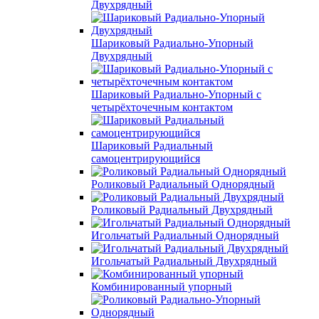
Двухрядный
Шариковый Радиально-Упорный
Двухрядный
Шариковый Радиально-Упорный с
четырёхточечным контактом
Шариковый Радиальный
самоцентрирующийся
Роликовый Радиальный Однорядный
Роликовый Радиальный Двухрядный
Игольчатый Радиальный Однорядный
Игольчатый Радиальный Двухрядный
Комбинированный упорный