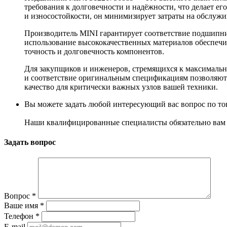
требования к долговечности и надёжности, что делает 
и износостойкости, он минимизирует затраты на обслужи
Производитель MINI гарантирует соответствие подшипник
использование высококачественных материалов обеспечив
точность и долговечность компонентов.
Для закупщиков и инженеров, стремящихся к максимальн
и соответствие оригинальным спецификациям позволяют 
качество для критически важных узлов вашей техники.
Вы можете задать любой интересующий вас вопрос по тов
Наши квалифицированные специалисты обязательно вам 
Задать вопрос
Вопрос
*
Ваше имя
*
Телефон
*
E-mail