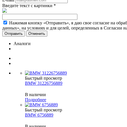
Введите текст с картинки
*
Нажимая кнопку «Отправить», я даю свое согласие на обра
данных», на условиях и для целей, определенных в Согласии 
Отменить
Аналоги
Быстрый просмотр
BMW 31226756889
В наличии
Подробнее
Быстрый просмотр
BMW 6756889
В наличии