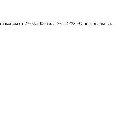
м законом от 27.07.2006 года №152-ФЗ «О персональных