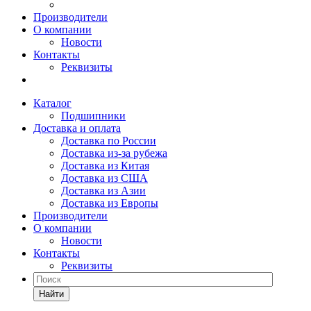
Производители
О компании
Новости
Контакты
Реквизиты
Каталог
Подшипники
Доставка и оплата
Доставка по России
Доставка из-за рубежа
Доставка из Китая
Доставка из США
Доставка из Азии
Доставка из Европы
Производители
О компании
Новости
Контакты
Реквизиты
Найти