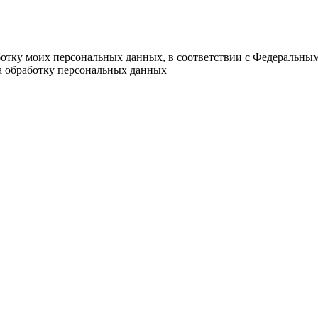
ботку моих персональных данных, в соответствии с Федеральны
на обработку персональных данных