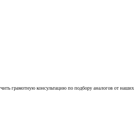
чить грамотную консультацию по подбору аналогов от наших