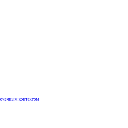
очечным контактом