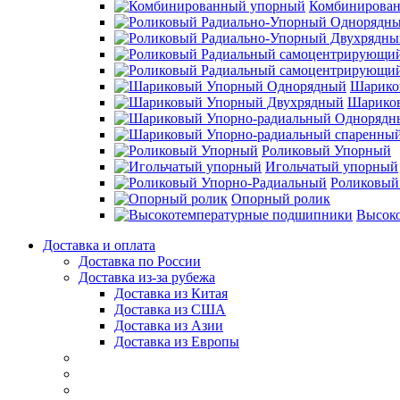
Комбинирова
Шарико
Шарико
Роликовый Упорный
Игольчатый упорный
Роликовый
Опорный ролик
Высок
Доставка и оплата
Доставка по России
Доставка из-за рубежа
Доставка из Китая
Доставка из США
Доставка из Азии
Доставка из Европы