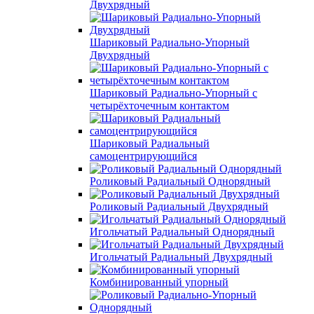
Двухрядный
Шариковый Радиально-Упорный
Двухрядный
Шариковый Радиально-Упорный с
четырёхточечным контактом
Шариковый Радиальный
самоцентрирующийся
Роликовый Радиальный Однорядный
Роликовый Радиальный Двухрядный
Игольчатый Радиальный Однорядный
Игольчатый Радиальный Двухрядный
Комбинированный упорный