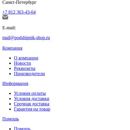
Санкт-Петербург
+7 812 363-43-64
E-mail:
mail@podshipnik-shop.ru
Компания
О компании
Новости
Реквизиты
Производители
Информация
Условия оплаты
Условия доставки
Срочная доставка
Гарантия на товар
Помощь
Помощь