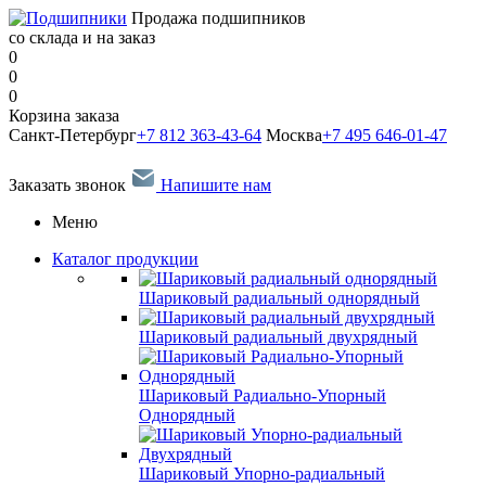
Продажа подшипников
со склада и на заказ
0
0
0
Корзина заказа
Санкт-Петербург
+7 812 363-43-64
Москва
+7 495 646-01-47
Заказать звонок
Напишите нам
Меню
Каталог продукции
Шариковый радиальный однорядный
Шариковый радиальный двухрядный
Шариковый Радиально-Упорный
Однорядный
Шариковый Упорно-радиальный