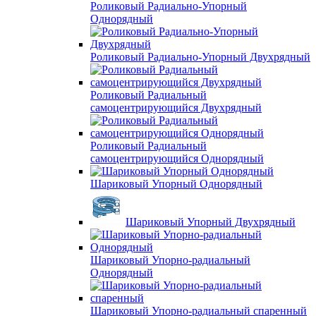
Роликовый Радиально-Упорный
Однорядный
Роликовый Радиально-Упорный Двухрядный
Роликовый Радиальный
самоцентрирующийся Двухрядный
Роликовый Радиальный
самоцентрирующийся Однорядный
Шариковый Упорный Однорядный
Шариковый Упорный Двухрядный
Шариковый Упорно-радиальный
Однорядный
Шариковый Упорно-радиальный спаренный