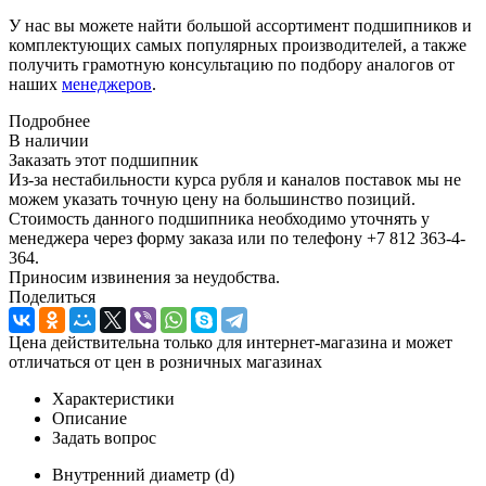
У нас вы можете найти большой ассортимент подшипников и
комплектующих самых популярных производителей, а также
получить грамотную консультацию по подбору аналогов от
наших
менеджеров
.
Подробнее
В наличии
Заказать этот подшипник
Из-за нестабильности курса рубля и каналов поставок мы не
можем указать точную цену на большинство позиций.
Стоимость данного подшипника необходимо уточнять у
менеджера через форму заказа или по телефону +7 812 363-4-
364.
Приносим извинения за неудобства.
Поделиться
Цена действительна только для интернет-магазина и может
отличаться от цен в розничных магазинах
Характеристики
Описание
Задать вопрос
Внутренний диаметр (d)