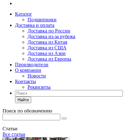
Каталог
Подшипники
Доставка и оплата
Доставка по России
Доставка из-за рубежа
Доставка из Китая
Доставка из США
Доставка из Азии
Доставка из Европы
Производители
О компании
Новости
Контакты
Реквизиты
Найти
Поиск по обозначению
Статьи
Все статьи