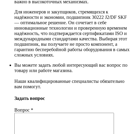
важно в высокоточных механизмах.
Для инженеров и закупщиков, стремящихся к
надёжности и экономии, подшипник 30222 J2/DF SKF
— оптимальное решение. Он сочетает в себе
инновационные технологии и проверенную временем
надёжность, что подтверждается сертификатами ISO и
международными стандартами качества. Выбирая этот
подшипник, вы получаете не просто компонент, а
гарантию бесперебойной работы оборудования в самых
сложных условиях.
Вы можете задать любой интересующий вас вопрос по
товару или работе магазина.
Наши квалифицированные специалисты обязательно
вам помогут.
Задать вопрос
Вопрос
*