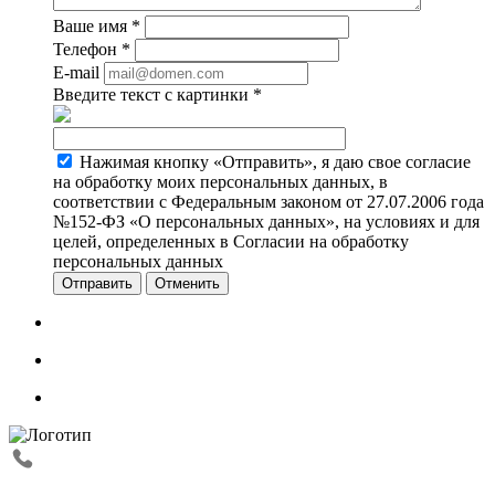
Ваше имя
*
Телефон
*
E-mail
Введите текст с картинки
*
Нажимая кнопку «Отправить», я даю свое согласие
на обработку моих персональных данных, в
соответствии с Федеральным законом от 27.07.2006 года
№152-ФЗ «О персональных данных», на условиях и для
целей, определенных в Согласии на обработку
персональных данных
Отменить