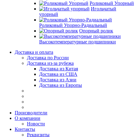
Роликовый Упорный
Игольчатый
упорный
Роликовый Упорно-Радиальный
Опорный ролик
Высокотемпературные подшипники
Доставка и оплата
Доставка по России
Доставка из-за рубежа
Доставка из Китая
Доставка из США
Доставка из Азии
Доставка из Европы
Производители
О компании
Новости
Контакты
Реквизиты