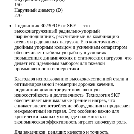
150
Наружный диаметр (D)
270
Подшипник 30230/DF от SKF — это
высоконагруженный радиально-упорный
шарикоподшипник, рассчитанный на комбинацию
осевых и радиальных нагрузок. Его конструкция с
двойным упорным кольцом и усиленным сепаратором
обеспечивает стабильную работу в условиях
повышенных динамических и статических нагрузок, что
делает его идеальным выбором для тяжелой
промышленности и энергетики.
Благодаря использованию высококачественной стали и
оптимизированной геометрии дорожек качения,
подшипник демонстрирует повышенную
износостойкость и долговечность. Технология SKF
обеспечивает минимальные трение и нагрев, что
снижает энергопотребление оборудования и продлевает
межремонтный интервал. Это особенно важно для
критически важных узлов, где надежность и
экономическая эффективность играют ключевую роль.
Для заказчиков, ценящих качество и точность,