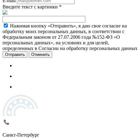
E-mail
Введите текст с картинки
*
Нажимая кнопку «Отправить», я даю свое согласие на
обработку моих персональных данных, в соответствии с
Федеральным законом от 27.07.2006 года №152-ФЗ «О
персональных данных», на условиях и для целей,
определенных в Согласии на обработку персональных данных
Отменить
Санкт-Петербург