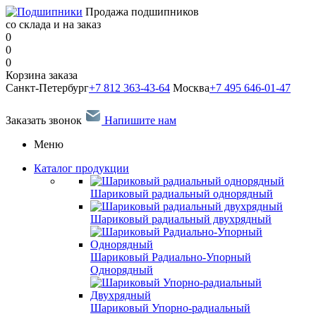
Продажа подшипников
со склада и на заказ
0
0
0
Корзина заказа
Санкт-Петербург
+7 812 363-43-64
Москва
+7 495 646-01-47
Заказать звонок
Напишите нам
Меню
Каталог продукции
Шариковый радиальный однорядный
Шариковый радиальный двухрядный
Шариковый Радиально-Упорный
Однорядный
Шариковый Упорно-радиальный