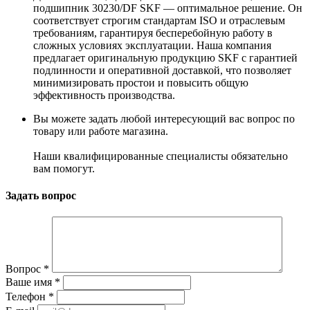
подшипник 30230/DF SKF — оптимальное решение. Он
соответствует строгим стандартам ISO и отраслевым
требованиям, гарантируя бесперебойную работу в
сложных условиях эксплуатации. Наша компания
предлагает оригинальную продукцию SKF с гарантией
подлинности и оперативной доставкой, что позволяет
минимизировать простои и повысить общую
эффективность производства.
Вы можете задать любой интересующий вас вопрос по
товару или работе магазина.
Наши квалифицированные специалисты обязательно
вам помогут.
Задать вопрос
Вопрос
*
Ваше имя
*
Телефон
*