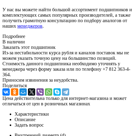
У нас вы можете найти большой ассортимент подшипников и
комплектующих самых популярных производителей, а также
получить грамотную консультацию по подбору аналогов от
наших
менеджеров
.
Подробнее
В наличии
Заказать этот подшипник
Из-за нестабильности курса рубля и каналов поставок мы не
можем указать точную цену на большинство позиций.
Стоимость данного подшипника необходимо уточнять у
менеджера через форму заказа или по телефону +7 812 363-4-
364.
Приносим извинения за неудобства.
Поделиться
Цена действительна только для интернет-магазина и может
отличаться от цен в розничных магазинах
Характеристики
Описание
Задать вопрос
Внутренний диаметр (d)