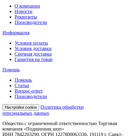
О компании
Новости
Реквизиты
Производители
Информация
Условия оплаты
Условия доставки
Срочная доставка
Гарантия на товар
Помощь
Помощь
Статьи
Вопрос-ответ
Производители
Политика обработки
Настройки cookie
персональных данных
Общество с ограниченной ответственностью Торговая
компания «Подшипник шоп»
ИНН 7842203290, ОГРН 1227800063336, 191119 г. Санкт-