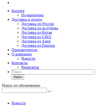
Каталог
Подшипники
Доставка и оплата
Доставка по России
Доставка из-за рубежа
Доставка из Китая
Доставка из США
Доставка из Азии
Доставка из Европы
Производители
О компании
Новости
Контакты
Реквизиты
Найти
Поиск по обозначению
Новости