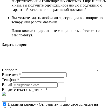
энергетических и транспортных системах. Обратившись
к нам, вы получите сертифицированную продукцию с
гарантией качества и оперативной доставкой.
Вы можете задать любой интересующий вас вопрос по
товару или работе магазина.
Наши квалифицированные специалисты обязательно
вам помогут.
Задать вопрос
Вопрос
*
Ваше имя
*
Телефон
*
E-mail
Введите текст с картинки
*
Нажимая кнопку «Отправить», я даю свое согласие на