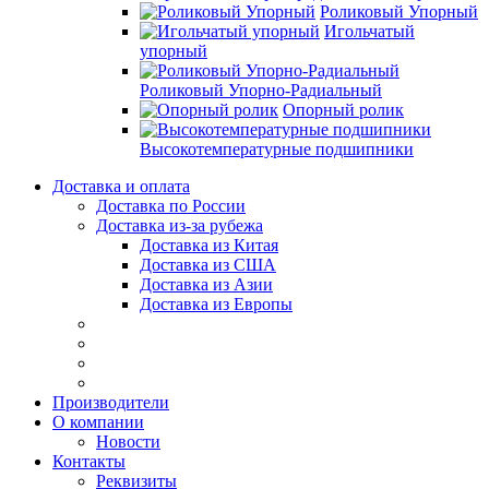
Роликовый Упорный
Игольчатый
упорный
Роликовый Упорно-Радиальный
Опорный ролик
Высокотемпературные подшипники
Доставка и оплата
Доставка по России
Доставка из-за рубежа
Доставка из Китая
Доставка из США
Доставка из Азии
Доставка из Европы
Производители
О компании
Новости
Контакты
Реквизиты