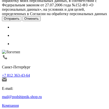
обработку моих персональных данных, в соответствии с
Федеральным законом от 27.07.2006 года №152-ФЗ «О
персональных данных», на условиях и для целей,
определенных в Согласии на обработку персональных данных
Отменить
Санкт-Петербург
+7 812 363-43-64
E-mail:
mail@podshipnik-shop.ru
Компания