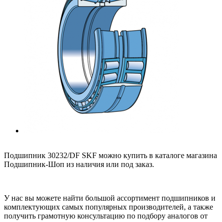
Подшипник 30232/DF SKF можно купить в каталоге магазина
Подшипник-Шоп из наличия или под заказ.
У нас вы можете найти большой ассортимент подшипников и
комплектующих самых популярных производителей, а также
получить грамотную консультацию по подбору аналогов от