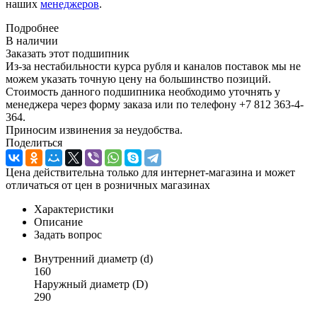
наших
менеджеров
.
Подробнее
В наличии
Заказать этот подшипник
Из-за нестабильности курса рубля и каналов поставок мы не
можем указать точную цену на большинство позиций.
Стоимость данного подшипника необходимо уточнять у
менеджера через форму заказа или по телефону +7 812 363-4-
364.
Приносим извинения за неудобства.
Поделиться
Цена действительна только для интернет-магазина и может
отличаться от цен в розничных магазинах
Характеристики
Описание
Задать вопрос
Внутренний диаметр (d)
160
Наружный диаметр (D)
290