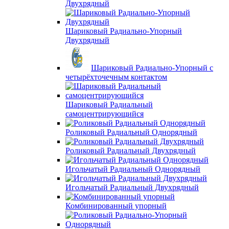
Двухрядный
Шариковый Радиально-Упорный
Двухрядный
Шариковый Радиально-Упорный с
четырёхточечным контактом
Шариковый Радиальный
самоцентрирующийся
Роликовый Радиальный Однорядный
Роликовый Радиальный Двухрядный
Игольчатый Радиальный Однорядный
Игольчатый Радиальный Двухрядный
Комбинированный упорный