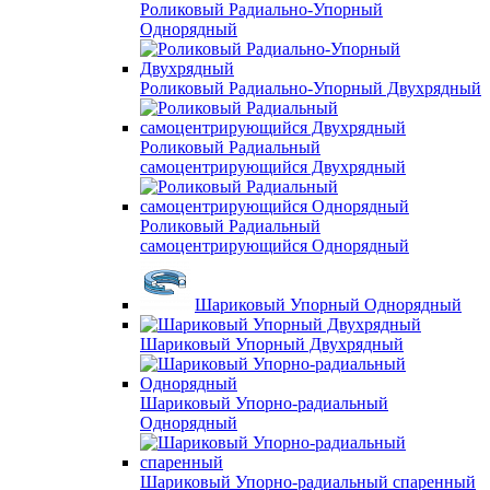
Роликовый Радиально-Упорный
Однорядный
Роликовый Радиально-Упорный Двухрядный
Роликовый Радиальный
самоцентрирующийся Двухрядный
Роликовый Радиальный
самоцентрирующийся Однорядный
Шариковый Упорный Однорядный
Шариковый Упорный Двухрядный
Шариковый Упорно-радиальный
Однорядный
Шариковый Упорно-радиальный спаренный