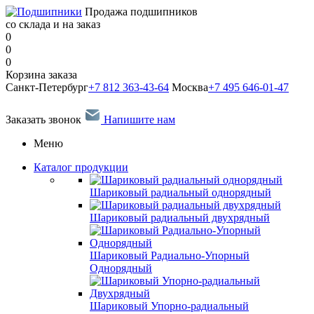
Продажа подшипников
со склада и на заказ
0
0
0
Корзина заказа
Санкт-Петербург
+7 812 363-43-64
Москва
+7 495 646-01-47
Заказать звонок
Напишите нам
Меню
Каталог продукции
Шариковый радиальный однорядный
Шариковый радиальный двухрядный
Шариковый Радиально-Упорный
Однорядный
Шариковый Упорно-радиальный