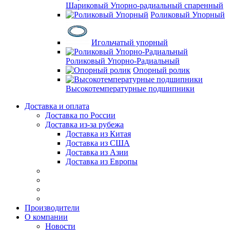
Шариковый Упорно-радиальный спаренный
Роликовый Упорный
Игольчатый упорный
Роликовый Упорно-Радиальный
Опорный ролик
Высокотемпературные подшипники
Доставка и оплата
Доставка по России
Доставка из-за рубежа
Доставка из Китая
Доставка из США
Доставка из Азии
Доставка из Европы
Производители
О компании
Новости