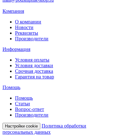
Компания
О компании
Новости
Реквизиты
Производители
Информация
Условия оплаты
Условия доставки
Срочная доставка
Гарантия на товар
Помощь
Помощь
Статьи
Вопрос-ответ
Производители
Политика обработки
Настройки cookie
персональных данных