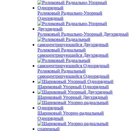
Роликовый Радиально-Упорный
Однорядный
Роликовый Радиально-Упорный Двухрядный
Роликовый Радиальный
самоцентрирующийся Двухрядный
Роликовый Радиальный
самоцентрирующийся Однорядный
Шариковый Упорный Однорядный
Шариковый Упорный Двухрядный
Шариковый Упорно-радиальный
Однорядный