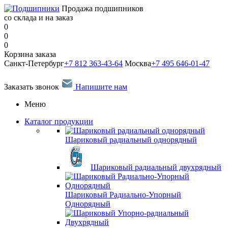
Продажа подшипников
со склада и на заказ
0
0
0
Корзина заказа
Санкт-Петербург
+7 812 363-43-64
Москва
+7 495 646-01-47
Заказать звонок
Напишите нам
Меню
Каталог продукции
Шариковый радиальный однорядный
Шариковый радиальный двухрядный
Шариковый Радиально-Упорный
Однорядный