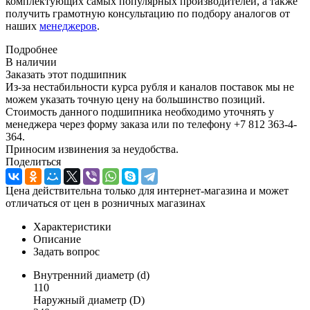
комплектующих самых популярных производителей, а также
получить грамотную консультацию по подбору аналогов от
наших
менеджеров
.
Подробнее
В наличии
Заказать этот подшипник
Из-за нестабильности курса рубля и каналов поставок мы не
можем указать точную цену на большинство позиций.
Стоимость данного подшипника необходимо уточнять у
менеджера через форму заказа или по телефону +7 812 363-4-
364.
Приносим извинения за неудобства.
Поделиться
Цена действительна только для интернет-магазина и может
отличаться от цен в розничных магазинах
Характеристики
Описание
Задать вопрос
Внутренний диаметр (d)
110
Наружный диаметр (D)