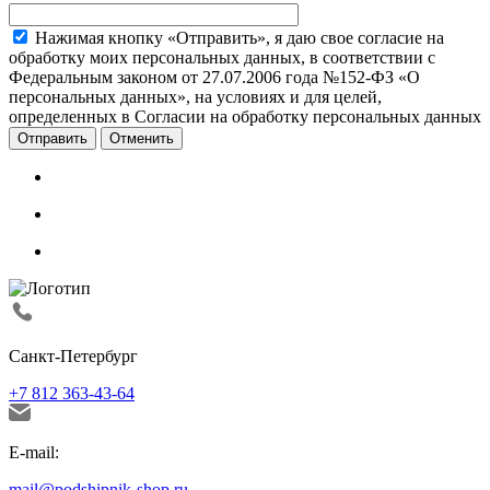
Нажимая кнопку «Отправить», я даю свое согласие на
обработку моих персональных данных, в соответствии с
Федеральным законом от 27.07.2006 года №152-ФЗ «О
персональных данных», на условиях и для целей,
определенных в Согласии на обработку персональных данных
Отменить
Санкт-Петербург
+7 812 363-43-64
E-mail:
mail@podshipnik-shop.ru