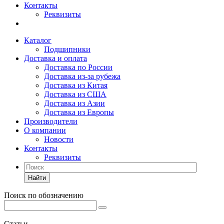
Контакты
Реквизиты
Каталог
Подшипники
Доставка и оплата
Доставка по России
Доставка из-за рубежа
Доставка из Китая
Доставка из США
Доставка из Азии
Доставка из Европы
Производители
О компании
Новости
Контакты
Реквизиты
Найти
Поиск по обозначению
Статьи