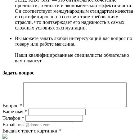
прочности, точности и экономической эффективности.
Он соответствует международным стандартам качества
и сертифицирован на соответствие требованиям
отрасли, что подтверждает его надежность в самых
сложных условиях эксплуатации.
Вы можете задать любой интересующий вас вопрос по
товару или работе магазина.
Наши квалифицированные специалисты обязательно
вам помогут.
Задать вопрос
Вопрос
*
Ваше имя
*
Телефон
*
E-mail
Введите текст с картинки
*