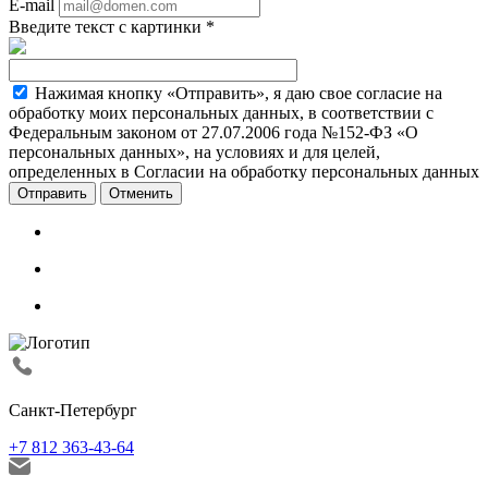
E-mail
Введите текст с картинки
*
Нажимая кнопку «Отправить», я даю свое согласие на
обработку моих персональных данных, в соответствии с
Федеральным законом от 27.07.2006 года №152-ФЗ «О
персональных данных», на условиях и для целей,
определенных в Согласии на обработку персональных данных
Отменить
Санкт-Петербург
+7 812 363-43-64