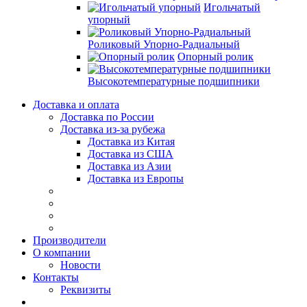
Игольчатый
упорный
Роликовый Упорно-Радиальный
Опорный ролик
Высокотемпературные подшипники
Доставка и оплата
Доставка по России
Доставка из-за рубежа
Доставка из Китая
Доставка из США
Доставка из Азии
Доставка из Европы
Производители
О компании
Новости
Контакты
Реквизиты