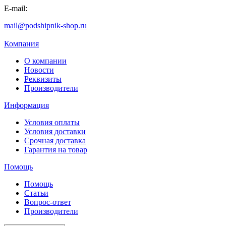
E-mail:
mail@podshipnik-shop.ru
Компания
О компании
Новости
Реквизиты
Производители
Информация
Условия оплаты
Условия доставки
Срочная доставка
Гарантия на товар
Помощь
Помощь
Статьи
Вопрос-ответ
Производители