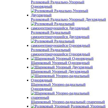
Роликовый Радиально-Упорный
Однорядный
Роликовый Радиально-Упорный Двухрядный
Роликовый Радиальный
самоцентрирующийся Двухрядный
Роликовый Радиальный
самоцентрирующийся Однорядный
Шариковый Упорный Однорядный
Шариковый Упорный Двухрядный
Шариковый Упорно-радиальный
Однорядный
Шариковый Упорно-радиальный спаренный
Роликовый Упорный