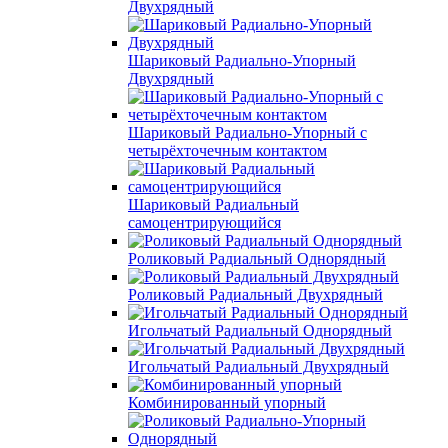
Двухрядный
Шариковый Радиально-Упорный
Двухрядный
Шариковый Радиально-Упорный с
четырёхточечным контактом
Шариковый Радиальный
самоцентрирующийся
Роликовый Радиальный Однорядный
Роликовый Радиальный Двухрядный
Игольчатый Радиальный Однорядный
Игольчатый Радиальный Двухрядный
Комбинированный упорный