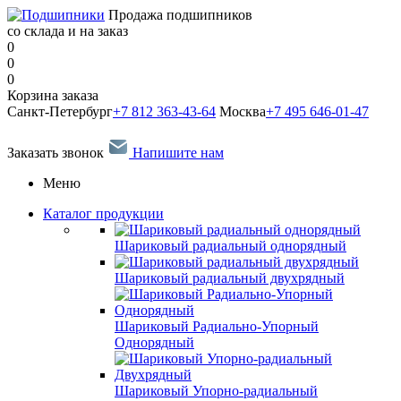
Продажа подшипников
со склада и на заказ
0
0
0
Корзина заказа
Санкт-Петербург
+7 812 363-43-64
Москва
+7 495 646-01-47
Заказать звонок
Напишите нам
Меню
Каталог продукции
Шариковый радиальный однорядный
Шариковый радиальный двухрядный
Шариковый Радиально-Упорный
Однорядный
Шариковый Упорно-радиальный