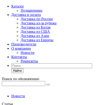
Каталог
Подшипники
Доставка и оплата
Доставка по России
Доставка из-за рубежа
Доставка из Китая
Доставка из США
Доставка из Азии
Доставка из Европы
Производители
О компании
Новости
Контакты
Реквизиты
Найти
Поиск по обозначению
Новости
Статьи