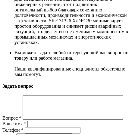
инженерных решений, этот подшипник —
оптимальный выбор благодаря сочетанию
долговечности, производительности и экономической
эффективности. SKF 31326 X/DFC30 минимизирует
простои оборудования и снижает риски аварийных
ситуаций, что делает его незаменимым компонентом в
промышленных механизмах и энергетических
установках.
Вы можете задать любой интересующий вас вопрос по
товару или работе магазина.
Наши квалифицированные специалисты обязательно
вам помогут.
Задать вопрос
Вопрос
*
Ваше имя
*
Телефон
*