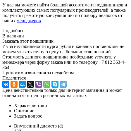
У нас вы можете найти большой ассортимент подшипников и
комплектующих самых популярных производителей, а также
получить грамотную консультацию по подбору аналогов от
наших
менеджеров
.
Подробнее
В наличии
Заказать этот подшипник
Из-за нестабильности курса рубля и каналов поставок мы не
можем указать точную цену на большинство позиций.
Стоимость данного подшипника необходимо уточнять у
менеджера через форму заказа или по телефону +7 812 363-4-
364.
Приносим извинения за неудобства.
Поделиться
Цена действительна только для интернет-магазина и может
отличаться от цен в розничных магазинах
Характеристики
Описание
Задать вопрос
Внутренний диаметр (d)