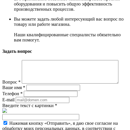
оборудования и повысить общую эффективность
производственных процессов.
Вы можете задать любой интересующий вас вопрос по
товару или работе магазина.
Наши квалифицированные специалисты обязательно
вам помогут.
Задать вопрос
Вопрос
*
Ваше имя
*
Телефон
*
E-mail
Введите текст с картинки
*
Нажимая кнопку «Отправить», я даю свое согласие на
обработку моих персональных данных, в соответствии с