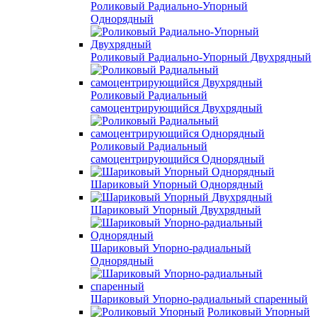
Роликовый Радиально-Упорный
Однорядный
Роликовый Радиально-Упорный Двухрядный
Роликовый Радиальный
самоцентрирующийся Двухрядный
Роликовый Радиальный
самоцентрирующийся Однорядный
Шариковый Упорный Однорядный
Шариковый Упорный Двухрядный
Шариковый Упорно-радиальный
Однорядный
Шариковый Упорно-радиальный спаренный
Роликовый Упорный