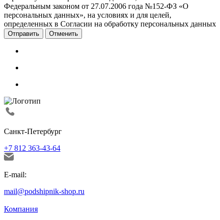
Федеральным законом от 27.07.2006 года №152-ФЗ «О
персональных данных», на условиях и для целей,
определенных в Согласии на обработку персональных данных
Отменить
Санкт-Петербург
+7 812 363-43-64
E-mail:
mail@podshipnik-shop.ru
Компания