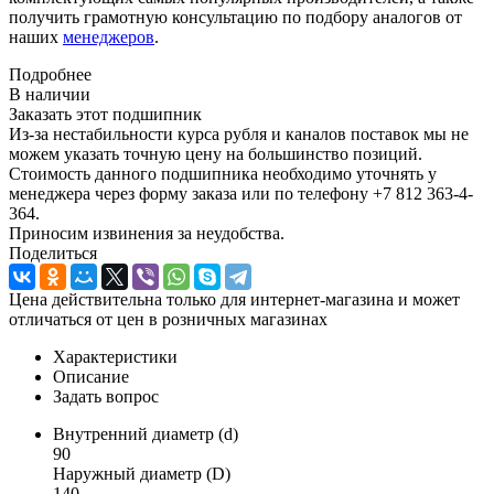
получить грамотную консультацию по подбору аналогов от
наших
менеджеров
.
Подробнее
В наличии
Заказать этот подшипник
Из-за нестабильности курса рубля и каналов поставок мы не
можем указать точную цену на большинство позиций.
Стоимость данного подшипника необходимо уточнять у
менеджера через форму заказа или по телефону +7 812 363-4-
364.
Приносим извинения за неудобства.
Поделиться
Цена действительна только для интернет-магазина и может
отличаться от цен в розничных магазинах
Характеристики
Описание
Задать вопрос
Внутренний диаметр (d)
90
Наружный диаметр (D)
140