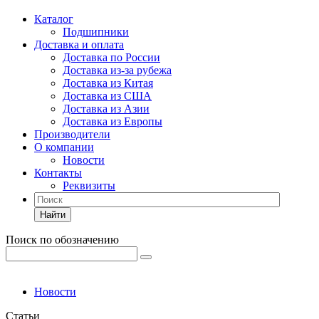
Каталог
Подшипники
Доставка и оплата
Доставка по России
Доставка из-за рубежа
Доставка из Китая
Доставка из США
Доставка из Азии
Доставка из Европы
Производители
О компании
Новости
Контакты
Реквизиты
Найти
Поиск по обозначению
Новости
Статьи