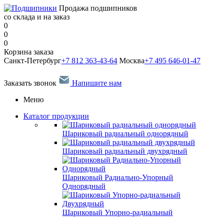
Продажа подшипников
со склада и на заказ
0
0
0
Корзина заказа
Санкт-Петербург
+7 812 363-43-64
Москва
+7 495 646-01-47
Заказать звонок
Напишите нам
Меню
Каталог продукции
Шариковый радиальный однорядный
Шариковый радиальный двухрядный
Шариковый Радиально-Упорный
Однорядный
Шариковый Упорно-радиальный