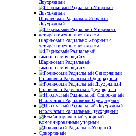
Двухрядный
Шариковый Радиально-Упорный
Двухрядный
Шариковый Радиально-Упорный с
четырёхточечным контактом
Шариковый Радиальный
самоцентрирующийся
Роликовый Радиальный Однорядный
Роликовый Радиальный Двухрядный
Игольчатый Радиальный Однорядный
Игольчатый Радиальный Двухрядный
Комбинированный упорный