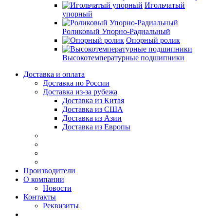
Игольчатый
упорный
Роликовый Упорно-Радиальный
Опорный ролик
Высокотемпературные подшипники
Доставка и оплата
Доставка по России
Доставка из-за рубежа
Доставка из Китая
Доставка из США
Доставка из Азии
Доставка из Европы
Производители
О компании
Новости
Контакты
Реквизиты