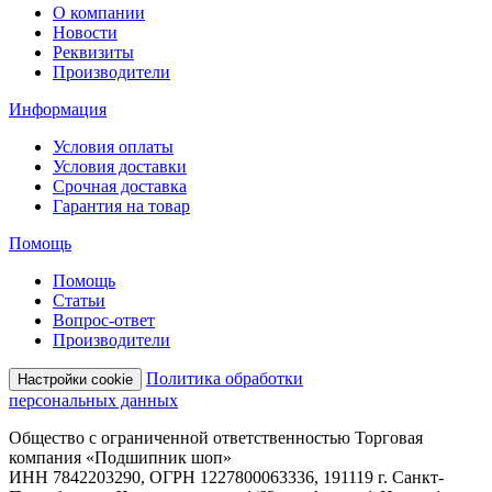
О компании
Новости
Реквизиты
Производители
Информация
Условия оплаты
Условия доставки
Срочная доставка
Гарантия на товар
Помощь
Помощь
Статьи
Вопрос-ответ
Производители
Политика обработки
Настройки cookie
персональных данных
Общество с ограниченной ответственностью Торговая
компания «Подшипник шоп»
ИНН 7842203290, ОГРН 1227800063336, 191119 г. Санкт-