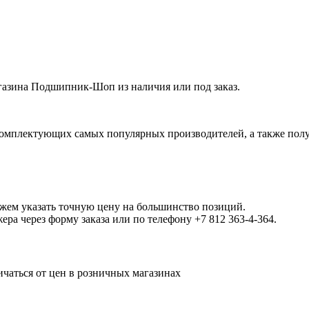
азина Подшипник-Шоп из наличия или под заказ.
омплектующих самых популярных производителей, а также полу
ожем указать точную цену на большинство позиций.
а через форму заказа или по телефону +7 812 363-4-364.
ичаться от цен в розничных магазинах