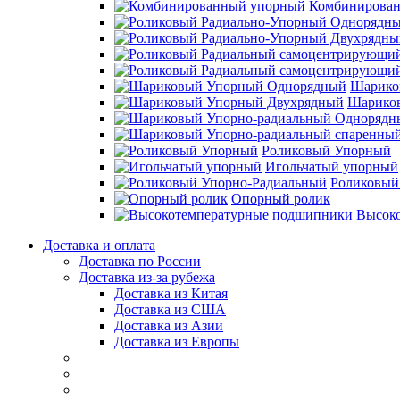
Комбинирова
Шарико
Шарико
Роликовый Упорный
Игольчатый упорный
Роликовый
Опорный ролик
Высок
Доставка и оплата
Доставка по России
Доставка из-за рубежа
Доставка из Китая
Доставка из США
Доставка из Азии
Доставка из Европы