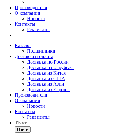
Производители
О компании
Новости
Контакты
Реквизиты
Каталог
Подшипники
Доставка и оплата
Доставка по России
Доставка из-за рубежа
Доставка из Китая
Доставка из США
Доставка из Азии
Доставка из Европы
Производители
О компании
Новости
Контакты
Реквизиты
Найти