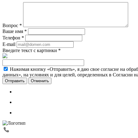
Вопрос
*
Ваше имя
*
Телефон
*
E-mail
Введите текст с картинки
*
Нажимая кнопку «Отправить», я даю свое согласие на обра
данных», на условиях и для целей, определенных в Согласии 
Отменить