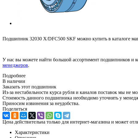
Подшипник 32030 X/DFC500 SKF можно купить в каталоге маг
У нас вы можете найти большой ассортимент подшипников и к
менеджеров
.
Подробнее
В наличии
Заказать этот подшипник
Из-за нестабильности курса рубля и каналов поставок мы не м
Стоимость данного подшипника необходимо уточнять у менеджер
Приносим извинения за неудобства.
Поделиться
Цена действительна только для интернет-магазина и может отл
Характеристики
Описание