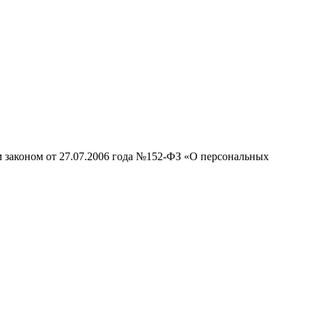
м законом от 27.07.2006 года №152-ФЗ «О персональных