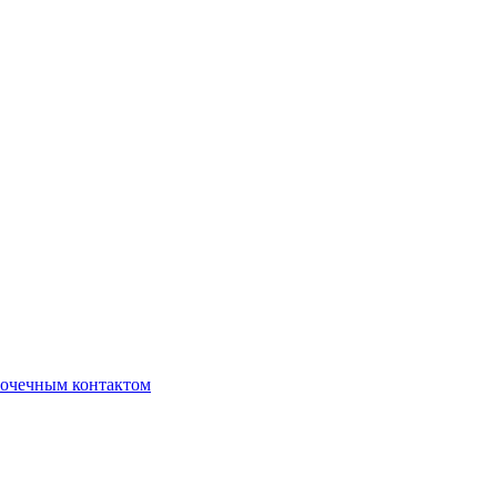
очечным контактом