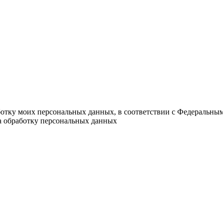
ботку моих персональных данных, в соответствии с Федеральны
на обработку персональных данных