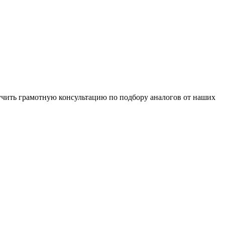
чить грамотную консультацию по подбору аналогов от наших