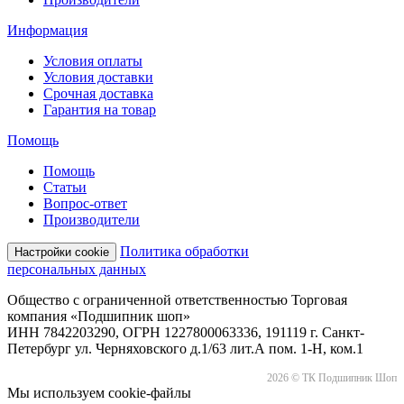
Информация
Условия оплаты
Условия доставки
Срочная доставка
Гарантия на товар
Помощь
Помощь
Статьи
Вопрос-ответ
Производители
Политика обработки
Настройки cookie
персональных данных
Общество с ограниченной ответственностью Торговая
компания «Подшипник шоп»
ИНН 7842203290, ОГРН 1227800063336, 191119 г. Санкт-
Петербург ул. Черняховского д.1/63 лит.А пом. 1-Н, ком.1
2026 © ТК Подшипник Шоп
Мы используем cookie-файлы