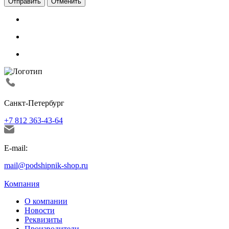
Отменить
Санкт-Петербург
+7 812 363-43-64
E-mail:
mail@podshipnik-shop.ru
Компания
О компании
Новости
Реквизиты
Производители