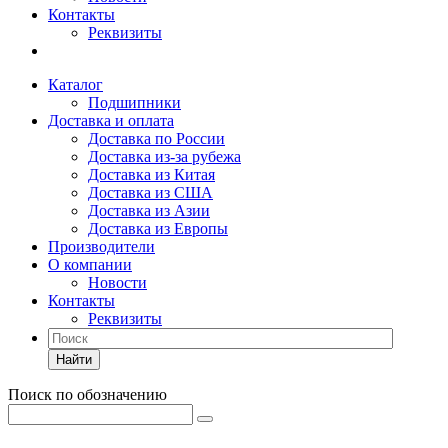
Контакты
Реквизиты
Каталог
Подшипники
Доставка и оплата
Доставка по России
Доставка из-за рубежа
Доставка из Китая
Доставка из США
Доставка из Азии
Доставка из Европы
Производители
О компании
Новости
Контакты
Реквизиты
Найти
Поиск по обозначению