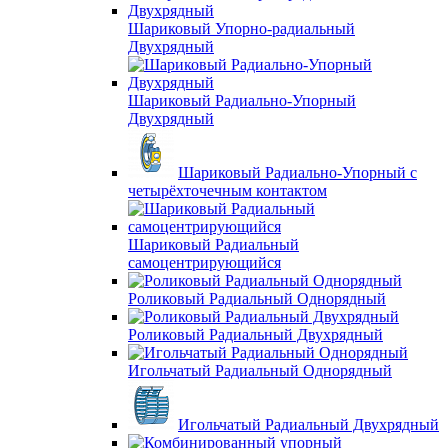
Шариковый Упорно-радиальный
Двухрядный
Шариковый Радиально-Упорный
Двухрядный
Шариковый Радиально-Упорный с
четырёхточечным контактом
Шариковый Радиальный
самоцентрирующийся
Роликовый Радиальный Однорядный
Роликовый Радиальный Двухрядный
Игольчатый Радиальный Однорядный
Игольчатый Радиальный Двухрядный