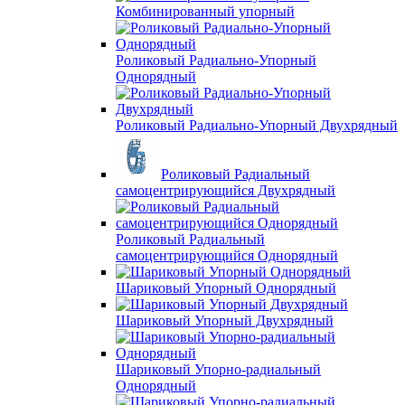
Комбинированный упорный
Роликовый Радиально-Упорный
Однорядный
Роликовый Радиально-Упорный Двухрядный
Роликовый Радиальный
самоцентрирующийся Двухрядный
Роликовый Радиальный
самоцентрирующийся Однорядный
Шариковый Упорный Однорядный
Шариковый Упорный Двухрядный
Шариковый Упорно-радиальный
Однорядный