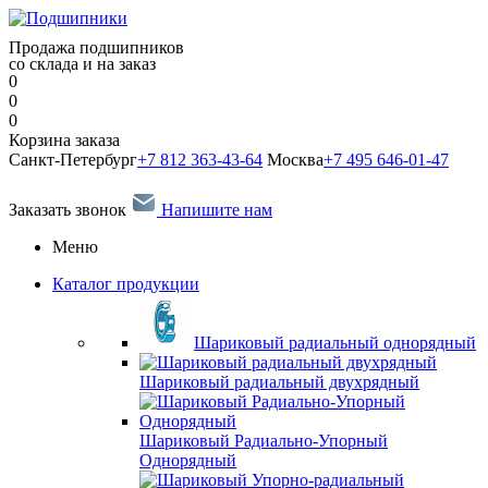
Продажа подшипников
со склада и на заказ
0
0
0
Корзина заказа
Санкт-Петербург
+7 812 363-43-64
Москва
+7 495 646-01-47
Заказать звонок
Напишите нам
Меню
Каталог продукции
Шариковый радиальный однорядный
Шариковый радиальный двухрядный
Шариковый Радиально-Упорный
Однорядный