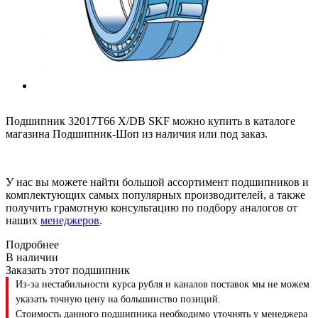
Подшипник 32017T66 X/DB SKF можно купить в каталоге
магазина Подшипник-Шоп из наличия или под заказ.
У нас вы можете найти большой ассортимент подшипников и
комплектующих самых популярных производителей, а также
получить грамотную консультацию по подбору аналогов от
наших
менеджеров
.
Подробнее
В наличии
Заказать этот подшипник
Из-за нестабильности курса рубля и каналов поставок мы не можем
указать точную цену на большинство позиций.
Стоимость данного подшипника необходимо уточнять у менеджера