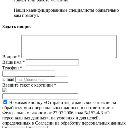
Наши квалифицированные специалисты обязательно
вам помогут.
Задать вопрос
Вопрос
*
Ваше имя
*
Телефон
*
E-mail
Введите текст с картинки
*
Нажимая кнопку «Отправить», я даю свое согласие на
обработку моих персональных данных, в соответствии с
Федеральным законом от 27.07.2006 года №152-ФЗ «О
персональных данных», на условиях и для целей,
определенных в Согласии на обработку персональных данных