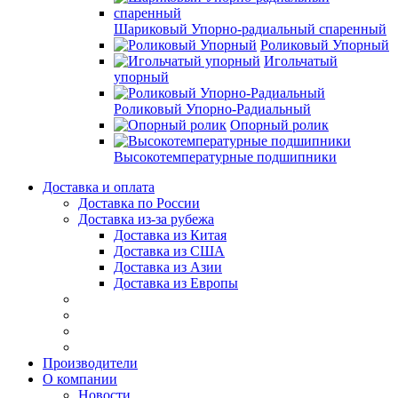
Шариковый Упорно-радиальный спаренный
Роликовый Упорный
Игольчатый
упорный
Роликовый Упорно-Радиальный
Опорный ролик
Высокотемпературные подшипники
Доставка и оплата
Доставка по России
Доставка из-за рубежа
Доставка из Китая
Доставка из США
Доставка из Азии
Доставка из Европы
Производители
О компании
Новости