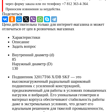
через форму заказа или по телефону +7 812 363-4-364.
Приносим извинения за неудобства.
Поделиться
Цена действительна только для интернет-магазина и может
отличаться от цен в розничных магазинах
Характеристики
Описание
Задать вопрос
Внутренний диаметр (d)
85
Наружный диаметр (D)
130
Подшипник 32017T66 X/DB SKF — это
высоконагруженный радиальный шариковый
подшипник с усиленной конструкцией,
предназначенный для работы в условиях повышенных
нагрузок и вибраций. Его уникальная геометрия и
материал корпуса обеспечивают стабильность работы
даже в экстремальных условиях, что делает его
идеальным решением для тяжелой промышленности,