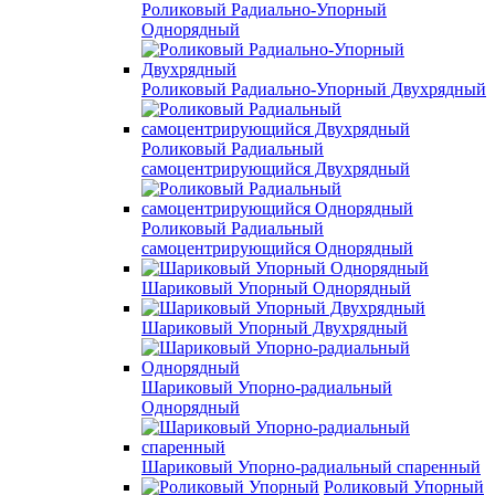
Роликовый Радиально-Упорный
Однорядный
Роликовый Радиально-Упорный Двухрядный
Роликовый Радиальный
самоцентрирующийся Двухрядный
Роликовый Радиальный
самоцентрирующийся Однорядный
Шариковый Упорный Однорядный
Шариковый Упорный Двухрядный
Шариковый Упорно-радиальный
Однорядный
Шариковый Упорно-радиальный спаренный
Роликовый Упорный