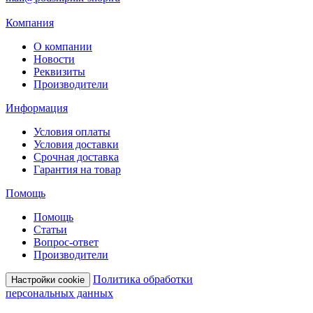
Компания
О компании
Новости
Реквизиты
Производители
Информация
Условия оплаты
Условия доставки
Срочная доставка
Гарантия на товар
Помощь
Помощь
Статьи
Вопрос-ответ
Производители
Политика обработки
Настройки cookie
персональных данных