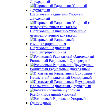
Двухрядный
Шариковый Радиально-Упорный
Двухрядный
Шариковый Радиально-Упорный с
четырёхточечным контактом
Шариковый Радиальный
самоцентрирующийся
Роликовый Радиальный Однорядный
Роликовый Радиальный Двухрядный
Игольчатый Радиальный Однорядный
Игольчатый Радиальный Двухрядный
Комбинированный упорный