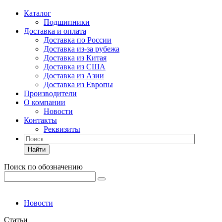
Каталог
Подшипники
Доставка и оплата
Доставка по России
Доставка из-за рубежа
Доставка из Китая
Доставка из США
Доставка из Азии
Доставка из Европы
Производители
О компании
Новости
Контакты
Реквизиты
Найти
Поиск по обозначению
Новости
Статьи