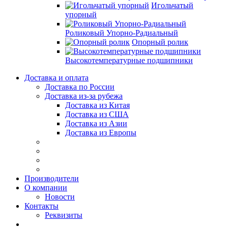
Игольчатый
упорный
Роликовый Упорно-Радиальный
Опорный ролик
Высокотемпературные подшипники
Доставка и оплата
Доставка по России
Доставка из-за рубежа
Доставка из Китая
Доставка из США
Доставка из Азии
Доставка из Европы
Производители
О компании
Новости
Контакты
Реквизиты