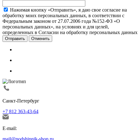
Нажимая кнопку «Отправить», я даю свое согласие на
обработку моих персональных данных, в соответствии с
Федеральным законом от 27.07.2006 года №152-ФЗ «О
персональных данных», на условиях и для целей,
определенных в Согласии на обработку персональных данных
Отменить
Санкт-Петербург
+7 812 363-43-64
E-mail:
mail@podshipnik-shop.ru