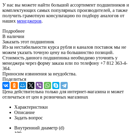
У нас вы можете найти большой ассортимент подшипников и
комплектующих самых популярных производителей, а также
получить грамотную консультацию по подбору аналогов от
наших
менеджеров
.
Подробнее
В наличии
Заказать этот подшипник
Из-за нестабильности курса рубля и каналов поставок мы не
можем указать точную цену на большинство позиций.
Стоимость данного подшипника необходимо уточнять у
менеджера через форму заказа или по телефону +7 812 363-4-
364.
Приносим извинения за неудобства.
Поделиться
Цена действительна только для интернет-магазина и может
отличаться от цен в розничных магазинах
Характеристики
Описание
Задать вопрос
Внутренний диаметр (d)