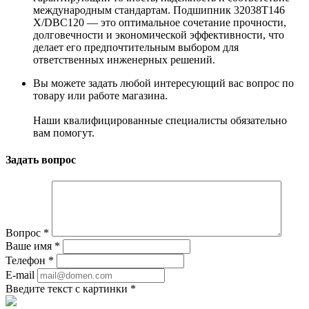
международным стандартам. Подшипник 32038T146
X/DBC120 — это оптимальное сочетание прочности,
долговечности и экономической эффективности, что
делает его предпочтительным выбором для
ответственных инженерных решений.
Вы можете задать любой интересующий вас вопрос по
товару или работе магазина.
Наши квалифицированные специалисты обязательно
вам помогут.
Задать вопрос
Вопрос
*
Ваше имя
*
Телефон
*
E-mail
Введите текст с картинки
*