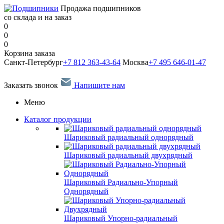
Продажа подшипников
со склада и на заказ
0
0
0
Корзина заказа
Санкт-Петербург
+7 812 363-43-64
Москва
+7 495 646-01-47
Заказать звонок
Напишите нам
Меню
Каталог продукции
Шариковый радиальный однорядный
Шариковый радиальный двухрядный
Шариковый Радиально-Упорный
Однорядный
Шариковый Упорно-радиальный