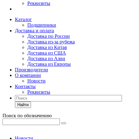
Реквизиты
Каталог
Подшипники
Доставка и оплата
Доставка по России
Доставка из-за рубежа
Доставка из Китая
Доставка из США
Доставка из Азии
Доставка из Европы
Производители
О компании
Новости
Контакты
Реквизиты
Найти
Поиск по обозначению
Новости