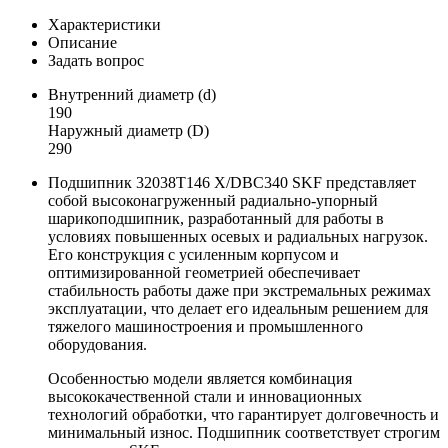
Характеристики
Описание
Задать вопрос
Внутренний диаметр (d)
190
Наружный диаметр (D)
290
Подшипник 32038T146 X/DBC340 SKF представляет
собой высоконагруженный радиально-упорный
шарикоподшипник, разработанный для работы в
условиях повышенных осевых и радиальных нагрузок.
Его конструкция с усиленным корпусом и
оптимизированной геометрией обеспечивает
стабильность работы даже при экстремальных режимах
эксплуатации, что делает его идеальным решением для
тяжелого машиностроения и промышленного
оборудования.
Особенностью модели является комбинация
высококачественной стали и инновационных
технологий обработки, что гарантирует долговечность и
минимальный износ. Подшипник соответствует строгим