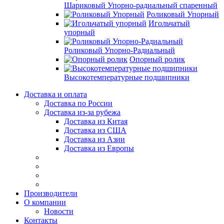
Шариковый Упорно-радиальный спаренный
Роликовый Упорный
Игольчатый
упорный
Роликовый Упорно-Радиальный
Опорный ролик
Высокотемпературные подшипники
Доставка и оплата
Доставка по России
Доставка из-за рубежа
Доставка из Китая
Доставка из США
Доставка из Азии
Доставка из Европы
Производители
О компании
Новости
Контакты