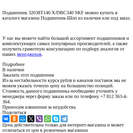
Подшипник 32038T146 X/DBC340 SKF можно купить в
каталоге магазина Подшипник-Шоп из наличия или под заказ.
У нас вы можете найти большой ассортимент подшипников и
комплектующих самых популярных производителей, а также
получить грамотную консультацию по подбору аналогов от
наших
менеджеров
.
Подробнее
В наличии
Заказать этот подшипник
Из-за нестабильности курса рубля и каналов поставок мы не
можем указать точную цену на большинство позиций.
Стоимость данного подшипника необходимо уточнять у
менеджера через форму заказа или по телефону +7 812 363-4-
364.
Приносим извинения за неудобства.
Поделиться
Цена действительна только для интернет-магазина и может
отличаться от цен в розничных магазинах