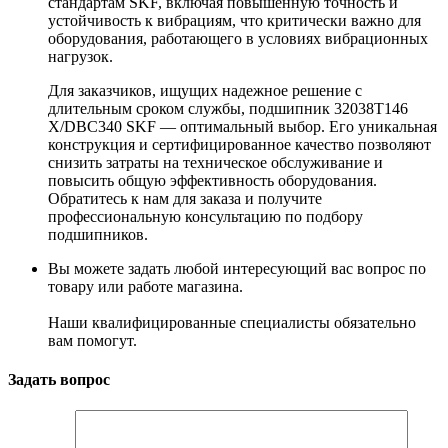
стандартам SKF, включая повышенную точность и
устойчивость к вибрациям, что критически важно для
оборудования, работающего в условиях вибрационных
нагрузок.
Для заказчиков, ищущих надежное решение с
длительным сроком службы, подшипник 32038T146
X/DBC340 SKF — оптимальный выбор. Его уникальная
конструкция и сертифицированное качество позволяют
снизить затраты на техническое обслуживание и
повысить общую эффективность оборудования.
Обратитесь к нам для заказа и получите
профессиональную консультацию по подбору
подшипников.
Вы можете задать любой интересующий вас вопрос по
товару или работе магазина.
Наши квалифицированные специалисты обязательно
вам помогут.
Задать вопрос