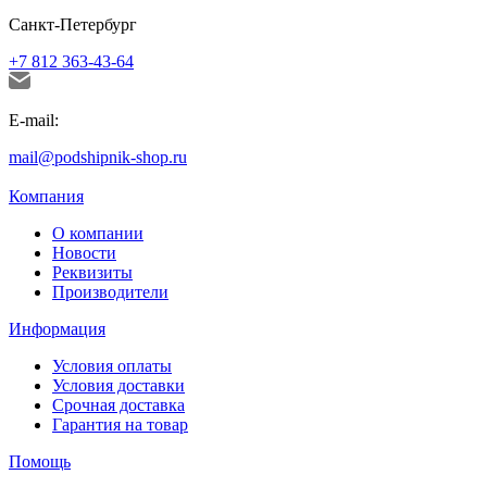
Санкт-Петербург
+7 812 363-43-64
E-mail:
mail@podshipnik-shop.ru
Компания
О компании
Новости
Реквизиты
Производители
Информация
Условия оплаты
Условия доставки
Срочная доставка
Гарантия на товар
Помощь