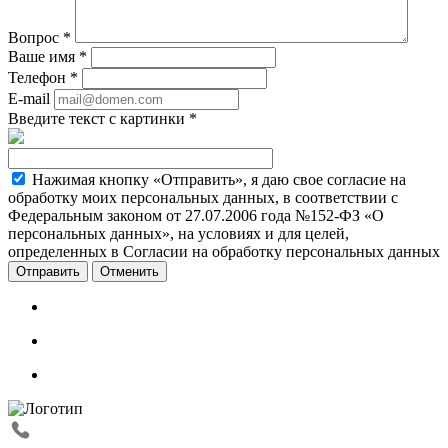
Вопрос
*
Ваше имя
*
Телефон
*
E-mail
Введите текст с картинки
*
Нажимая кнопку «Отправить», я даю свое согласие на
обработку моих персональных данных, в соответствии с
Федеральным законом от 27.07.2006 года №152-ФЗ «О
персональных данных», на условиях и для целей,
определенных в Согласии на обработку персональных данных
Отменить