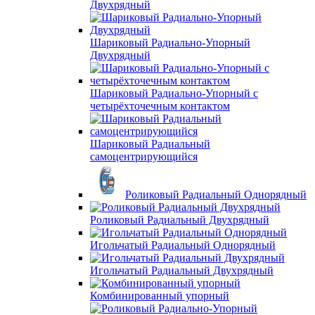
Двухрядный
Шариковый Радиально-Упорный
Двухрядный
Шариковый Радиально-Упорный с
четырёхточечным контактом
Шариковый Радиальный
самоцентрирующийся
Роликовый Радиальный Однорядный
Роликовый Радиальный Двухрядный
Игольчатый Радиальный Однорядный
Игольчатый Радиальный Двухрядный
Комбинированный упорный