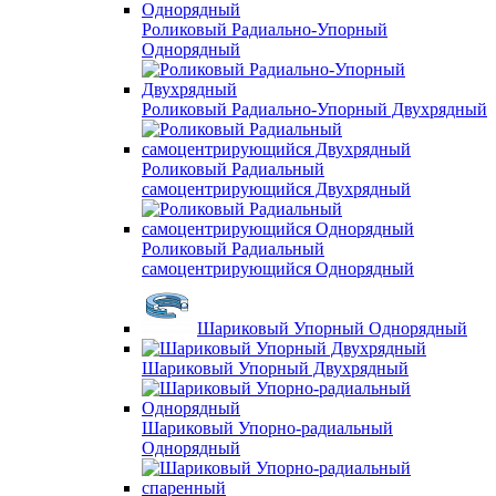
Роликовый Радиально-Упорный
Однорядный
Роликовый Радиально-Упорный Двухрядный
Роликовый Радиальный
самоцентрирующийся Двухрядный
Роликовый Радиальный
самоцентрирующийся Однорядный
Шариковый Упорный Однорядный
Шариковый Упорный Двухрядный
Шариковый Упорно-радиальный
Однорядный