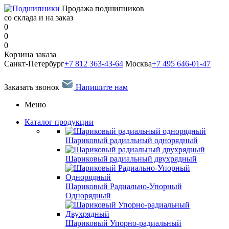
Продажа подшипников
со склада и на заказ
0
0
0
Корзина заказа
Санкт-Петербург
+7 812 363-43-64
Москва
+7 495 646-01-47
Заказать звонок
Напишите нам
Меню
Каталог продукции
Шариковый радиальный однорядный
Шариковый радиальный двухрядный
Шариковый Радиально-Упорный
Однорядный
Шариковый Упорно-радиальный