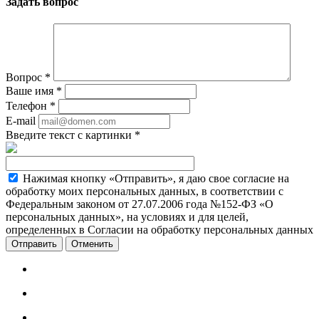
Задать вопрос
Вопрос
*
Ваше имя
*
Телефон
*
E-mail
Введите текст с картинки
*
Нажимая кнопку «Отправить», я даю свое согласие на
обработку моих персональных данных, в соответствии с
Федеральным законом от 27.07.2006 года №152-ФЗ «О
персональных данных», на условиях и для целей,
определенных в Согласии на обработку персональных данных
Отменить