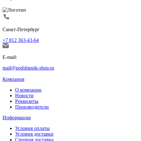
Санкт-Петербург
+7 812 363-43-64
E-mail:
mail@podshipnik-shop.ru
Компания
О компании
Новости
Реквизиты
Производители
Информация
Условия оплаты
Условия доставки
Срочная доставка