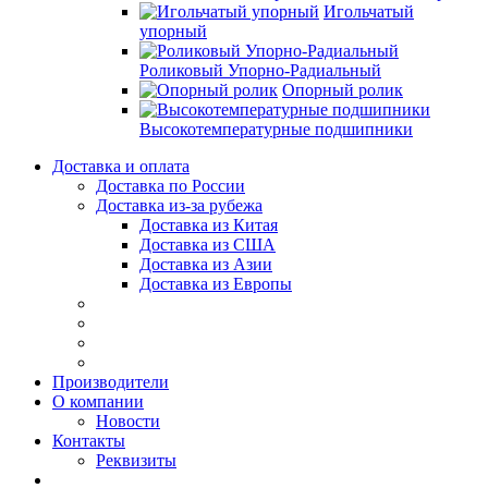
Игольчатый
упорный
Роликовый Упорно-Радиальный
Опорный ролик
Высокотемпературные подшипники
Доставка и оплата
Доставка по России
Доставка из-за рубежа
Доставка из Китая
Доставка из США
Доставка из Азии
Доставка из Европы
Производители
О компании
Новости
Контакты
Реквизиты