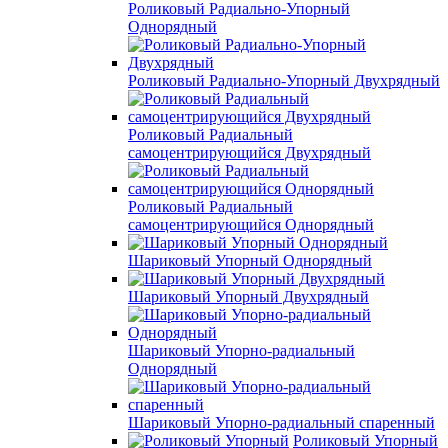
Роликовый Радиально-Упорный
Однорядный
Роликовый Радиально-Упорный Двухрядный
Роликовый Радиальный
самоцентрирующийся Двухрядный
Роликовый Радиальный
самоцентрирующийся Однорядный
Шариковый Упорный Однорядный
Шариковый Упорный Двухрядный
Шариковый Упорно-радиальный
Однорядный
Шариковый Упорно-радиальный спаренный
Роликовый Упорный