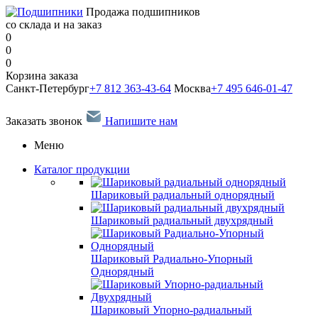
Продажа подшипников
со склада и на заказ
0
0
0
Корзина заказа
Санкт-Петербург
+7 812 363-43-64
Москва
+7 495 646-01-47
Заказать звонок
Напишите нам
Меню
Каталог продукции
Шариковый радиальный однорядный
Шариковый радиальный двухрядный
Шариковый Радиально-Упорный
Однорядный
Шариковый Упорно-радиальный