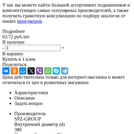
У нас вы можете найти большой ассортимент подшипников и
комплектующих самых популярных производителей, а также
получить грамотную консультацию по подбору аналогов от
наших
менеджеров
.
Подробнее
63.72
руб.
/шт
В наличии
-
+
В корзину
Купить в 1 клик
Поделиться
Цена действительна только для интернет-магазина и может
отличаться от цен в розничных магазинах
Характеристики
Описание
Задать вопрос
Производитель
SPZ-GROUP
Внутренний диаметр (d)
380