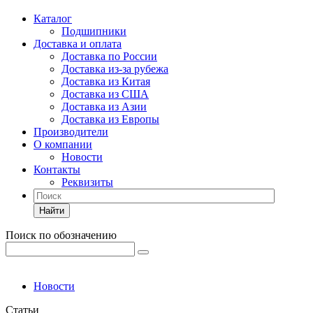
Каталог
Подшипники
Доставка и оплата
Доставка по России
Доставка из-за рубежа
Доставка из Китая
Доставка из США
Доставка из Азии
Доставка из Европы
Производители
О компании
Новости
Контакты
Реквизиты
Найти
Поиск по обозначению
Новости
Статьи