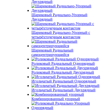
Двухрядный
Шариковый Радиально-Упорный
Двухрядный
Шариковый Радиально-Упорный с
четырёхточечным контактом
Шариковый Радиальный
самоцентрирующийся
Роликовый Радиальный Однорядный
Роликовый Радиальный Двухрядный
Игольчатый Радиальный Однорядный
Игольчатый Радиальный Двухрядный
Комбинированный упорный