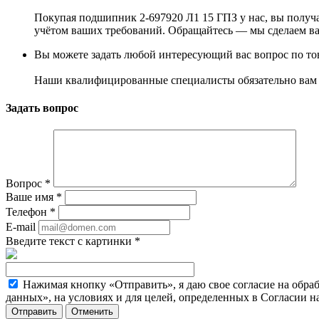
Покупая подшипник 2-697920 Л1 15 ГПЗ у нас, вы получа
учётом ваших требований. Обращайтесь — мы сделаем в
Вы можете задать любой интересующий вас вопрос по тов
Наши квалифицированные специалисты обязательно вам 
Задать вопрос
Вопрос
*
Ваше имя
*
Телефон
*
E-mail
Введите текст с картинки
*
Нажимая кнопку «Отправить», я даю свое согласие на обра
данных», на условиях и для целей, определенных в Согласии 
Отменить