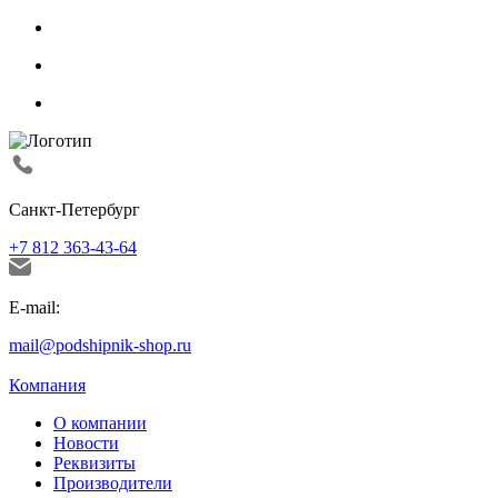
Санкт-Петербург
+7 812 363-43-64
E-mail:
mail@podshipnik-shop.ru
Компания
О компании
Новости
Реквизиты
Производители