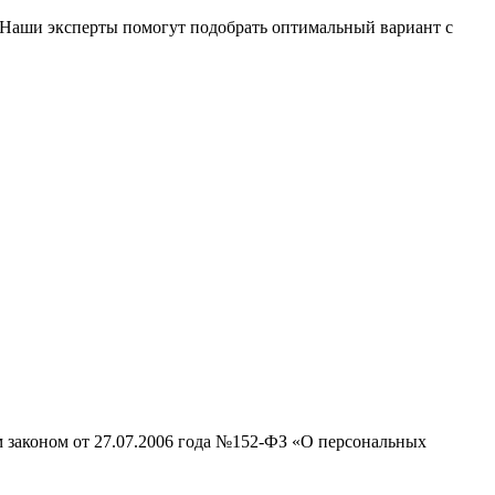
ы. Наши эксперты помогут подобрать оптимальный вариант с
м законом от 27.07.2006 года №152-ФЗ «О персональных