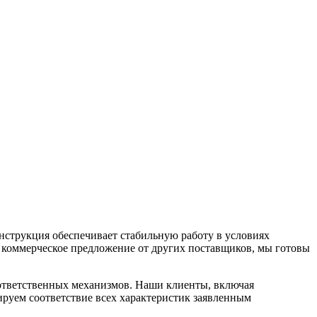
нструкция обеспечивает стабильную работу в условиях
ь коммерческое предложение от других поставщиков, мы готовы
ответственных механизмов. Наши клиенты, включая
руем соответствие всех характеристик заявленным