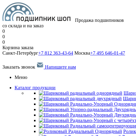
Продажа подшипников
со склада и на заказ
0
0
0
Корзина заказа
Санкт-Петербург
+7 812 363-43-64
Москва
+7 495 646-01-47
Заказать звонок
Напишите нам
Меню
Каталог продукции
Шари
Шарик
Ролик