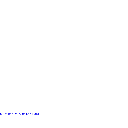
очечным контактом