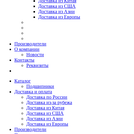
Доставка из Китая
Доставка из США
Доставка из Азии
Доставка из Европы
Производители
О компании
Новости
Контакты
Реквизиты
Каталог
Подшипники
Доставка и оплата
Доставка по России
Доставка из-за рубежа
Доставка из Китая
Доставка из США
Доставка из Азии
Доставка из Европы
Производители