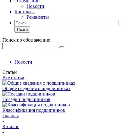
О компании
Новости
Контакты
Реквизиты
Найти
Поиск по обозначению
Новости
Статьи
Все статьи
Общие сведения о подшипниках
Посадки подшипников
Классификация подшипников
Главная
-
Каталог
-