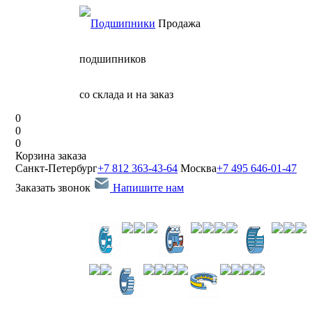
Продажа
подшипников
со склада и на заказ
0
0
0
Корзина заказа
Санкт-Петербург
+7 812 363-43-64
Москва
+7 495 646-01-47
Заказать звонок
Напишите нам