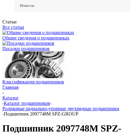
Новости
Статьи
Все статьи
Общие сведения о подшипниках
Посадки подшипников
Классификация подшипников
Главная
-
Каталог
-
Каталог подшипников
-
Роликовые радиально-упорные двухрядные подшипники
-
Подшипник 2097748М SPZ-GROUP
Подшипник 2097748М SPZ-