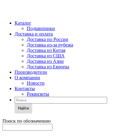
Каталог
Подшипники
Доставка и оплата
Доставка по России
Доставка из-за рубежа
Доставка из Китая
Доставка из США
Доставка из Азии
Доставка из Европы
Производители
О компании
Новости
Контакты
Реквизиты
Найти
Поиск по обозначению