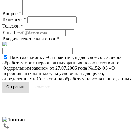
Вопрос
*
Ваше имя
*
Телефон
*
E-mail
Введите текст с картинки
*
Нажимая кнопку «Отправить», я даю свое согласие на
обработку моих персональных данных, в соответствии с
Федеральным законом от 27.07.2006 года №152-ФЗ «О
персональных данных», на условиях и для целей,
определенных в Согласии на обработку персональных данных
Отменить