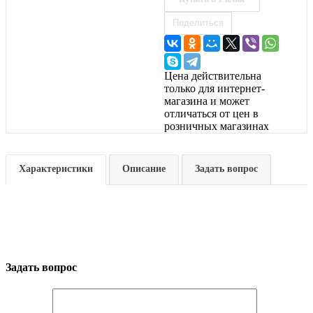
Поделиться
Цена действительна
только для интернет-
магазина и может
отличаться от цен в
розничных магазинах
Характеристики
Описание
Задать вопрос
Задать вопрос