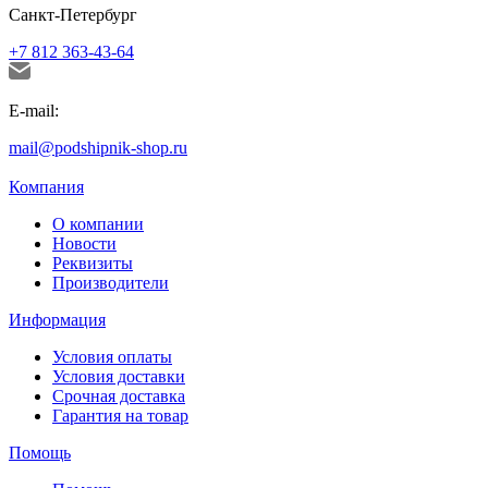
Санкт-Петербург
+7 812 363-43-64
E-mail:
mail@podshipnik-shop.ru
Компания
О компании
Новости
Реквизиты
Производители
Информация
Условия оплаты
Условия доставки
Срочная доставка
Гарантия на товар
Помощь