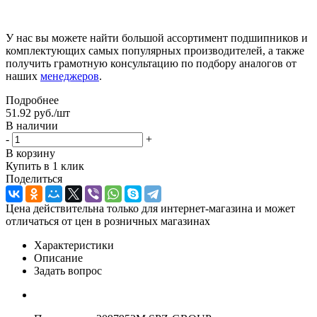
У нас вы можете найти большой ассортимент подшипников и
комплектующих самых популярных производителей, а также
получить грамотную консультацию по подбору аналогов от
наших
менеджеров
.
Подробнее
51.92
руб.
/шт
В наличии
-
+
В корзину
Купить в 1 клик
Поделиться
Цена действительна только для интернет-магазина и может
отличаться от цен в розничных магазинах
Характеристики
Описание
Задать вопрос