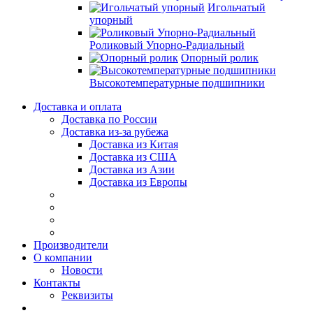
Игольчатый
упорный
Роликовый Упорно-Радиальный
Опорный ролик
Высокотемпературные подшипники
Доставка и оплата
Доставка по России
Доставка из-за рубежа
Доставка из Китая
Доставка из США
Доставка из Азии
Доставка из Европы
Производители
О компании
Новости
Контакты
Реквизиты