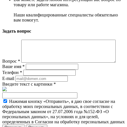
товару или работе магазина.
Наши квалифицированные специалисты обязательно
вам помогут.
Задать вопрос
Вопрос
*
Ваше имя
*
Телефон
*
E-mail
Введите текст с картинки
*
Нажимая кнопку «Отправить», я даю свое согласие на
обработку моих персональных данных, в соответствии с
Федеральным законом от 27.07.2006 года №152-ФЗ «О
персональных данных», на условиях и для целей,
определенных в Согласии на обработку персональных данных