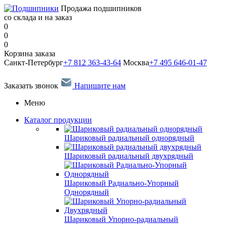
Продажа подшипников
со склада и на заказ
0
0
0
Корзина заказа
Санкт-Петербург
+7 812 363-43-64
Москва
+7 495 646-01-47
Заказать звонок
Напишите нам
Меню
Каталог продукции
Шариковый радиальный однорядный
Шариковый радиальный двухрядный
Шариковый Радиально-Упорный
Однорядный
Шариковый Упорно-радиальный