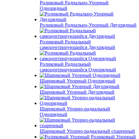
Роликовый Радиально-Упорный
Однорядный
Роликовый Радиально-Упорный Двухрядный
Роликовый Радиальный
самоцентрирующийся Двухрядный
Роликовый Радиальный
самоцентрирующийся Однорядный
Шариковый Упорный Однорядный
Шариковый Упорный Двухрядный
Шариковый Упорно-радиальный
Однорядный
Шариковый Упорно-радиальный спаренный
Роликовый Упорный