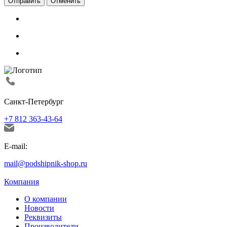
Отменить
Санкт-Петербург
+7 812 363-43-64
E-mail:
mail@podshipnik-shop.ru
Компания
О компании
Новости
Реквизиты
Производители