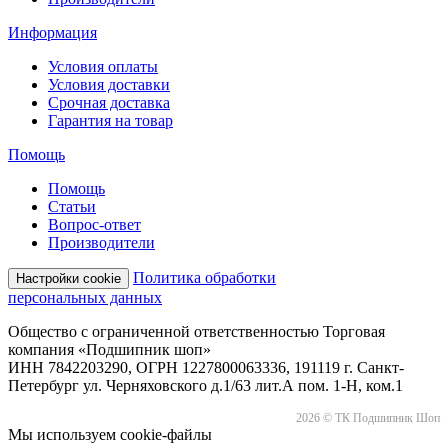
Информация
Условия оплаты
Условия доставки
Срочная доставка
Гарантия на товар
Помощь
Помощь
Статьи
Вопрос-ответ
Производители
Политика обработки
Настройки cookie
персональных данных
Общество с ограниченной ответственностью Торговая
компания «Подшипник шоп»
ИНН 7842203290, ОГРН 1227800063336, 191119 г. Санкт-
Петербург ул. Черняховского д.1/63 лит.А пом. 1-Н, ком.1
2026 © ТК Подшипник Шоп
Мы используем cookie-файлы