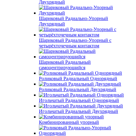
Двухрядный
Шариковый Радиально-Упорный
Двухрядный
Шариковый Радиально-Упорный с
четырёхточечным контактом
Шариковый Радиальный
самоцентрирующийся
Роликовый Радиальный Однорядный
Роликовый Радиальный Двухрядный
Игольчатый Радиальный Однорядный
Игольчатый Радиальный Двухрядный
Комбинированный упорный