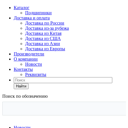
Каталог
Подшипники
Доставка и оплата
Доставка по России
Доставка из-за рубежа
Доставка из Китая
Доставка из США
Доставка из Азии
Доставка из Европы
Производители
О компании
Новости
Контакты
Реквизиты
Найти
Поиск по обозначению
Новости