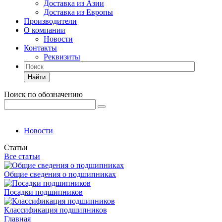
Доставка из Азии
Доставка из Европы
Производители
О компании
Новости
Контакты
Реквизиты
Найти
Поиск по обозначению
Новости
Статьи
Все статьи
Общие сведения о подшипниках
Посадки подшипников
Классификация подшипников
Главная