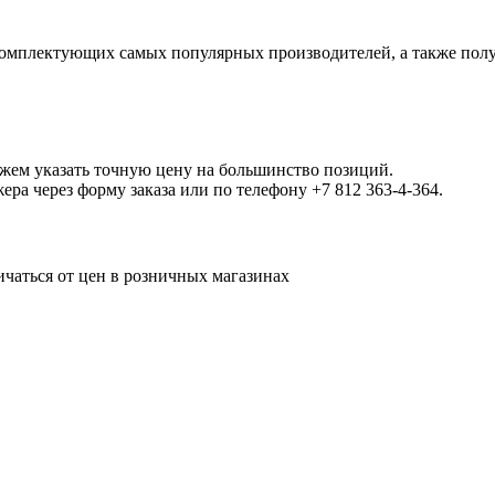
омплектующих самых популярных производителей, а также полу
ожем указать точную цену на большинство позиций.
а через форму заказа или по телефону +7 812 363-4-364.
ичаться от цен в розничных магазинах