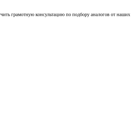
чить грамотную консультацию по подбору аналогов от наших