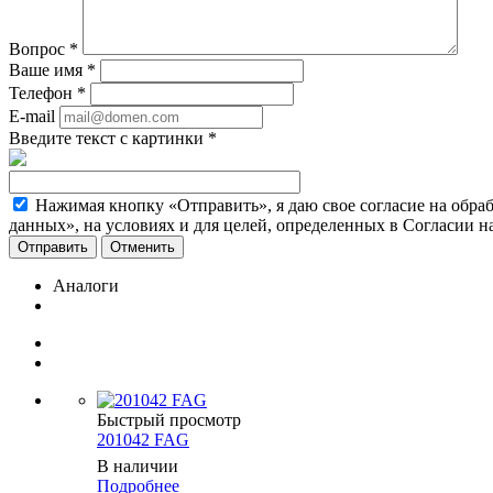
Вопрос
*
Ваше имя
*
Телефон
*
E-mail
Введите текст с картинки
*
Нажимая кнопку «Отправить», я даю свое согласие на обра
данных», на условиях и для целей, определенных в Согласии 
Отменить
Аналоги
Быстрый просмотр
201042 FAG
В наличии
Подробнее