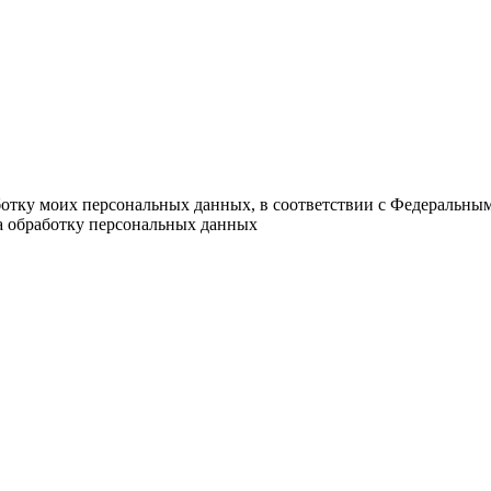
ботку моих персональных данных, в соответствии с Федеральны
на обработку персональных данных