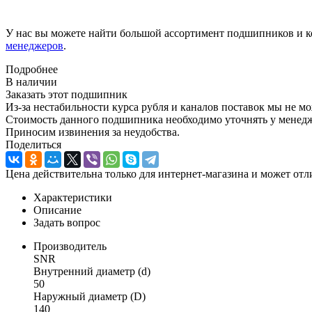
У нас вы можете найти большой ассортимент подшипников и к
менеджеров
.
Подробнее
В наличии
Заказать этот подшипник
Из-за нестабильности курса рубля и каналов поставок мы не м
Стоимость данного подшипника необходимо уточнять у менеджер
Приносим извинения за неудобства.
Поделиться
Цена действительна только для интернет-магазина и может отл
Характеристики
Описание
Задать вопрос
Производитель
SNR
Внутренний диаметр (d)
50
Наружный диаметр (D)
140