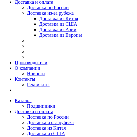
Доставка и оплата
Доставка по России
Доставка из-за рубежа
Доставка из Китая
Доставка из США
Доставка из Азии
Доставка из Европы
Производители
О компании
Новости
Контакты
Реквизиты
Каталог
Подшипники
Доставка и оплата
Доставка по России
Доставка из-за рубежа
Доставка из Китая
Доставка из США