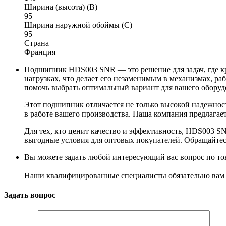
Ширина (высота) (B)
95
Ширина наружной обоймы (C)
95
Страна
Франция
Подшипник HDS003 SNR — это решение для задач, где кр
нагрузках, что делает его незаменимым в механизмах, р
помочь выбрать оптимальный вариант для вашего оборуд
Этот подшипник отличается не только высокой надежнос
в работе вашего производства. Наша компания предлагает
Для тех, кто ценит качество и эффективность, HDS003 
выгодные условия для оптовых покупателей. Обращайтес
Вы можете задать любой интересующий вас вопрос по тов
Наши квалифицированные специалисты обязательно вам 
Задать вопрос