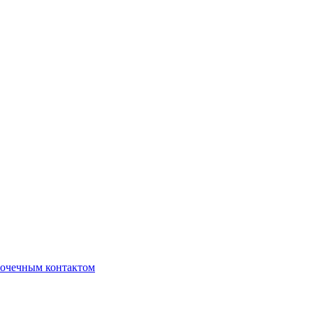
очечным контактом