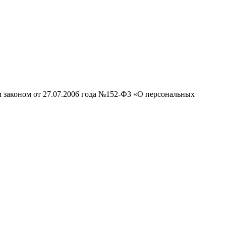
м законом от 27.07.2006 года №152-ФЗ «О персональных