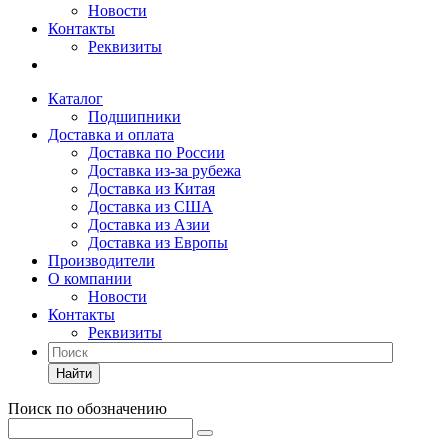
Новости
Контакты
Реквизиты
Каталог
Подшипники
Доставка и оплата
Доставка по России
Доставка из-за рубежа
Доставка из Китая
Доставка из США
Доставка из Азии
Доставка из Европы
Производители
О компании
Новости
Контакты
Реквизиты
Найти
Поиск по обозначению