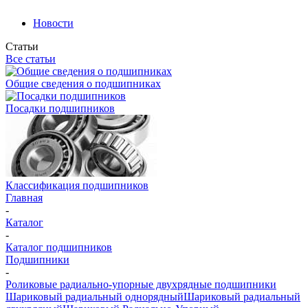
Новости
Статьи
Все статьи
Общие сведения о подшипниках
Посадки подшипников
Классификация подшипников
Главная
-
Каталог
-
Каталог подшипников
Подшипники
-
Роликовые радиально-упорные двухрядные подшипники
Шариковый радиальный однорядный
Шариковый радиальный