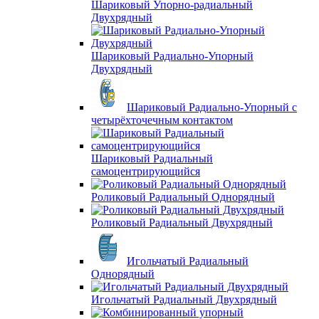
Шариковый Упорно-радиальный
Двухрядный
Шариковый Радиально-Упорный
Двухрядный
Шариковый Радиально-Упорный с
четырёхточечным контактом
Шариковый Радиальный
самоцентрирующийся
Роликовый Радиальный Однорядный
Роликовый Радиальный Двухрядный
Игольчатый Радиальный
Однорядный
Игольчатый Радиальный Двухрядный