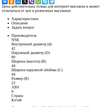
Цена действительна только для интернет-магазина и может
отличаться от цен в розничных магазинах
Характеристики
Описание
Задать вопрос
Производитель
NSK
Внутренний диаметр (d)
42
Наружный диаметр (D)
80
Ширина (высота) (B)
44
Ширина наружной обоймы (C)
44
Размер (B)
22
ABS
0
Страна
Китай