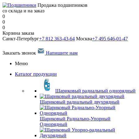
Продажа подшипников
со склада и на заказ
0
0
0
Корзина заказа
Санкт-Петербург
+7 812 363-43-64
Москва
+7 495 646-01-47
Заказать звонок
Напишите нам
Меню
Каталог продукции
Шариковый радиальный однорядный
Шариковый радиальный двухрядный
Шариковый Радиально-Упорный
Однорядный