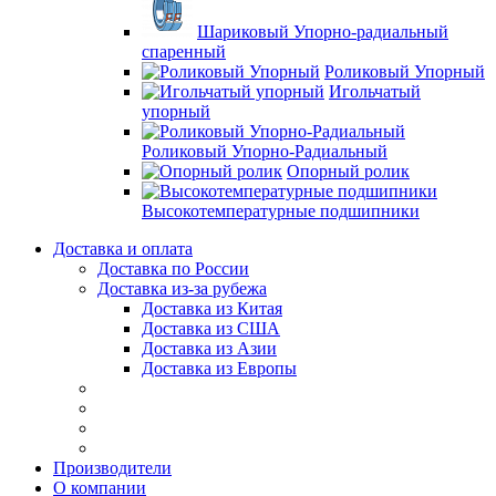
Шариковый Упорно-радиальный
спаренный
Роликовый Упорный
Игольчатый
упорный
Роликовый Упорно-Радиальный
Опорный ролик
Высокотемпературные подшипники
Доставка и оплата
Доставка по России
Доставка из-за рубежа
Доставка из Китая
Доставка из США
Доставка из Азии
Доставка из Европы
Производители
О компании