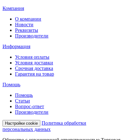
Компания
О компании
Новости
Реквизиты
Производители
Информация
Условия оплаты
Условия доставки
Срочная доставка
Гарантия на товар
Помощь
Помощь
Статьи
Вопрос-ответ
Производители
Политика обработки
Настройки cookie
персональных данных
Общество с ограниченной ответственностью Торговая