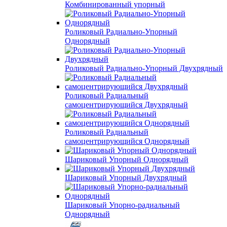
Комбинированный упорный
Роликовый Радиально-Упорный
Однорядный
Роликовый Радиально-Упорный Двухрядный
Роликовый Радиальный
самоцентрирующийся Двухрядный
Роликовый Радиальный
самоцентрирующийся Однорядный
Шариковый Упорный Однорядный
Шариковый Упорный Двухрядный
Шариковый Упорно-радиальный
Однорядный