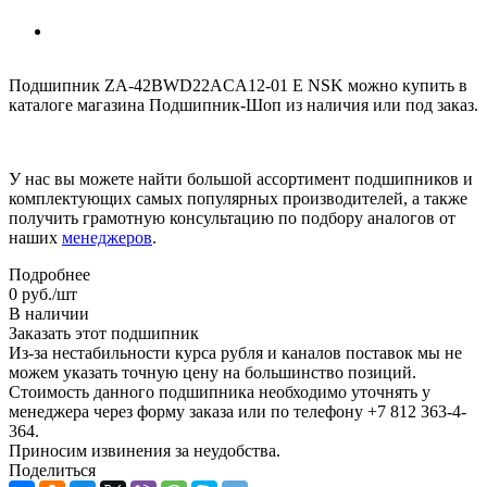
Подшипник ZA-42BWD22ACA12-01 E NSK можно купить в
каталоге магазина Подшипник-Шоп из наличия или под заказ.
У нас вы можете найти большой ассортимент подшипников и
комплектующих самых популярных производителей, а также
получить грамотную консультацию по подбору аналогов от
наших
менеджеров
.
Подробнее
0
руб.
/шт
В наличии
Заказать этот подшипник
Из-за нестабильности курса рубля и каналов поставок мы не
можем указать точную цену на большинство позиций.
Стоимость данного подшипника необходимо уточнять у
менеджера через форму заказа или по телефону +7 812 363-4-
364.
Приносим извинения за неудобства.
Поделиться