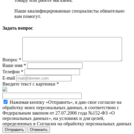
товару или работе магазина.
Наши квалифицированные специалисты обязательно
вам помогут.
Задать вопрос
Вопрос
*
Ваше имя
*
Телефон
*
E-mail
Введите текст с картинки
*
Нажимая кнопку «Отправить», я даю свое согласие на
обработку моих персональных данных, в соответствии с
Федеральным законом от 27.07.2006 года №152-ФЗ «О
персональных данных», на условиях и для целей,
определенных в Согласии на обработку персональных данных
Отменить