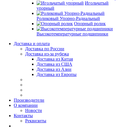
Игольчатый
упорный
Роликовый Упорно-Радиальный
Опорный ролик
Высокотемпературные подшипники
Доставка и оплата
Доставка по России
Доставка из-за рубежа
Доставка из Китая
Доставка из США
Доставка из Азии
Доставка из Европы
Производители
О компании
Новости
Контакты
Реквизиты