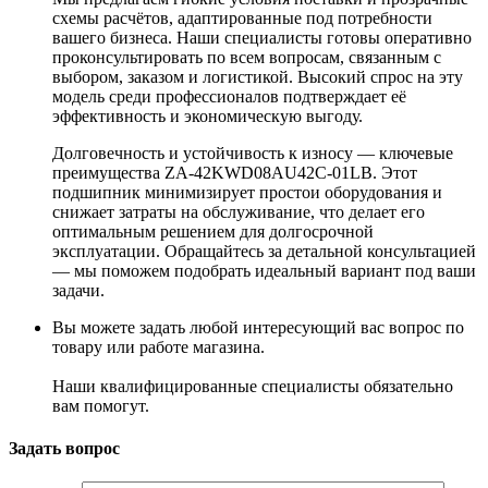
схемы расчётов, адаптированные под потребности
вашего бизнеса. Наши специалисты готовы оперативно
проконсультировать по всем вопросам, связанным с
выбором, заказом и логистикой. Высокий спрос на эту
модель среди профессионалов подтверждает её
эффективность и экономическую выгоду.
Долговечность и устойчивость к износу — ключевые
преимущества ZA-42KWD08AU42C-01LB. Этот
подшипник минимизирует простои оборудования и
снижает затраты на обслуживание, что делает его
оптимальным решением для долгосрочной
эксплуатации. Обращайтесь за детальной консультацией
— мы поможем подобрать идеальный вариант под ваши
задачи.
Вы можете задать любой интересующий вас вопрос по
товару или работе магазина.
Наши квалифицированные специалисты обязательно
вам помогут.
Задать вопрос