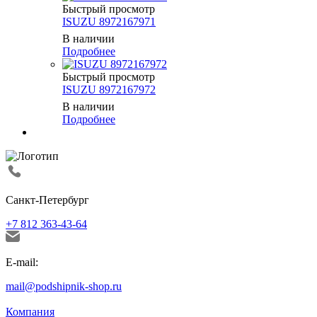
Быстрый просмотр
ISUZU 8972167971
В наличии
Подробнее
Быстрый просмотр
ISUZU 8972167972
В наличии
Подробнее
Санкт-Петербург
+7 812 363-43-64
E-mail:
mail@podshipnik-shop.ru
Компания