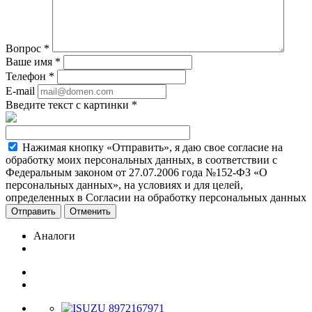
Вопрос
*
Ваше имя
*
Телефон
*
E-mail
Введите текст с картинки
*
Нажимая кнопку «Отправить», я даю свое согласие на
обработку моих персональных данных, в соответствии с
Федеральным законом от 27.07.2006 года №152-ФЗ «О
персональных данных», на условиях и для целей,
определенных в Согласии на обработку персональных данных
Отменить
Аналоги