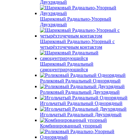
Двухрядный
Шариковый Радиально-Упорный
Двухрядный
Шариковый Радиально-Упорный с
четырёхточечным контактом
Шариковый Радиальный
самоцентрирующийся
Роликовый Радиальный Однорядный
Роликовый Радиальный Двухрядный
Игольчатый Радиальный Однорядный
Игольчатый Радиальный Двухрядный
Комбинированный упорный