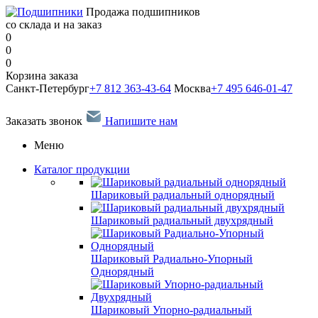
Продажа подшипников
со склада и на заказ
0
0
0
Корзина заказа
Санкт-Петербург
+7 812 363-43-64
Москва
+7 495 646-01-47
Заказать звонок
Напишите нам
Меню
Каталог продукции
Шариковый радиальный однорядный
Шариковый радиальный двухрядный
Шариковый Радиально-Упорный
Однорядный
Шариковый Упорно-радиальный