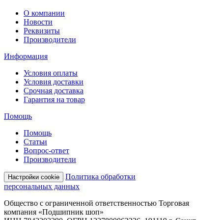
О компании
Новости
Реквизиты
Производители
Информация
Условия оплаты
Условия доставки
Срочная доставка
Гарантия на товар
Помощь
Помощь
Статьи
Вопрос-ответ
Производители
Политика обработки
Настройки cookie
персональных данных
Общество с ограниченной ответственностью Торговая
компания «Подшипник шоп»