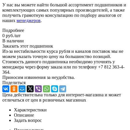
У нас вы можете найти большой ассортимент подшипников и
комплектующих самых популярных производителей, а также
получить грамотную консультацию по подбору аналогов от
наших
менеджеров
.
Подробнее
0
руб.
/шт
В наличии
Заказать этот подшипник
Из-за нестабильности курса рубля и каналов поставок мы не
можем указать точную цену на большинство позиций.
Стоимость данного подшипника необходимо уточнять у
менеджера через форму заказа или по телефону +7 812 363-4-
364.
Приносим извинения за неудобства.
Поделиться
Цена действительна только для интернет-магазина и может
отличаться от цен в розничных магазинах
Характеристики
Описание
Задать вопрос