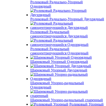
Роликовый Радиально-Упорный
Однорядный
Роликовый Радиально-Упорный Двухрядный
Роликовый Радиальный
самоцентрирующийся Двухрядный
Роликовый Радиальный
самоцентрирующийся Однорядный
Шариковый Упорный Однорядный
Шариковый Упорный Двухрядный
Шариковый Упорно-радиальный
Однорядный
Шариковый Упорно-радиальный спаренный
Роликовый Упорный