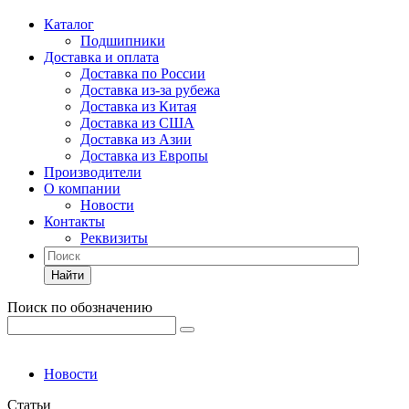
Каталог
Подшипники
Доставка и оплата
Доставка по России
Доставка из-за рубежа
Доставка из Китая
Доставка из США
Доставка из Азии
Доставка из Европы
Производители
О компании
Новости
Контакты
Реквизиты
Найти
Поиск по обозначению
Новости
Статьи