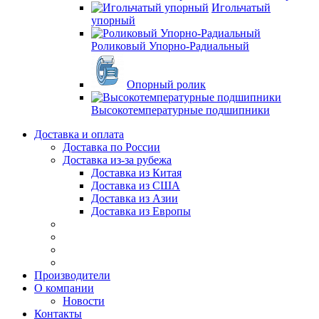
Игольчатый
упорный
Роликовый Упорно-Радиальный
Опорный ролик
Высокотемпературные подшипники
Доставка и оплата
Доставка по России
Доставка из-за рубежа
Доставка из Китая
Доставка из США
Доставка из Азии
Доставка из Европы
Производители
О компании
Новости
Контакты