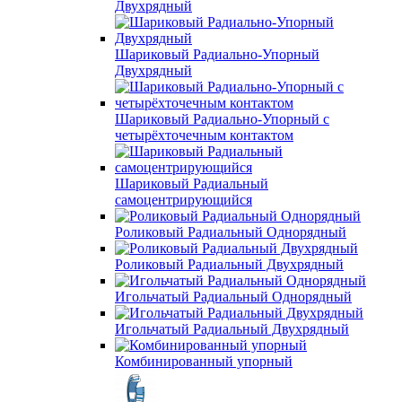
Двухрядный
Шариковый Радиально-Упорный
Двухрядный
Шариковый Радиально-Упорный с
четырёхточечным контактом
Шариковый Радиальный
самоцентрирующийся
Роликовый Радиальный Однорядный
Роликовый Радиальный Двухрядный
Игольчатый Радиальный Однорядный
Игольчатый Радиальный Двухрядный
Комбинированный упорный