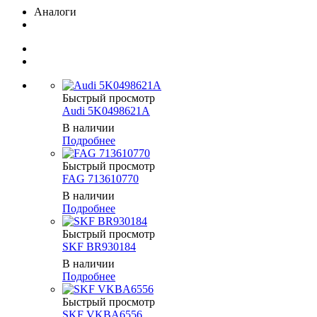
Аналоги
Быстрый просмотр
Audi 5K0498621A
В наличии
Подробнее
Быстрый просмотр
FAG 713610770
В наличии
Подробнее
Быстрый просмотр
SKF BR930184
В наличии
Подробнее
Быстрый просмотр
SKF VKBA6556