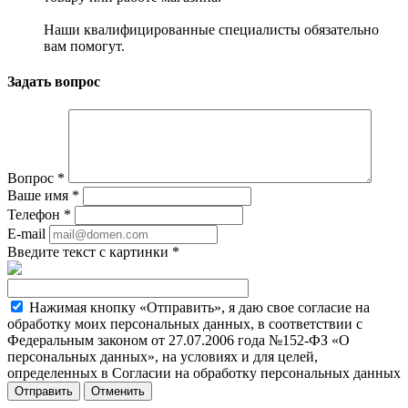
Наши квалифицированные специалисты обязательно
вам помогут.
Задать вопрос
Вопрос
*
Ваше имя
*
Телефон
*
E-mail
Введите текст с картинки
*
Нажимая кнопку «Отправить», я даю свое согласие на
обработку моих персональных данных, в соответствии с
Федеральным законом от 27.07.2006 года №152-ФЗ «О
персональных данных», на условиях и для целей,
определенных в Согласии на обработку персональных данных
Отменить