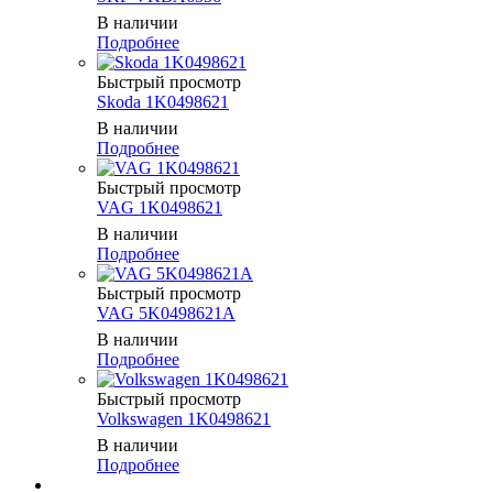
В наличии
Подробнее
Быстрый просмотр
Skoda 1K0498621
В наличии
Подробнее
Быстрый просмотр
VAG 1K0498621
В наличии
Подробнее
Быстрый просмотр
VAG 5K0498621A
В наличии
Подробнее
Быстрый просмотр
Volkswagen 1K0498621
В наличии
Подробнее