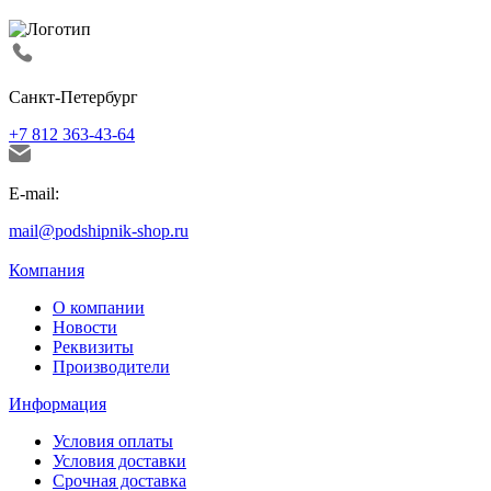
Санкт-Петербург
+7 812 363-43-64
E-mail:
mail@podshipnik-shop.ru
Компания
О компании
Новости
Реквизиты
Производители
Информация
Условия оплаты
Условия доставки
Срочная доставка