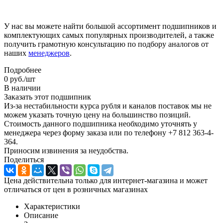
У нас вы можете найти большой ассортимент подшипников и
комплектующих самых популярных производителей, а также
получить грамотную консультацию по подбору аналогов от
наших
менеджеров
.
Подробнее
0
руб.
/шт
В наличии
Заказать этот подшипник
Из-за нестабильности курса рубля и каналов поставок мы не
можем указать точную цену на большинство позиций.
Стоимость данного подшипника необходимо уточнять у
менеджера через форму заказа или по телефону +7 812 363-4-
364.
Приносим извинения за неудобства.
Поделиться
Цена действительна только для интернет-магазина и может
отличаться от цен в розничных магазинах
Характеристики
Описание