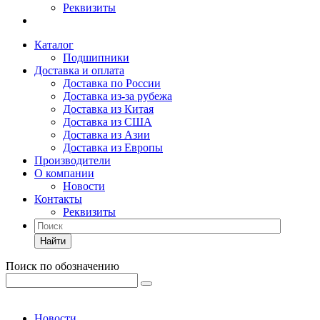
Реквизиты
Каталог
Подшипники
Доставка и оплата
Доставка по России
Доставка из-за рубежа
Доставка из Китая
Доставка из США
Доставка из Азии
Доставка из Европы
Производители
О компании
Новости
Контакты
Реквизиты
Найти
Поиск по обозначению
Новости