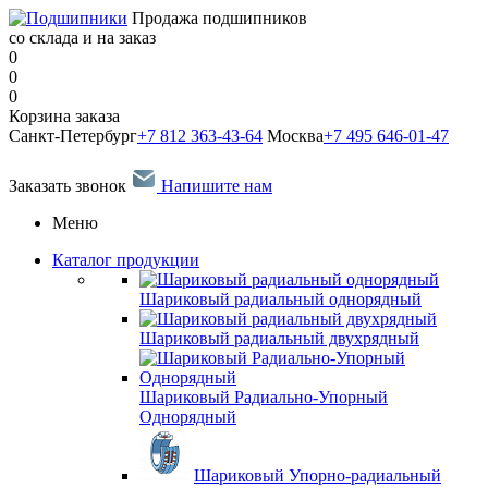
Продажа подшипников
со склада и на заказ
0
0
0
Корзина заказа
Санкт-Петербург
+7 812 363-43-64
Москва
+7 495 646-01-47
Заказать звонок
Напишите нам
Меню
Каталог продукции
Шариковый радиальный однорядный
Шариковый радиальный двухрядный
Шариковый Радиально-Упорный
Однорядный
Шариковый Упорно-радиальный