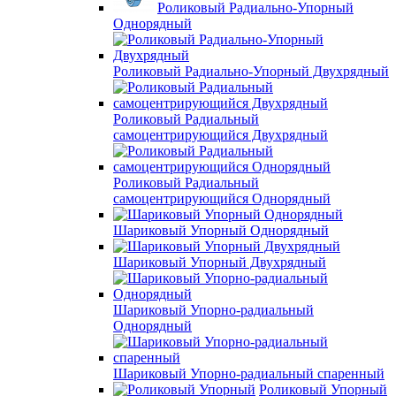
Роликовый Радиально-Упорный
Однорядный
Роликовый Радиально-Упорный Двухрядный
Роликовый Радиальный
самоцентрирующийся Двухрядный
Роликовый Радиальный
самоцентрирующийся Однорядный
Шариковый Упорный Однорядный
Шариковый Упорный Двухрядный
Шариковый Упорно-радиальный
Однорядный
Шариковый Упорно-радиальный спаренный
Роликовый Упорный