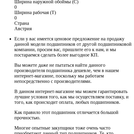
Ширина наружной обоймы (C)
0
Ширина рабочая (T)
0
Страна
Австрия
Если у вас имеется ценовое предложение на продажу
данной модели подшипников от другой подшипниковой
компании, просим вас, пришлите его к нам, и мы
постараемся сделать более выгодное КП.
Вы можете даже не пытаться найти данного
производителя подшипника дешевле, чем в нашем
интернет-магазине, поскольку мы работаем
непосредственно с производителями.
В данном интернет-магазине мы можем гарантировать
лучшие условия того, как мы осуществляем поставку, и
того, как происходит оплата, любых подшипников.
Как правило этот подшипник отличается большой
прочностью.
Многие опытные закупщики тоже очень часто
приобретают данный тип подшипников. Те, кто