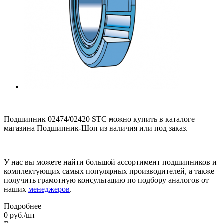
Подшипник 02474/02420 STC можно купить в каталоге
магазина Подшипник-Шоп из наличия или под заказ.
У нас вы можете найти большой ассортимент подшипников и
комплектующих самых популярных производителей, а также
получить грамотную консультацию по подбору аналогов от
наших
менеджеров
.
Подробнее
0
руб.
/шт