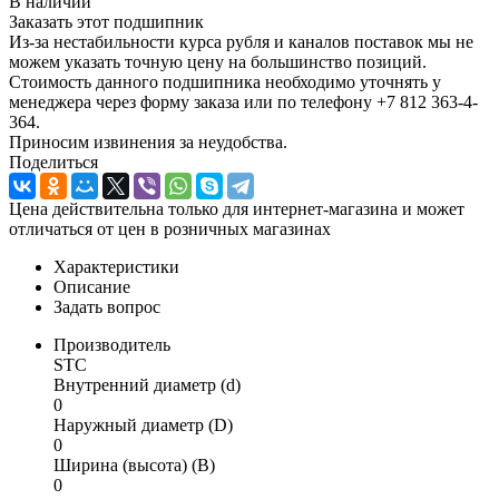
В наличии
Заказать этот подшипник
Из-за нестабильности курса рубля и каналов поставок мы не
можем указать точную цену на большинство позиций.
Стоимость данного подшипника необходимо уточнять у
менеджера через форму заказа или по телефону +7 812 363-4-
364.
Приносим извинения за неудобства.
Поделиться
Цена действительна только для интернет-магазина и может
отличаться от цен в розничных магазинах
Характеристики
Описание
Задать вопрос
Производитель
STC
Внутренний диаметр (d)
0
Наружный диаметр (D)
0
Ширина (высота) (B)
0