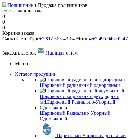
Продажа подшипников
со склада и на заказ
0
0
0
Корзина заказа
Санкт-Петербург
+7 812 363-43-64
Москва
+7 495 646-01-47
Заказать звонок
Напишите нам
Меню
Каталог продукции
Шариковый радиальный однорядный
Шариковый радиальный двухрядный
Шариковый Радиально-Упорный
Однорядный
Шариковый Упорно-радиальный