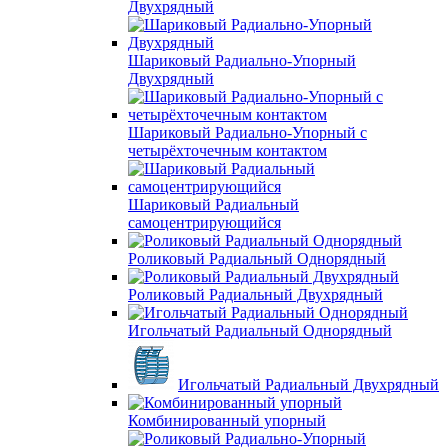
Двухрядный
Шариковый Радиально-Упорный
Двухрядный
Шариковый Радиально-Упорный с
четырёхточечным контактом
Шариковый Радиальный
самоцентрирующийся
Роликовый Радиальный Однорядный
Роликовый Радиальный Двухрядный
Игольчатый Радиальный Однорядный
Игольчатый Радиальный Двухрядный
Комбинированный упорный