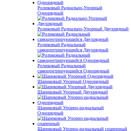
Роликовый Радиально-Упорный
Однорядный
Роликовый Радиально-Упорный Двухрядный
Роликовый Радиальный
самоцентрирующийся Двухрядный
Роликовый Радиальный
самоцентрирующийся Однорядный
Шариковый Упорный Однорядный
Шариковый Упорный Двухрядный
Шариковый Упорно-радиальный
Однорядный
Шариковый Упорно-радиальный спаренный