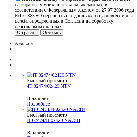
на обработку моих персональных данных, в
соответствии с Федеральным законом от 27.07.2006 года
№152-ФЗ «О персональных данных», на условиях и для
целей, определенных в Согласии на обработку
персональных данных
Отменить
Аналоги
Быстрый просмотр
4T-02474/02420 NTN
В наличии
Подробнее
Быстрый просмотр
H-02474/H-02420 NACHI
В наличии