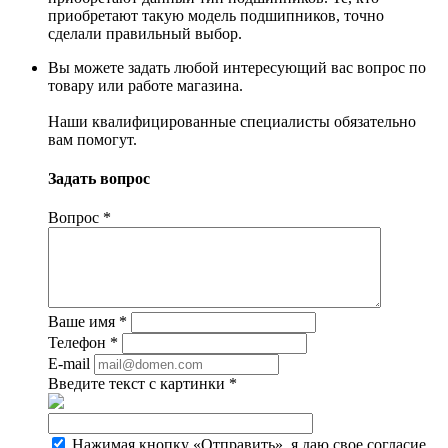
приобретают такую модель подшипников, точно
сделали правильный выбор.
Вы можете задать любой интересующий вас вопрос по
товару или работе магазина.
Наши квалифицированные специалисты обязательно
вам помогут.
Задать вопрос
Вопрос
*
Ваше имя
*
Телефон
*
E-mail
Введите текст с картинки
*
Нажимая кнопку «Отправить», я даю свое согласие