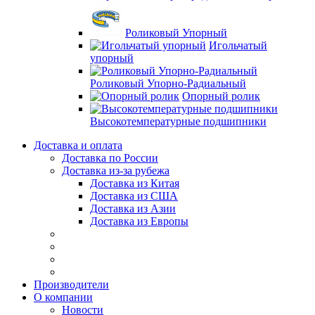
Роликовый Упорный
Игольчатый
упорный
Роликовый Упорно-Радиальный
Опорный ролик
Высокотемпературные подшипники
Доставка и оплата
Доставка по России
Доставка из-за рубежа
Доставка из Китая
Доставка из США
Доставка из Азии
Доставка из Европы
Производители
О компании
Новости