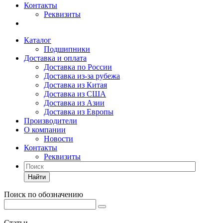
Контакты
Реквизиты
Каталог
Подшипники
Доставка и оплата
Доставка по России
Доставка из-за рубежа
Доставка из Китая
Доставка из США
Доставка из Азии
Доставка из Европы
Производители
О компании
Новости
Контакты
Реквизиты
Найти
Поиск по обозначению
Статьи