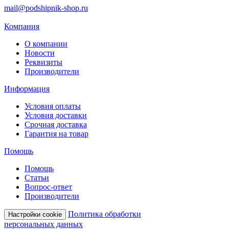
mail@podshipnik-shop.ru
Компания
О компании
Новости
Реквизиты
Производители
Информация
Условия оплаты
Условия доставки
Срочная доставка
Гарантия на товар
Помощь
Помощь
Статьи
Вопрос-ответ
Производители
Политика обработки
Настройки cookie
персональных данных