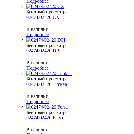
Подробнее
Быстрый просмотр
02474/02420 CX
В наличии
Подробнее
Быстрый просмотр
02474/02420 DPI
В наличии
Подробнее
Быстрый просмотр
02474/02420 Timken
В наличии
Подробнее
Быстрый просмотр
02474/02420 Fersa
В наличии