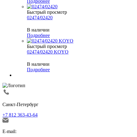
Подробнее
Быстрый просмотр
02474/02420
В наличии
Подробнее
Быстрый просмотр
02474/02420 KOYO
В наличии
Подробнее
Санкт-Петербург
+7 812 363-43-64
E-mail: