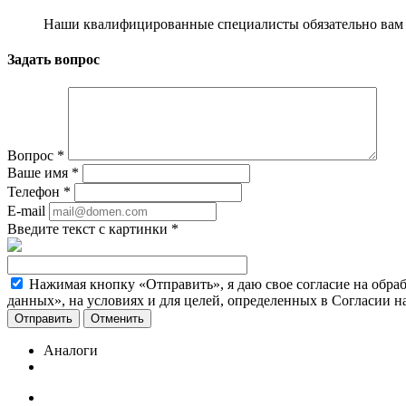
Наши квалифицированные специалисты обязательно вам 
Задать вопрос
Вопрос
*
Ваше имя
*
Телефон
*
E-mail
Введите текст с картинки
*
Нажимая кнопку «Отправить», я даю свое согласие на обра
данных», на условиях и для целей, определенных в Согласии 
Отменить
Аналоги