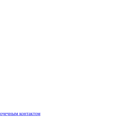
очечным контактом