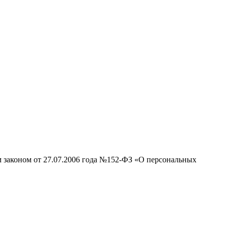
м законом от 27.07.2006 года №152-ФЗ «О персональных