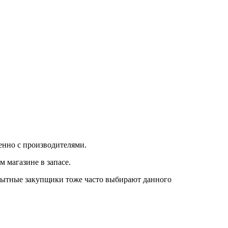
енно с производителями.
 магазине в запасе.
опытные закупщики тоже часто выбирают данного