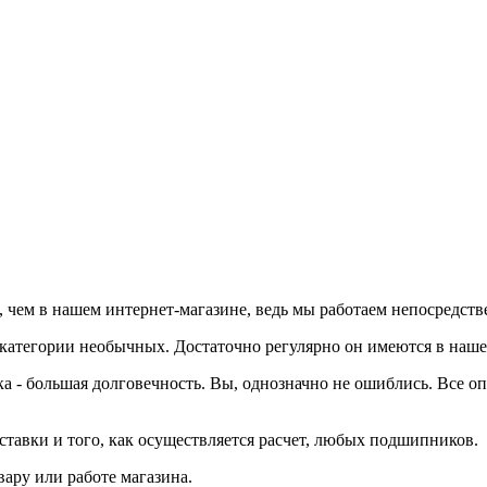
чем в нашем интернет-магазине, ведь мы работаем непосредств
 категории необычных. Достаточно регулярно он имеются в нашем
 - большая долговечность. Вы, однозначно не ошиблись. Все 
тавки и того, как осуществляется расчет, любых подшипников.
ару или работе магазина.