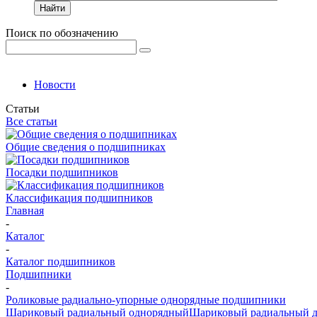
Найти
Поиск по обозначению
Новости
Статьи
Все статьи
Общие сведения о подшипниках
Посадки подшипников
Классификация подшипников
Главная
-
Каталог
-
Каталог подшипников
Подшипники
-
Роликовые радиально-упорные однорядные подшипники
Шариковый радиальный однорядный
Шариковый радиальный 