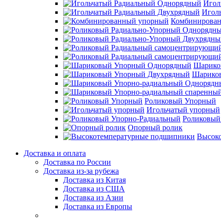
Игол
Игол
Комбинирова
Шарико
Шарико
Роликовый Упорный
Игольчатый упорный
Роликовый
Опорный ролик
Высок
Доставка и оплата
Доставка по России
Доставка из-за рубежа
Доставка из Китая
Доставка из США
Доставка из Азии
Доставка из Европы