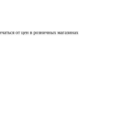
ичаться от цен в розничных магазинах