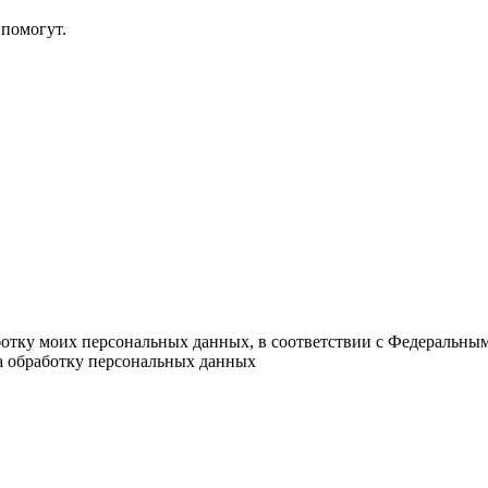
помогут.
ботку моих персональных данных, в соответствии с Федеральны
на обработку персональных данных