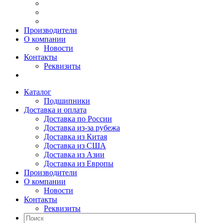
Производители
О компании
Новости
Контакты
Реквизиты
Каталог
Подшипники
Доставка и оплата
Доставка по России
Доставка из-за рубежа
Доставка из Китая
Доставка из США
Доставка из Азии
Доставка из Европы
Производители
О компании
Новости
Контакты
Реквизиты