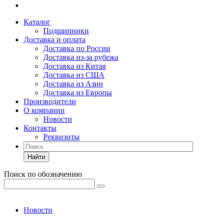
Каталог
Подшипники
Доставка и оплата
Доставка по России
Доставка из-за рубежа
Доставка из Китая
Доставка из США
Доставка из Азии
Доставка из Европы
Производители
О компании
Новости
Контакты
Реквизиты
Найти
Поиск по обозначению
Новости