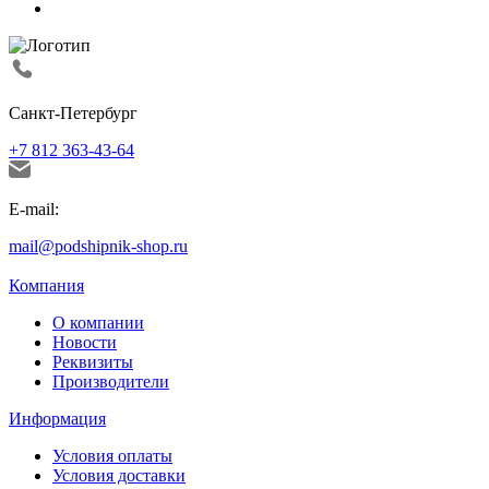
Санкт-Петербург
+7 812 363-43-64
E-mail:
mail@podshipnik-shop.ru
Компания
О компании
Новости
Реквизиты
Производители
Информация
Условия оплаты
Условия доставки