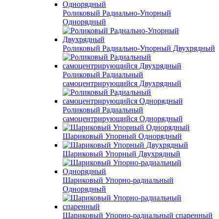
Роликовый Радиально-Упорный
Однорядный
Роликовый Радиально-Упорный Двухрядный
Роликовый Радиальный
самоцентрирующийся Двухрядный
Роликовый Радиальный
самоцентрирующийся Однорядный
Шариковый Упорный Однорядный
Шариковый Упорный Двухрядный
Шариковый Упорно-радиальный
Однорядный
Шариковый Упорно-радиальный спаренный