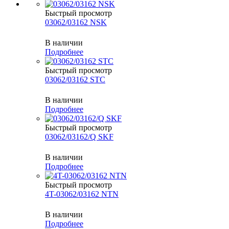
Быстрый просмотр
03062/03162 NSK
В наличии
Подробнее
Быстрый просмотр
03062/03162 STC
В наличии
Подробнее
Быстрый просмотр
03062/03162/Q SKF
В наличии
Подробнее
Быстрый просмотр
4T-03062/03162 NTN
В наличии
Подробнее