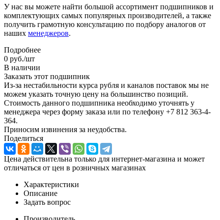
У нас вы можете найти большой ассортимент подшипников и
комплектующих самых популярных производителей, а также
получить грамотную консультацию по подбору аналогов от
наших
менеджеров
.
Подробнее
0
руб.
/шт
В наличии
Заказать этот подшипник
Из-за нестабильности курса рубля и каналов поставок мы не
можем указать точную цену на большинство позиций.
Стоимость данного подшипника необходимо уточнять у
менеджера через форму заказа или по телефону +7 812 363-4-
364.
Приносим извинения за неудобства.
Поделиться
Цена действительна только для интернет-магазина и может
отличаться от цен в розничных магазинах
Характеристики
Описание
Задать вопрос
Производитель