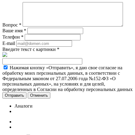
Вопрос
*
Ваше имя
*
Телефон
*
E-mail
Введите текст с картинки
*
Нажимая кнопку «Отправить», я даю свое согласие на
обработку моих персональных данных, в соответствии с
Федеральным законом от 27.07.2006 года №152-ФЗ «О
персональных данных», на условиях и для целей,
определенных в Согласии на обработку персональных данных
Отменить
Аналоги