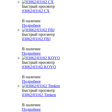
Быстрый просмотр
03062/03162 CX
В наличии
Подробнее
Быстрый просмотр
03062/03162 FBJ
В наличии
Подробнее
Быстрый просмотр
03062/03162 KOYO
В наличии
Подробнее
Быстрый просмотр
03062/03162 Timken
В наличии
Подробнее