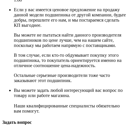
Если у вас имеется ценовое предложение на продажу
данной модели подшипника от другой компании, будьте
добры, перешлите его нам, и мы постараемся сделать
КП выгоднее.
Вы можете не пытаться найти данного производителя
подшипников по цене лучше, чем на нашем сайте,
поскольку мы работаем напрямую с поставщиками.
В том случае, если кто-то обдумывает покупку этого
подшипника, то покупатель ориентируется именно на
отличное соотношение цена-надежность.
Остальные серьезные производители тоже часто
заказывают этот подшипник.
Вы можете задать любой интересующий вас вопрос по
товару или работе магазина.
Наши квалифицированные специалисты обязательно
вам помогут.
Задать вопрос