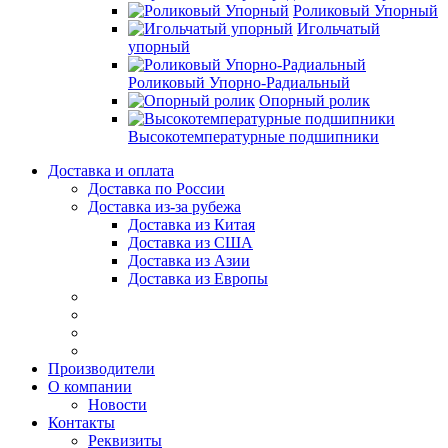
Роликовый Упорный
Игольчатый
упорный
Роликовый Упорно-Радиальный
Опорный ролик
Высокотемпературные подшипники
Доставка и оплата
Доставка по России
Доставка из-за рубежа
Доставка из Китая
Доставка из США
Доставка из Азии
Доставка из Европы
Производители
О компании
Новости
Контакты
Реквизиты