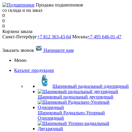
Продажа подшипников
со склада и на заказ
0
0
0
Корзина заказа
Санкт-Петербург
+7 812 363-43-64
Москва
+7 495 646-01-47
Заказать звонок
Напишите нам
Меню
Каталог продукции
Шариковый радиальный однорядный
Шариковый радиальный двухрядный
Шариковый Радиально-Упорный
Однорядный