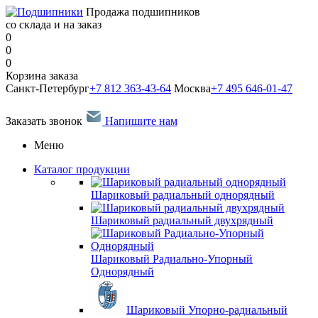
Продажа подшипников
со склада и на заказ
0
0
0
Корзина заказа
Санкт-Петербург
+7 812 363-43-64
Москва
+7 495 646-01-47
Заказать звонок
Напишите нам
Меню
Каталог продукции
Шариковый радиальный однорядный
Шариковый радиальный двухрядный
Шариковый Радиально-Упорный
Однорядный
Шариковый Упорно-радиальный