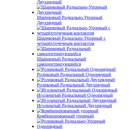
Двухрядный
Шариковый Радиально-Упорный
Двухрядный
Шариковый Радиально-Упорный с
четырёхточечным контактом
Шариковый Радиальный
самоцентрирующийся
Роликовый Радиальный Однорядный
Роликовый Радиальный Двухрядный
Игольчатый Радиальный Однорядный
Игольчатый Радиальный Двухрядный
Комбинированный упорный