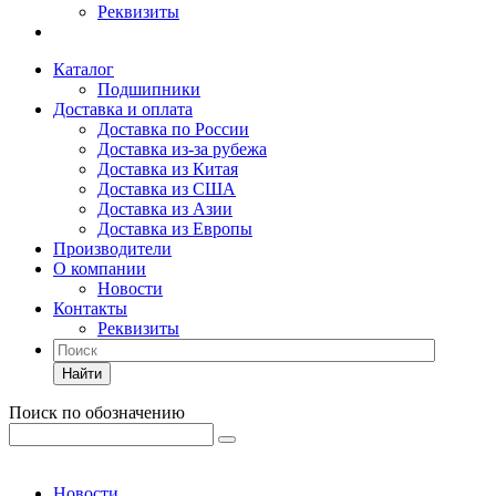
Реквизиты
Каталог
Подшипники
Доставка и оплата
Доставка по России
Доставка из-за рубежа
Доставка из Китая
Доставка из США
Доставка из Азии
Доставка из Европы
Производители
О компании
Новости
Контакты
Реквизиты
Найти
Поиск по обозначению
Новости