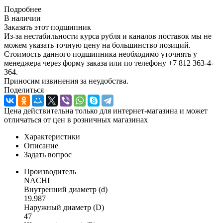
Подробнее
В наличии
Заказать этот подшипник
Из-за нестабильности курса рубля и каналов поставок мы не
можем указать точную цену на большинство позиций.
Стоимость данного подшипника необходимо уточнять у
менеджера через форму заказа или по телефону +7 812 363-4-
364.
Приносим извинения за неудобства.
Поделиться
Цена действительна только для интернет-магазина и может
отличаться от цен в розничных магазинах
Характеристики
Описание
Задать вопрос
Производитель
NACHI
Внутренний диаметр (d)
19.987
Наружный диаметр (D)
47