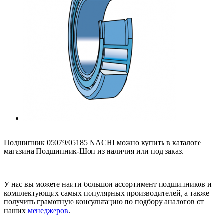
Подшипник 05079/05185 NACHI можно купить в каталоге
магазина Подшипник-Шоп из наличия или под заказ.
У нас вы можете найти большой ассортимент подшипников и
комплектующих самых популярных производителей, а также
получить грамотную консультацию по подбору аналогов от
наших
менеджеров
.