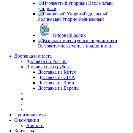
Игольчатый
упорный
Роликовый Упорно-Радиальный
Опорный ролик
Высокотемпературные подшипники
Доставка и оплата
Доставка по России
Доставка из-за рубежа
Доставка из Китая
Доставка из США
Доставка из Азии
Доставка из Европы
Производители
О компании
Новости
Контакты