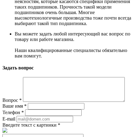
неясностям, которые касаются специфики применения
таких подшипников. Прочность такой модели
подшипников очень большая. Многие
высокотехнологичные производства тоже почти всегда
выбирают такой тип подшипника.
Вы можете задать любой интересующий вас вопрос по
товару или работе магазина.
Наши квалифицированные специалисты обязательно
вам помогут.
Задать вопрос
Вопрос
*
Ваше имя
*
Телефон
*
E-mail
Введите текст с картинки
*