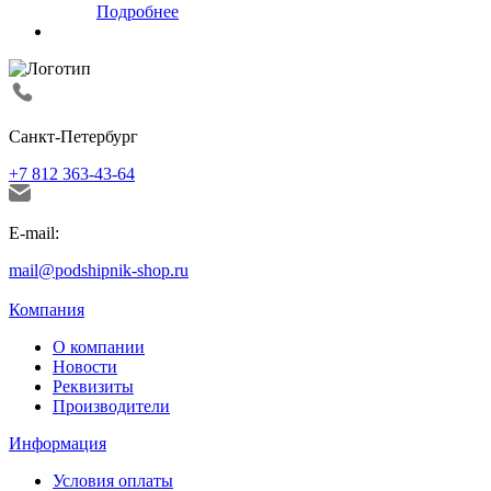
Подробнее
Санкт-Петербург
+7 812 363-43-64
E-mail:
mail@podshipnik-shop.ru
Компания
О компании
Новости
Реквизиты
Производители
Информация
Условия оплаты