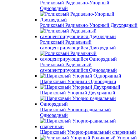
Роликовый Радиально-Упорный
Однорядный
Роликовый Радиально-Упорный Двухрядный
Роликовый Радиальный
самоцентрирующийся Двухрядный
Роликовый Радиальный
самоцентрирующийся Однорядный
Шариковый Упорный Однорядный
Шариковый Упорный Двухрядный
Шариковый Упорно-радиальный
Однорядный
Шариковый Упорно-радиальный спаренный
Роликовый Упорный