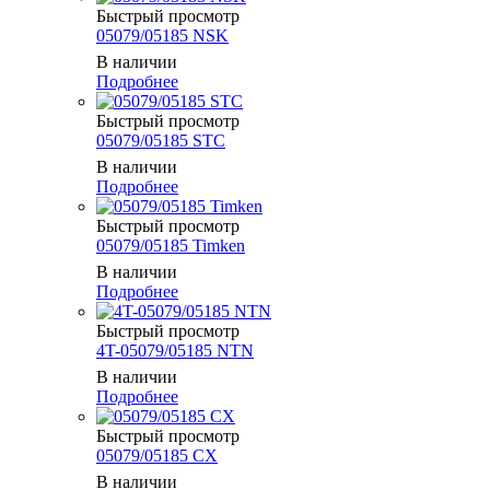
Быстрый просмотр
05079/05185 NSK
В наличии
Подробнее
Быстрый просмотр
05079/05185 STC
В наличии
Подробнее
Быстрый просмотр
05079/05185 Timken
В наличии
Подробнее
Быстрый просмотр
4T-05079/05185 NTN
В наличии
Подробнее
Быстрый просмотр
05079/05185 CX
В наличии