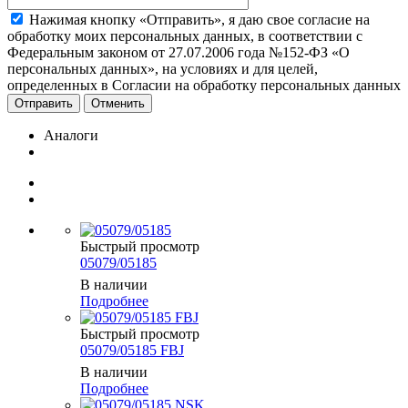
Нажимая кнопку «Отправить», я даю свое согласие на
обработку моих персональных данных, в соответствии с
Федеральным законом от 27.07.2006 года №152-ФЗ «О
персональных данных», на условиях и для целей,
определенных в Согласии на обработку персональных данных
Отменить
Аналоги
Быстрый просмотр
05079/05185
В наличии
Подробнее
Быстрый просмотр
05079/05185 FBJ
В наличии
Подробнее