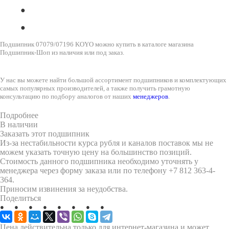
Подшипник 07079/07196 KOYO можно купить в каталоге магазина
Подшипник-Шоп из наличия или под заказ.
У нас вы можете найти большой ассортимент подшипников и комплектующих
самых популярных производителей, а также получить грамотную
консультацию по подбору аналогов от наших
менеджеров
.
Подробнее
В наличии
Заказать этот подшипник
Из-за нестабильности курса рубля и каналов поставок мы не
можем указать точную цену на большинство позиций.
Стоимость данного подшипника необходимо уточнять у
менеджера через форму заказа или по телефону +7 812 363-4-
364.
Приносим извинения за неудобства.
Поделиться
Цена действительна только для интернет-магазина и может