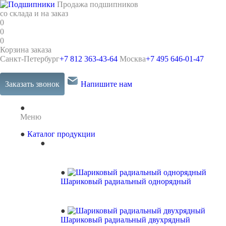
Продажа подшипников
со склада и на заказ
0
0
0
Корзина заказа
Санкт-Петербург
+7 812 363-43-64
Москва
+7 495 646-01-47
Заказать звонок
Напишите нам
Меню
Каталог продукции
Шариковый радиальный однорядный
Шариковый радиальный двухрядный