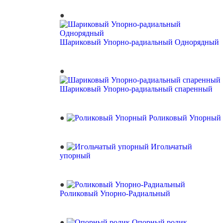
Шариковый Упорно-радиальный Однорядный
Шариковый Упорно-радиальный спаренный
Роликовый Упорный
Игольчатый
упорный
Роликовый Упорно-Радиальный
Опорный ролик