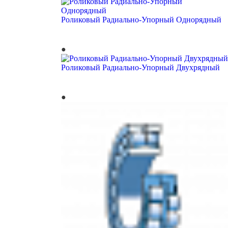
Роликовый Радиально-Упорный Однорядный
Роликовый Радиально-Упорный Двухрядный