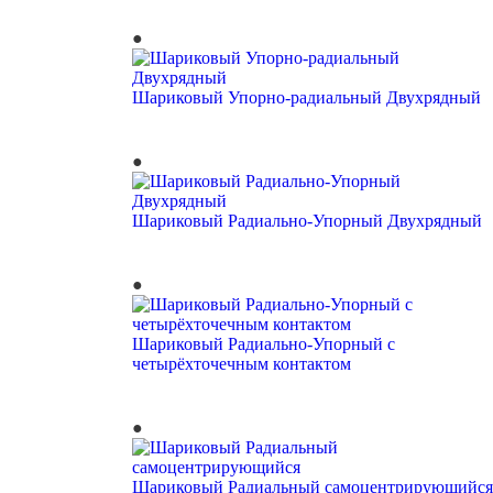
Шариковый Упорно-радиальный Двухрядный
Шариковый Радиально-Упорный Двухрядный
Шариковый Радиально-Упорный с
четырёхточечным контактом
Шариковый Радиальный самоцентрирующийся