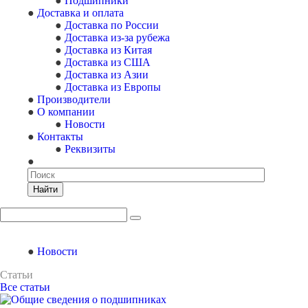
Подшипники
Доставка и оплата
Доставка по России
Доставка из-за рубежа
Доставка из Китая
Доставка из США
Доставка из Азии
Доставка из Европы
Производители
О компании
Новости
Контакты
Реквизиты
Найти
Новости
Статьи
Все статьи