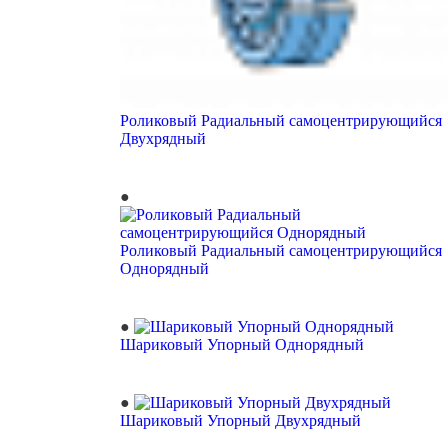
Роликовый Радиальный самоцентрирующийся
Двухрядный
Роликовый Радиальный самоцентрирующийся
Однорядный
Шариковый Упорный Однорядный
Шариковый Упорный Двухрядный