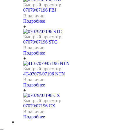
Быстрый просмотр
07079/07196 FBJ
В наличии
Подробнее
Быстрый просмотр
07079/07196 STC
В наличии
Подробнее
Быстрый просмотр
4T-07079/07196 NTN
В наличии
Подробнее
Быстрый просмотр
07079/07196 CX
В наличии
Подробнее