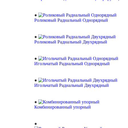
Роликовый Радиальный Однорядный
Роликовый Радиальный Двухрядный
Игольчатый Радиальный Однорядный
Игольчатый Радиальный Двухрядный
Комбинированный упорный