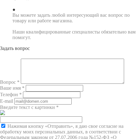
Вы можете задать любой интересующий вас вопрос по
товару или работе магазина.
Наши квалифицированные специалисты обязательно вам
помогут.
Задать вопрос
Вопрос
*
Ваше имя
*
Телефон
*
E-mail
Введите текст с картинки
*
Нажимая кнопку «Отправить», я даю свое согласие на
обработку моих персональных данных, в соответствии с
Федеральным законом от 27.07.2006 года №152-ФЗ «О