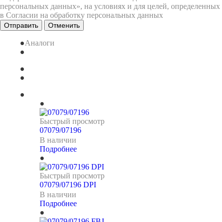
персональных данных», на условиях и для целей, определенных
в Согласии на обработку персональных данных
Отменить
Аналоги
Быстрый просмотр
07079/07196
В наличии
Подробнее
Быстрый просмотр
07079/07196 DPI
В наличии
Подробнее