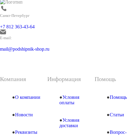
Санкт-Петербург
+7 812 363-43-64
E-mail:
mail@podshipnik-shop.ru
Компания
Информация
Помощь
О компании
Условия
Помощь
оплаты
Новости
Статьи
Условия
доставки
Реквизиты
Вопрос-