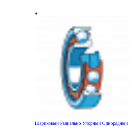
Шариковый Радиально-Упорный Однорядный