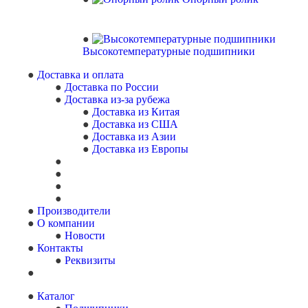
Высокотемпературные подшипники
Доставка и оплата
Доставка по России
Доставка из-за рубежа
Доставка из Китая
Доставка из США
Доставка из Азии
Доставка из Европы
Производители
О компании
Новости
Контакты
Реквизиты
Каталог