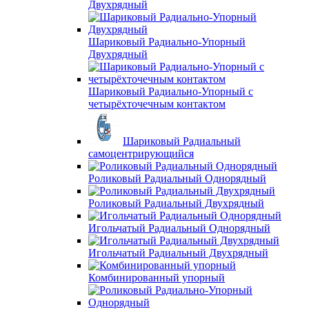
Двухрядный
Шариковый Радиально-Упорный
Двухрядный
Шариковый Радиально-Упорный с
четырёхточечным контактом
Шариковый Радиальный
самоцентрирующийся
Роликовый Радиальный Однорядный
Роликовый Радиальный Двухрядный
Игольчатый Радиальный Однорядный
Игольчатый Радиальный Двухрядный
Комбинированный упорный