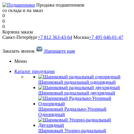
Продажа подшипников
со склада и на заказ
0
0
0
Корзина заказа
Санкт-Петербург
+7 812 363-43-64
Москва
+7 495 646-01-47
Заказать звонок
Напишите нам
Меню
Каталог продукции
Шариковый радиальный однорядный
Шариковый радиальный двухрядный
Шариковый Радиально-Упорный
Однорядный
Шариковый Упорно-радиальный