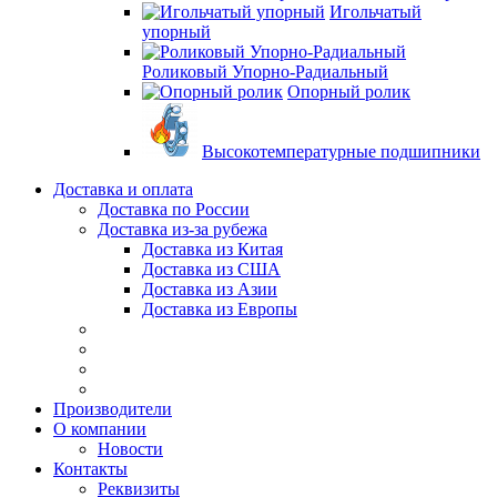
Игольчатый
упорный
Роликовый Упорно-Радиальный
Опорный ролик
Высокотемпературные подшипники
Доставка и оплата
Доставка по России
Доставка из-за рубежа
Доставка из Китая
Доставка из США
Доставка из Азии
Доставка из Европы
Производители
О компании
Новости
Контакты
Реквизиты