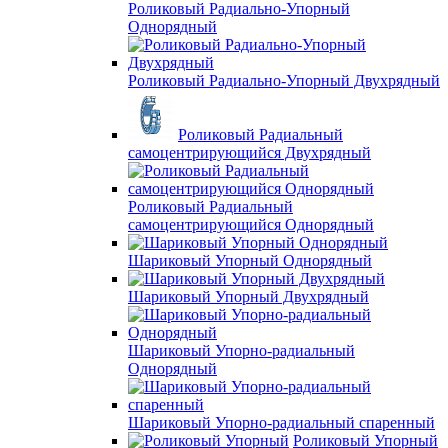
Роликовый Радиально-Упорный
Однорядный
Роликовый Радиально-Упорный Двухрядный
Роликовый Радиальный
самоцентрирующийся Двухрядный
Роликовый Радиальный
самоцентрирующийся Однорядный
Шариковый Упорный Однорядный
Шариковый Упорный Двухрядный
Шариковый Упорно-радиальный
Однорядный
Шариковый Упорно-радиальный спаренный
Роликовый Упорный