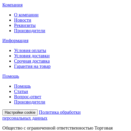
Компания
О компании
Новости
Реквизиты
Производители
Информация
Условия оплаты
Условия доставки
Срочная доставка
Гарантия на товар
Помощь
Помощь
Статьи
Вопрос-ответ
Производители
Политика обработки
Настройки cookie
персональных данных
Общество с ограниченной ответственностью Торговая