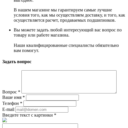
выгоднее.
В нашем магазине мы гарантируем самые лучшие
условия того, как мы осуществляем доставку, и того, как
осуществляется расчет, продаваемых подшипников.
Вы можете задать любой интересующий вас вопрос по
товару или работе магазина.
Наши квалифицированные специалисты обязательно
вам помогут.
Задать вопрос
Вопрос
*
Ваше имя
*
Телефон
*
E-mail
Введите текст с картинки
*