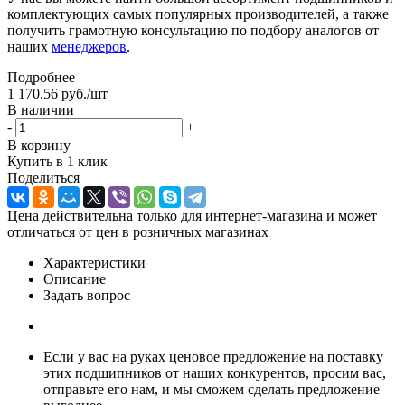
комплектующих самых популярных производителей, а также
получить грамотную консультацию по подбору аналогов от
наших
менеджеров
.
Подробнее
1 170.56
руб.
/шт
В наличии
-
+
В корзину
Купить в 1 клик
Поделиться
Цена действительна только для интернет-магазина и может
отличаться от цен в розничных магазинах
Характеристики
Описание
Задать вопрос
Если у вас на руках ценовое предложение на поставку
этих подшипников от наших конкурентов, просим вас,
отправьте его нам, и мы сможем сделать предложение