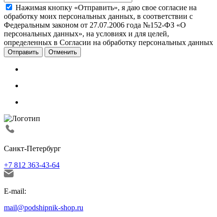
Нажимая кнопку «Отправить», я даю свое согласие на
обработку моих персональных данных, в соответствии с
Федеральным законом от 27.07.2006 года №152-ФЗ «О
персональных данных», на условиях и для целей,
определенных в Согласии на обработку персональных данных
Отменить
Санкт-Петербург
+7 812 363-43-64
E-mail:
mail@podshipnik-shop.ru