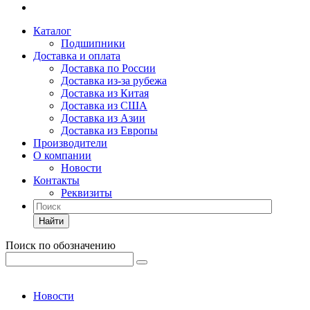
Каталог
Подшипники
Доставка и оплата
Доставка по России
Доставка из-за рубежа
Доставка из Китая
Доставка из США
Доставка из Азии
Доставка из Европы
Производители
О компании
Новости
Контакты
Реквизиты
Найти
Поиск по обозначению
Новости