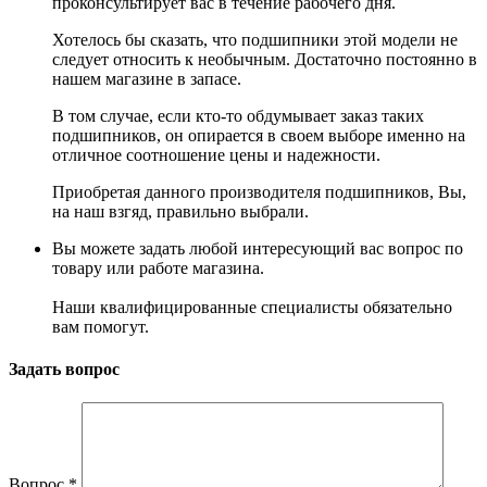
проконсультирует вас в течение рабочего дня.
Хотелось бы сказать, что подшипники этой модели не
следует относить к необычным. Достаточно постоянно в
нашем магазине в запасе.
В том случае, если кто-то обдумывает заказ таких
подшипников, он опирается в своем выборе именно на
отличное соотношение цены и надежности.
Приобретая данного производителя подшипников, Вы,
на наш взгяд, правильно выбрали.
Вы можете задать любой интересующий вас вопрос по
товару или работе магазина.
Наши квалифицированные специалисты обязательно
вам помогут.
Задать вопрос
Вопрос
*