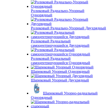
Роликовый Радиально-Упорный
Однорядный
Роликовый Радиально-Упорный Двухрядный
Роликовый Радиальный
самоцентрирующийся Двухрядный
Роликовый Радиальный
самоцентрирующийся Однорядный
Шариковый Упорный Однорядный
Шариковый Упорный Двухрядный
Шариковый Упорно-радиальный
Однорядный