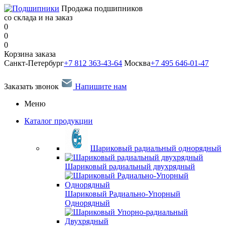
Продажа подшипников
со склада и на заказ
0
0
0
Корзина заказа
Санкт-Петербург
+7 812 363-43-64
Москва
+7 495 646-01-47
Заказать звонок
Напишите нам
Меню
Каталог продукции
Шариковый радиальный однорядный
Шариковый радиальный двухрядный
Шариковый Радиально-Упорный
Однорядный