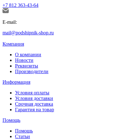
+7 812 363-43-64
E-mail:
mail@podshipnik-shop.ru
Компания
О компании
Новости
Реквизиты
Производители
Информация
Условия оплаты
Условия доставки
Срочная доставка
Гарантия на товар
Помощь
Помощь
Статьи