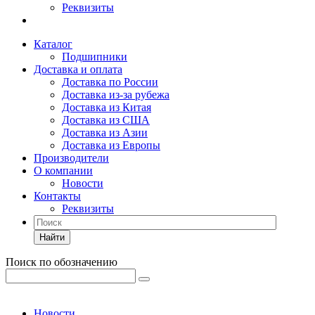
Реквизиты
Каталог
Подшипники
Доставка и оплата
Доставка по России
Доставка из-за рубежа
Доставка из Китая
Доставка из США
Доставка из Азии
Доставка из Европы
Производители
О компании
Новости
Контакты
Реквизиты
Найти
Поиск по обозначению
Новости