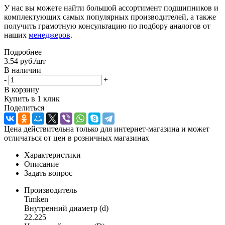
У нас вы можете найти большой ассортимент подшипников и
комплектующих самых популярных производителей, а также
получить грамотную консультацию по подбору аналогов от
наших
менеджеров
.
Подробнее
3.54
руб.
/шт
В наличии
-
+
В корзину
Купить в 1 клик
Поделиться
Цена действительна только для интернет-магазина и может
отличаться от цен в розничных магазинах
Характеристики
Описание
Задать вопрос
Производитель
Timken
Внутренний диаметр (d)
22.225