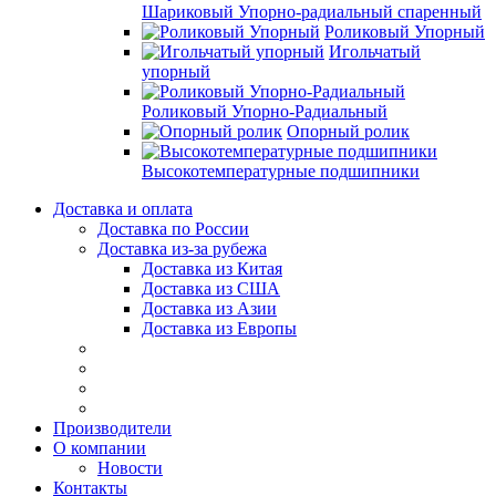
Шариковый Упорно-радиальный спаренный
Роликовый Упорный
Игольчатый
упорный
Роликовый Упорно-Радиальный
Опорный ролик
Высокотемпературные подшипники
Доставка и оплата
Доставка по России
Доставка из-за рубежа
Доставка из Китая
Доставка из США
Доставка из Азии
Доставка из Европы
Производители
О компании
Новости
Контакты