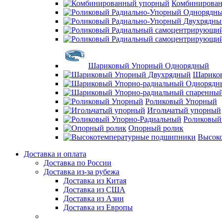
Комбинирова
Шариковый Упорный Однорядный
Шарико
Роликовый Упорный
Игольчатый упорный
Роликовый
Опорный ролик
Высок
Доставка и оплата
Доставка по России
Доставка из-за рубежа
Доставка из Китая
Доставка из США
Доставка из Азии
Доставка из Европы