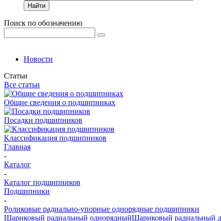
Найти
Поиск по обозначению
Новости
Статьи
Все статьи
Общие сведения о подшипниках
Посадки подшипников
Классификация подшипников
Главная
-
Каталог
-
Каталог подшипников
Подшипники
-
Роликовые радиально-упорные однорядные подшипники
Шариковый радиальный однорядный
Шариковый радиальный 