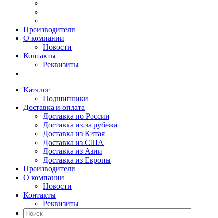
Производители
О компании
Новости
Контакты
Реквизиты
Каталог
Подшипники
Доставка и оплата
Доставка по России
Доставка из-за рубежа
Доставка из Китая
Доставка из США
Доставка из Азии
Доставка из Европы
Производители
О компании
Новости
Контакты
Реквизиты