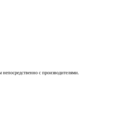
м непосредственно с производителями.