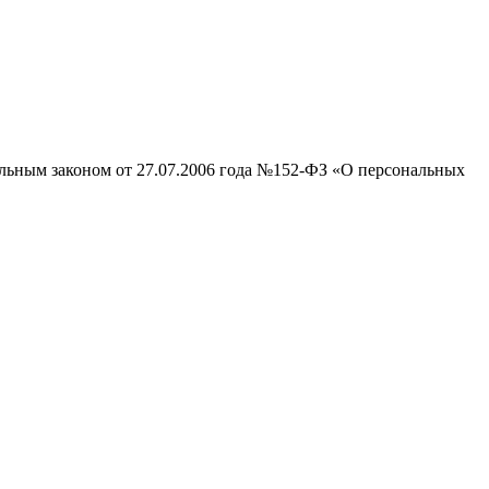
альным законом от 27.07.2006 года №152-ФЗ «О персональных