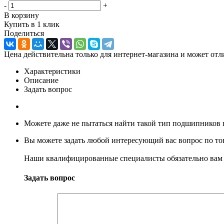
-
+
В корзину
Купить в 1 клик
Поделиться
Цена действительна только для интернет-магазина и может отл
Характеристики
Описание
Задать вопрос
Можете даже не пытаться найти такой тип подшипников п
Вы можете задать любой интересующий вас вопрос по тов
Наши квалифицированные специалисты обязательно вам 
Задать вопрос