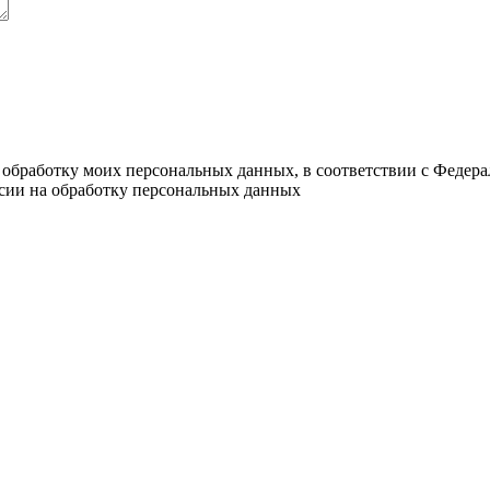
а обработку моих персональных данных, в соответствии с Федер
асии на обработку персональных данных