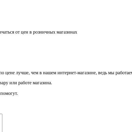
ичаться от цен в розничных магазинах
о цене лучше, чем в нашем интернет-магазине, ведь мы работае
ару или работе магазина.
помогут.