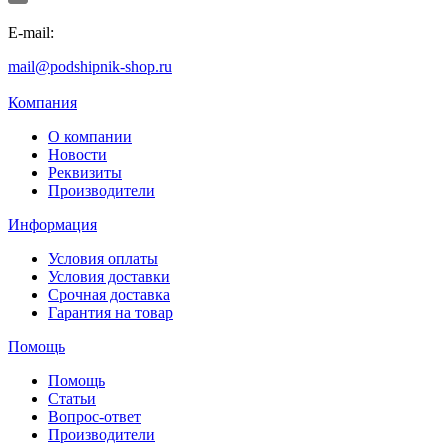
E-mail:
mail@podshipnik-shop.ru
Компания
О компании
Новости
Реквизиты
Производители
Информация
Условия оплаты
Условия доставки
Срочная доставка
Гарантия на товар
Помощь
Помощь
Статьи
Вопрос-ответ
Производители