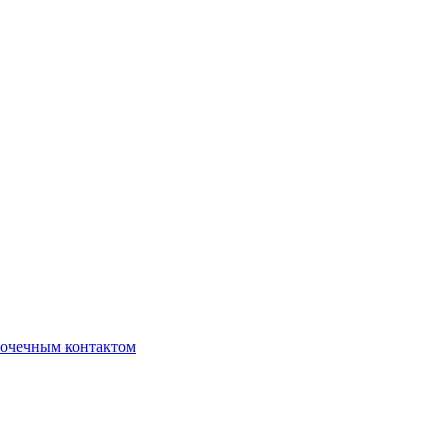
очечным контактом