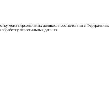
ботку моих персональных данных, в соответствии с Федеральны
на обработку персональных данных