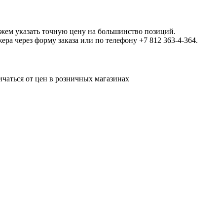
ожем указать точную цену на большинство позиций.
а через форму заказа или по телефону +7 812 363-4-364.
ичаться от цен в розничных магазинах