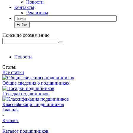
Новости
Контакты
Реквизиты
Найти
Поиск по обозначению
Новости
Статьи
Все статьи
Общие сведения о подшипниках
Посадки подшипников
Классификация подшипников
Главная
-
Каталог
-
Каталог подшипников