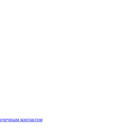
очечным контактом