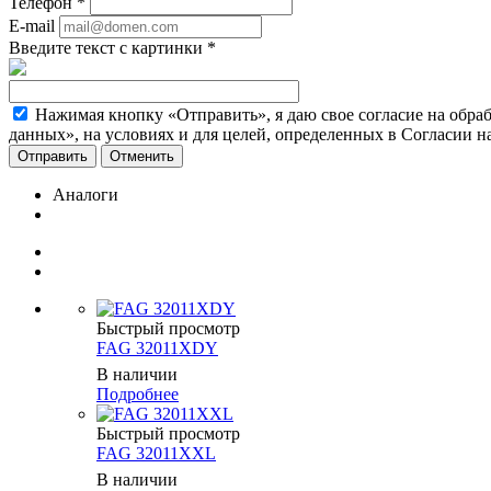
Телефон
*
E-mail
Введите текст с картинки
*
Нажимая кнопку «Отправить», я даю свое согласие на обра
данных», на условиях и для целей, определенных в Согласии 
Отменить
Аналоги
Быстрый просмотр
FAG 32011XDY
В наличии
Подробнее
Быстрый просмотр
FAG 32011XXL
В наличии