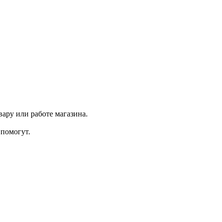
ару или работе магазина.
помогут.