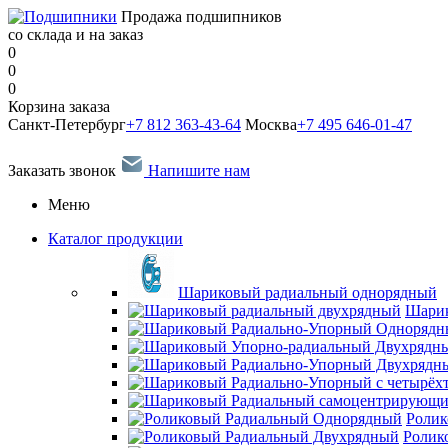
Продажа подшипников
со склада и на заказ
0
0
0
Корзина заказа
Санкт-Петербург
+7 812 363-43-64
Москва
+7 495 646-01-47
Заказать звонок
Напишите нам
Меню
Каталог продукции
Шариковый радиальный однорядный
Шарик
Ролик
Ролик