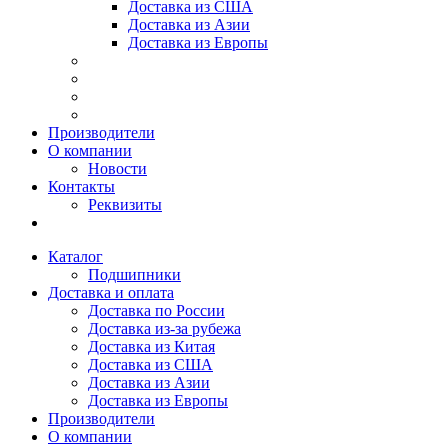
Доставка из США
Доставка из Азии
Доставка из Европы
Производители
О компании
Новости
Контакты
Реквизиты
Каталог
Подшипники
Доставка и оплата
Доставка по России
Доставка из-за рубежа
Доставка из Китая
Доставка из США
Доставка из Азии
Доставка из Европы
Производители
О компании