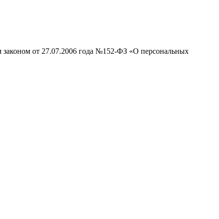
м законом от 27.07.2006 года №152-ФЗ «О персональных